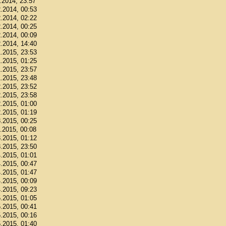
1.2014, 23:57
2.2014, 00:53
2.2014, 02:22
2.2014, 00:25
2.2014, 00:09
2.2014, 14:40
1.2015, 23:53
1.2015, 01:25
1.2015, 23:57
1.2015, 23:48
2.2015, 23:52
2.2015, 23:58
2.2015, 01:00
2.2015, 01:19
3.2015, 00:25
3.2015, 00:08
3.2015, 01:12
3.2015, 23:50
4.2015, 01:01
4.2015, 00:47
4.2015, 01:47
4.2015, 00:09
4.2015, 09:23
5.2015, 01:05
5.2015, 00:41
5.2015, 00:16
5.2015, 01:40