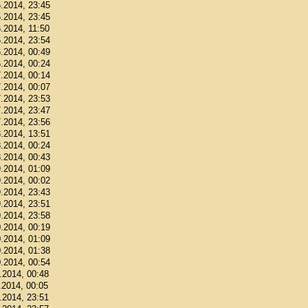
5.2014, 23:45
5.2014, 23:45
6.2014, 11:50
6.2014, 23:54
6.2014, 00:49
6.2014, 00:24
7.2014, 00:14
7.2014, 00:07
7.2014, 23:53
7.2014, 23:47
7.2014, 23:56
8.2014, 13:51
8.2014, 00:24
8.2014, 00:43
9.2014, 01:09
9.2014, 00:02
9.2014, 23:43
9.2014, 23:51
9.2014, 23:58
0.2014, 00:19
0.2014, 01:09
0.2014, 01:38
0.2014, 00:54
1.2014, 00:48
.2014, 00:05
1.2014, 23:51