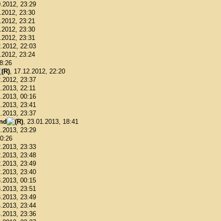
0.2012, 23:29
1.2012, 23:30
1.2012, 23:21
1.2012, 23:30
1.2012, 23:31
2.2012, 22:03
2.2012, 23:24
18:26
, 17.12.2012, 22:20
2.2012, 23:37
1.2013, 22:11
1.2013, 00:16
1.2013, 23:41
1.2013, 23:37
ond
, 23.01.2013, 18:41
1.2013, 23:29
00:26
2.2013, 23:33
2.2013, 23:48
2.2013, 23:49
2.2013, 23:40
3.2013, 00:15
3.2013, 23:51
3.2013, 23:49
4.2013, 23:44
4.2013, 23:36