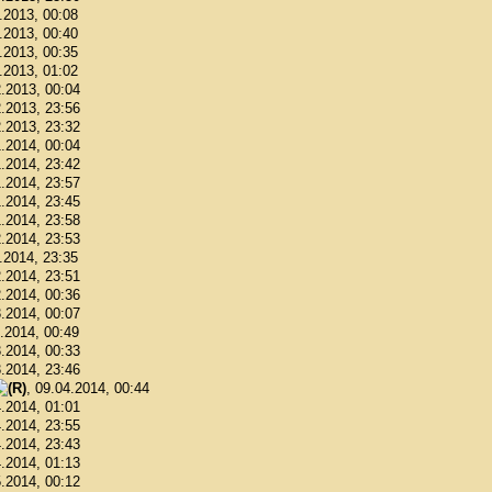
1.2013, 00:08
1.2013, 00:40
1.2013, 00:35
1.2013, 01:02
2.2013, 00:04
2.2013, 23:56
2.2013, 23:32
1.2014, 00:04
1.2014, 23:42
1.2014, 23:57
1.2014, 23:45
1.2014, 23:58
2.2014, 23:53
2.2014, 23:35
2.2014, 23:51
2.2014, 00:36
3.2014, 00:07
3.2014, 00:49
3.2014, 00:33
3.2014, 23:46
, 09.04.2014, 00:44
4.2014, 01:01
4.2014, 23:55
4.2014, 23:43
4.2014, 01:13
5.2014, 00:12