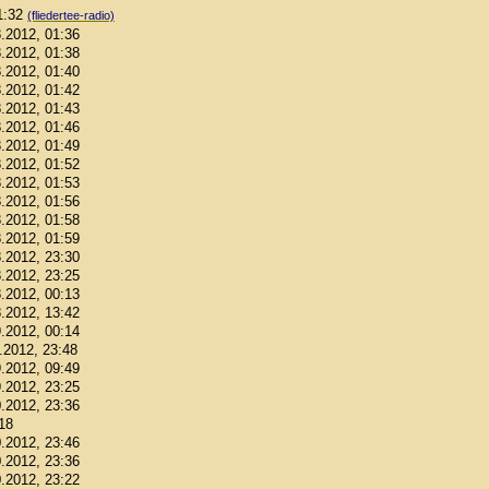
01:32
(fliedertee-radio)
8.2012, 01:36
8.2012, 01:38
8.2012, 01:40
8.2012, 01:42
8.2012, 01:43
8.2012, 01:46
8.2012, 01:49
8.2012, 01:52
8.2012, 01:53
8.2012, 01:56
8.2012, 01:58
8.2012, 01:59
8.2012, 23:30
8.2012, 23:25
8.2012, 00:13
8.2012, 13:42
9.2012, 00:14
9.2012, 23:48
9.2012, 09:49
9.2012, 23:25
0.2012, 23:36
:18
0.2012, 23:46
0.2012, 23:36
0.2012, 23:22