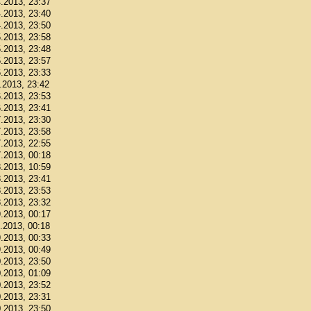
4.2013, 23:37
4.2013, 23:40
4.2013, 23:50
5.2013, 23:58
5.2013, 23:48
5.2013, 23:57
6.2013, 23:33
6.2013, 23:42
6.2013, 23:53
6.2013, 23:41
7.2013, 23:30
7.2013, 23:58
7.2013, 22:55
7.2013, 00:18
8.2013, 10:59
8.2013, 23:41
8.2013, 23:53
8.2013, 23:32
9.2013, 00:17
9.2013, 00:18
9.2013, 00:33
9.2013, 00:49
0.2013, 23:50
0.2013, 01:09
0.2013, 23:52
0.2013, 23:31
0.2013, 23:50