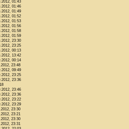
8.2012, 01:43
8.2012, 01:46
8.2012, 01:49
8.2012, 01:52
8.2012, 01:53
8.2012, 01:56
8.2012, 01:58
8.2012, 01:59
8.2012, 23:30
8.2012, 23:25
8.2012, 00:13
8.2012, 13:42
9.2012, 00:14
9.2012, 23:48
9.2012, 09:49
9.2012, 23:25
0.2012, 23:36
:18
0.2012, 23:46
0.2012, 23:36
0.2012, 23:22
0.2012, 23:29
1.2012, 23:30
1.2012, 23:21
1.2012, 23:30
1.2012, 23:31
2.2012, 22:03