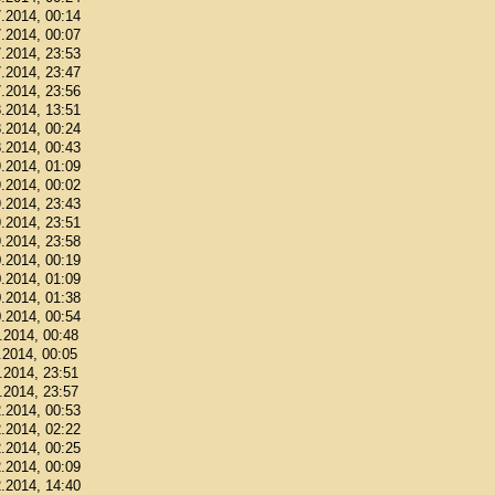
7.2014, 00:14
7.2014, 00:07
7.2014, 23:53
7.2014, 23:47
7.2014, 23:56
8.2014, 13:51
8.2014, 00:24
8.2014, 00:43
9.2014, 01:09
9.2014, 00:02
9.2014, 23:43
9.2014, 23:51
9.2014, 23:58
0.2014, 00:19
0.2014, 01:09
0.2014, 01:38
0.2014, 00:54
1.2014, 00:48
.2014, 00:05
1.2014, 23:51
1.2014, 23:57
2.2014, 00:53
2.2014, 02:22
2.2014, 00:25
2.2014, 00:09
2.2014, 14:40