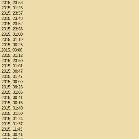
1.2015, 23:53
1.2015, 01:25
1.2015, 23:57
1.2015, 23:48
2.2015, 23:52
2.2015, 23:58
2.2015, 01:00
2.2015, 01:19
3.2015, 00:25
3.2015, 00:08
3.2015, 01:12
3.2015, 23:50
4.2015, 01:01
4.2015, 00:47
4.2015, 01:47
4.2015, 00:09
4.2015, 09:23
5.2015, 01:05
5.2015, 00:41
5.2015, 00:16
5.2015, 01:40
6.2015, 01:50
6.2015, 01:24
6.2015, 01:37
6.2015, 11:43
7.2015, 00:41