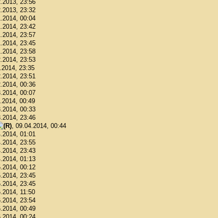
2.2013, 23:56
2.2013, 23:32
1.2014, 00:04
1.2014, 23:42
1.2014, 23:57
1.2014, 23:45
1.2014, 23:58
2.2014, 23:53
2.2014, 23:35
2.2014, 23:51
2.2014, 00:36
3.2014, 00:07
3.2014, 00:49
3.2014, 00:33
3.2014, 23:46
, 09.04.2014, 00:44
4.2014, 01:01
4.2014, 23:55
4.2014, 23:43
4.2014, 01:13
5.2014, 00:12
5.2014, 23:45
5.2014, 23:45
6.2014, 11:50
6.2014, 23:54
6.2014, 00:49
6.2014, 00:24