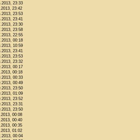
6.2013, 23:33
6.2013, 23:42
6.2013, 23:53
6.2013, 23:41
7.2013, 23:30
7.2013, 23:58
7.2013, 22:55
7.2013, 00:18
8.2013, 10:59
8.2013, 23:41
8.2013, 23:53
8.2013, 23:32
9.2013, 00:17
9.2013, 00:18
9.2013, 00:33
9.2013, 00:49
0.2013, 23:50
0.2013, 01:09
0.2013, 23:52
0.2013, 23:31
0.2013, 23:50
1.2013, 00:08
1.2013, 00:40
1.2013, 00:35
1.2013, 01:02
2.2013, 00:04