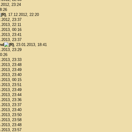
2.2012, 23:24
18:26
, 17.12.2012, 22:20
2.2012, 23:37
1.2013, 22:11
1.2013, 00:16
1.2013, 23:41
1.2013, 23:37
ond
, 23.01.2013, 18:41
1.2013, 23:29
00:26
2.2013, 23:33
2.2013, 23:48
2.2013, 23:49
2.2013, 23:40
3.2013, 00:15
3.2013, 23:51
3.2013, 23:49
4.2013, 23:44
4.2013, 23:36
4.2013, 23:37
4.2013, 23:40
4.2013, 23:50
5.2013, 23:58
5.2013, 23:48
5.2013, 23:57