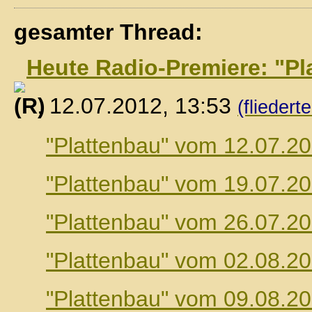
gesamter Thread:
Heute Radio-Premiere: "Pl
, 12.07.2012, 13:53
(fliedert
"Plattenbau" vom 12.07.2
"Plattenbau" vom 19.07.2
"Plattenbau" vom 26.07.2
"Plattenbau" vom 02.08.2
"Plattenbau" vom 09.08.2