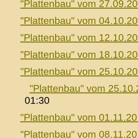
"Plattenbau" vom 27.09.2
"Plattenbau" vom 04.10.2
"Plattenbau" vom 12.10.2
"Plattenbau" vom 18.10.2
"Plattenbau" vom 25.10.2
"Plattenbau" vom 25.10
01:30
"Plattenbau" vom 01.11.2
"Plattenbau" vom 08.11.2