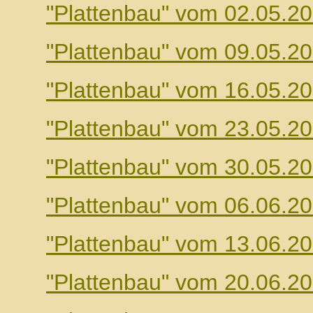
"Plattenbau" vom 02.05.2
"Plattenbau" vom 09.05.2
"Plattenbau" vom 16.05.2
"Plattenbau" vom 23.05.2
"Plattenbau" vom 30.05.2
"Plattenbau" vom 06.06.2
"Plattenbau" vom 13.06.2
"Plattenbau" vom 20.06.2