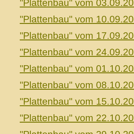
"Plattenbau" vom 03.09.2
"Plattenbau" vom 10.09.2
"Plattenbau" vom 17.09.2
"Plattenbau" vom 24.09.2
"Plattenbau" vom 01.10.2
"Plattenbau" vom 08.10.2
"Plattenbau" vom 15.10.2
"Plattenbau" vom 22.10.2