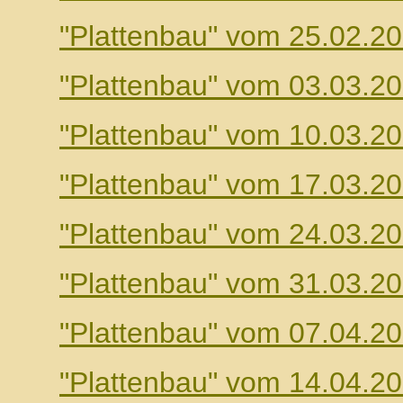
"Plattenbau" vom 25.02.2
"Plattenbau" vom 03.03.2
"Plattenbau" vom 10.03.2
"Plattenbau" vom 17.03.2
"Plattenbau" vom 24.03.2
"Plattenbau" vom 31.03.2
"Plattenbau" vom 07.04.2
"Plattenbau" vom 14.04.2