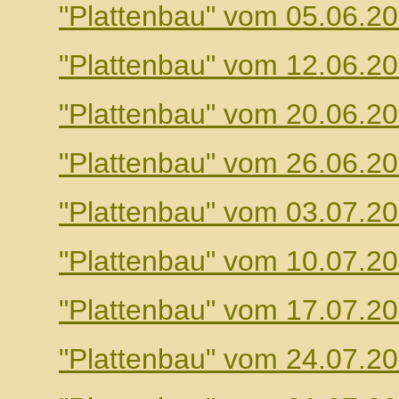
"Plattenbau" vom 05.06.2
"Plattenbau" vom 12.06.2
"Plattenbau" vom 20.06.2
"Plattenbau" vom 26.06.2
"Plattenbau" vom 03.07.2
"Plattenbau" vom 10.07.2
"Plattenbau" vom 17.07.2
"Plattenbau" vom 24.07.2