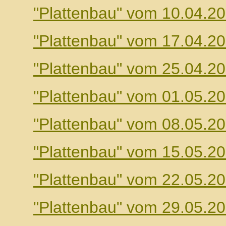
"Plattenbau" vom 10.04.2
"Plattenbau" vom 17.04.2
"Plattenbau" vom 25.04.2
"Plattenbau" vom 01.05.2
"Plattenbau" vom 08.05.2
"Plattenbau" vom 15.05.2
"Plattenbau" vom 22.05.2
"Plattenbau" vom 29.05.2