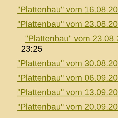
"Plattenbau" vom 16.08.2
"Plattenbau" vom 23.08.2
"Plattenbau" vom 23.08
23:25
"Plattenbau" vom 30.08.2
"Plattenbau" vom 06.09.2
"Plattenbau" vom 13.09.2
"Plattenbau" vom 20.09.2