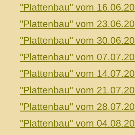
"Plattenbau" vom 16.06.2
"Plattenbau" vom 23.06.2
"Plattenbau" vom 30.06.2
"Plattenbau" vom 07.07.2
"Plattenbau" vom 14.07.2
"Plattenbau" vom 21.07.2
"Plattenbau" vom 28.07.2
"Plattenbau" vom 04.08.2