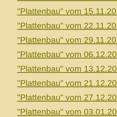
"Plattenbau" vom 15.11.2
"Plattenbau" vom 22.11.2
"Plattenbau" vom 29.11.2
"Plattenbau" vom 06.12.2
"Plattenbau" vom 13.12.2
"Plattenbau" vom 21.12.2
"Plattenbau" vom 27.12.2
"Plattenbau" vom 03.01.2