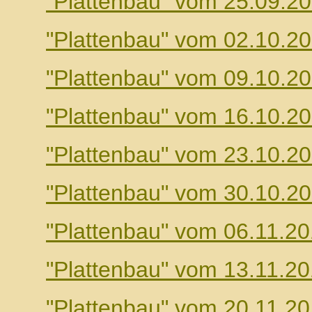
"Plattenbau" vom 25.09.2
"Plattenbau" vom 02.10.2
"Plattenbau" vom 09.10.2
"Plattenbau" vom 16.10.2
"Plattenbau" vom 23.10.2
"Plattenbau" vom 30.10.2
"Plattenbau" vom 06.11.2
"Plattenbau" vom 13.11.2
"Plattenbau" vom 20.11.2