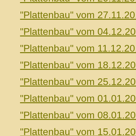
"Plattenbau" vom 27.11.2
"Plattenbau" vom 04.12.2
"Plattenbau" vom 11.12.2
"Plattenbau" vom 18.12.2
"Plattenbau" vom 25.12.2
"Plattenbau" vom 01.01.2
"Plattenbau" vom 08.01.2
"Plattenbau" vom 15.01.2