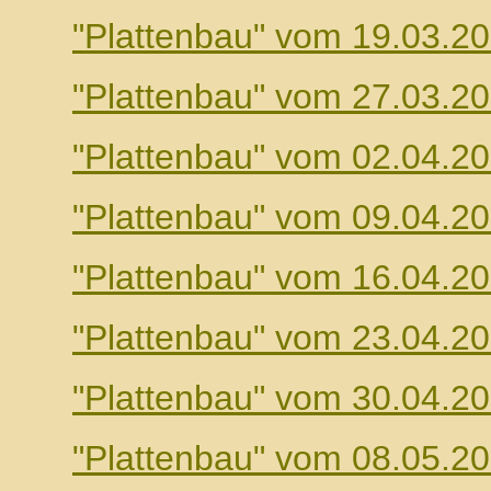
"Plattenbau" vom 19.03.2
"Plattenbau" vom 27.03.2
"Plattenbau" vom 02.04.2
"Plattenbau" vom 09.04.2
"Plattenbau" vom 16.04.2
"Plattenbau" vom 23.04.2
"Plattenbau" vom 30.04.2
"Plattenbau" vom 08.05.2