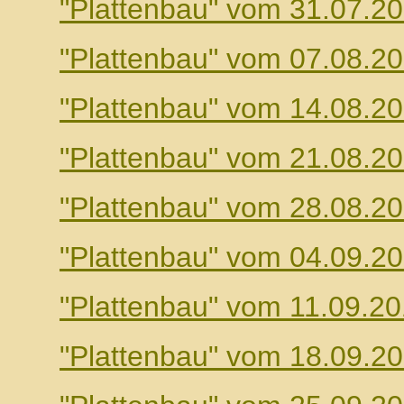
"Plattenbau" vom 31.07.2
"Plattenbau" vom 07.08.2
"Plattenbau" vom 14.08.2
"Plattenbau" vom 21.08.2
"Plattenbau" vom 28.08.2
"Plattenbau" vom 04.09.2
"Plattenbau" vom 11.09.2
"Plattenbau" vom 18.09.2