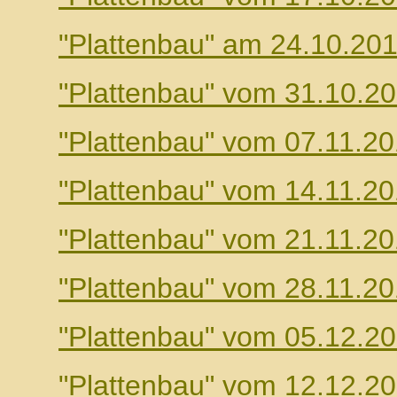
"Plattenbau" am 24.10.20
"Plattenbau" vom 31.10.2
"Plattenbau" vom 07.11.2
"Plattenbau" vom 14.11.2
"Plattenbau" vom 21.11.2
"Plattenbau" vom 28.11.2
"Plattenbau" vom 05.12.2
"Plattenbau" vom 12.12.2