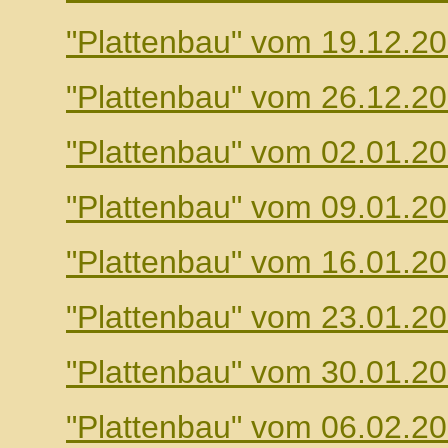
"Plattenbau" vom 19.12.2
"Plattenbau" vom 26.12.2
"Plattenbau" vom 02.01.2
"Plattenbau" vom 09.01.2
"Plattenbau" vom 16.01.2
"Plattenbau" vom 23.01.2
"Plattenbau" vom 30.01.2
"Plattenbau" vom 06.02.2