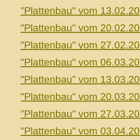
"Plattenbau" vom 13.02.2
"Plattenbau" vom 20.02.2
"Plattenbau" vom 27.02.2
"Plattenbau" vom 06.03.2
"Plattenbau" vom 13.03.2
"Plattenbau" vom 20.03.2
"Plattenbau" vom 27.03.2
"Plattenbau" vom 03.04.2