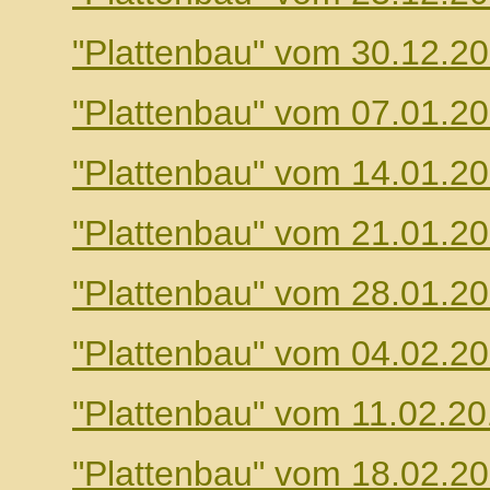
"Plattenbau" vom 30.12.2
"Plattenbau" vom 07.01.2
"Plattenbau" vom 14.01.2
"Plattenbau" vom 21.01.2
"Plattenbau" vom 28.01.2
"Plattenbau" vom 04.02.2
"Plattenbau" vom 11.02.2
"Plattenbau" vom 18.02.2