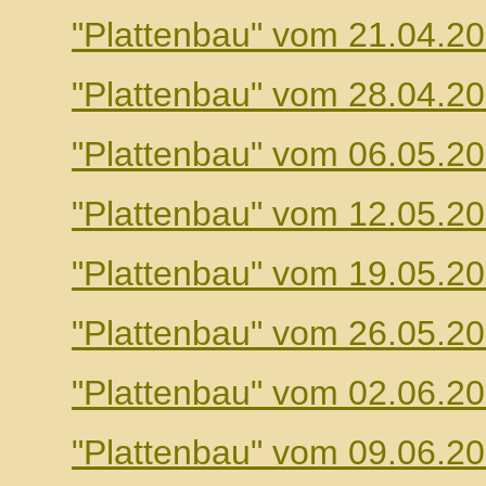
"Plattenbau" vom 21.04.2
"Plattenbau" vom 28.04.2
"Plattenbau" vom 06.05.2
"Plattenbau" vom 12.05.2
"Plattenbau" vom 19.05.2
"Plattenbau" vom 26.05.2
"Plattenbau" vom 02.06.2
"Plattenbau" vom 09.06.2