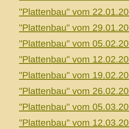
"Plattenbau" vom 22.01.2
"Plattenbau" vom 29.01.2
"Plattenbau" vom 05.02.2
"Plattenbau" vom 12.02.2
"Plattenbau" vom 19.02.2
"Plattenbau" vom 26.02.2
"Plattenbau" vom 05.03.2
"Plattenbau" vom 12.03.2