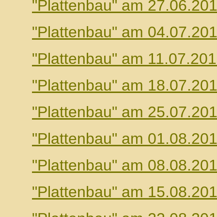
"Plattenbau" am 27.06.20
"Plattenbau" am 04.07.20
"Plattenbau" am 11.07.20
"Plattenbau" am 18.07.20
"Plattenbau" am 25.07.20
"Plattenbau" am 01.08.20
"Plattenbau" am 08.08.20
"Plattenbau" am 15.08.20