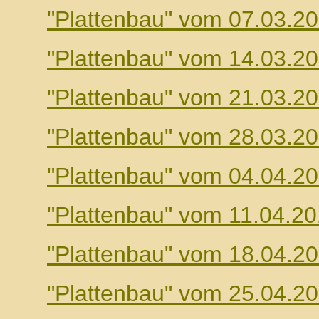
"Plattenbau" vom 07.03.2
"Plattenbau" vom 14.03.2
"Plattenbau" vom 21.03.2
"Plattenbau" vom 28.03.2
"Plattenbau" vom 04.04.2
"Plattenbau" vom 11.04.2
"Plattenbau" vom 18.04.2
"Plattenbau" vom 25.04.2