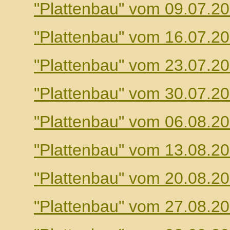
"Plattenbau" vom 09.07.2
"Plattenbau" vom 16.07.2
"Plattenbau" vom 23.07.2
"Plattenbau" vom 30.07.2
"Plattenbau" vom 06.08.2
"Plattenbau" vom 13.08.2
"Plattenbau" vom 20.08.2
"Plattenbau" vom 27.08.2