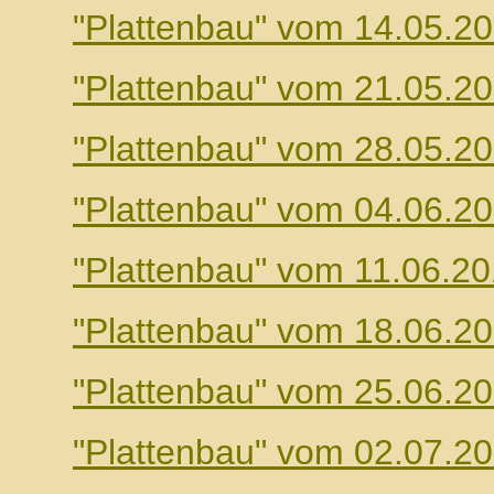
"Plattenbau" vom 14.05.2
"Plattenbau" vom 21.05.2
"Plattenbau" vom 28.05.2
"Plattenbau" vom 04.06.2
"Plattenbau" vom 11.06.2
"Plattenbau" vom 18.06.2
"Plattenbau" vom 25.06.2
"Plattenbau" vom 02.07.2