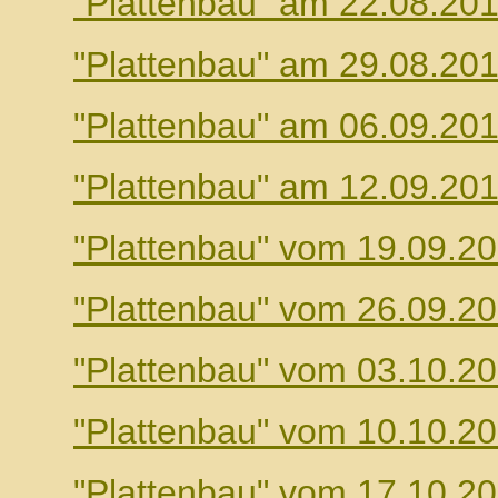
"Plattenbau" am 22.08.20
"Plattenbau" am 29.08.20
"Plattenbau" am 06.09.20
"Plattenbau" am 12.09.20
"Plattenbau" vom 19.09.2
"Plattenbau" vom 26.09.2
"Plattenbau" vom 03.10.2
"Plattenbau" vom 10.10.2
"Plattenbau" vom 17.10.2