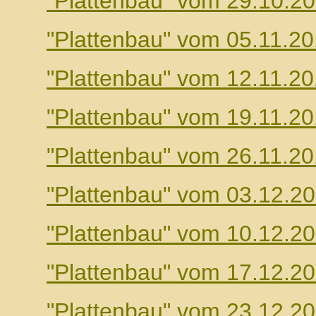
"Plattenbau" vom 29.10.2
"Plattenbau" vom 05.11.2
"Plattenbau" vom 12.11.2
"Plattenbau" vom 19.11.2
"Plattenbau" vom 26.11.2
"Plattenbau" vom 03.12.2
"Plattenbau" vom 10.12.2
"Plattenbau" vom 17.12.2
"Plattenbau" vom 23.12.2