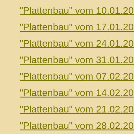
"Plattenbau" vom 10.01.2
"Plattenbau" vom 17.01.2
"Plattenbau" vom 24.01.2
"Plattenbau" vom 31.01.2
"Plattenbau" vom 07.02.2
"Plattenbau" vom 14.02.2
"Plattenbau" vom 21.02.2
"Plattenbau" vom 28.02.2