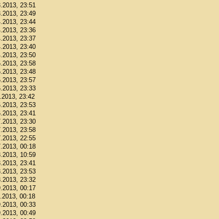
3.2013, 23:51
3.2013, 23:49
4.2013, 23:44
4.2013, 23:36
4.2013, 23:37
4.2013, 23:40
4.2013, 23:50
5.2013, 23:58
5.2013, 23:48
5.2013, 23:57
6.2013, 23:33
6.2013, 23:42
6.2013, 23:53
6.2013, 23:41
7.2013, 23:30
7.2013, 23:58
7.2013, 22:55
7.2013, 00:18
8.2013, 10:59
8.2013, 23:41
8.2013, 23:53
8.2013, 23:32
9.2013, 00:17
9.2013, 00:18
9.2013, 00:33
9.2013, 00:49