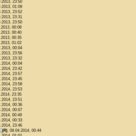
0.2013, 23:50
0.2013, 01:09
0.2013, 23:52
0.2013, 23:31
0.2013, 23:50
1.2013, 00:08
1.2013, 00:40
1.2013, 00:35
1.2013, 01:02
2.2013, 00:04
2.2013, 23:56
2.2013, 23:32
1.2014, 00:04
1.2014, 23:42
1.2014, 23:57
1.2014, 23:45
1.2014, 23:58
2.2014, 23:53
2.2014, 23:35
2.2014, 23:51
2.2014, 00:36
3.2014, 00:07
3.2014, 00:49
3.2014, 00:33
3.2014, 23:46
, 09.04.2014, 00:44
4.2014, 01:01