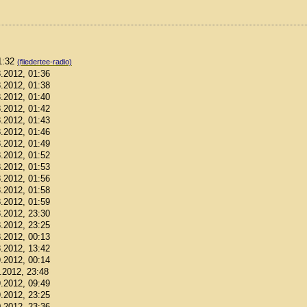
01:32
(fliedertee-radio)
8.2012, 01:36
8.2012, 01:38
8.2012, 01:40
8.2012, 01:42
8.2012, 01:43
8.2012, 01:46
8.2012, 01:49
8.2012, 01:52
8.2012, 01:53
8.2012, 01:56
8.2012, 01:58
8.2012, 01:59
8.2012, 23:30
8.2012, 23:25
8.2012, 00:13
8.2012, 13:42
9.2012, 00:14
9.2012, 23:48
9.2012, 09:49
9.2012, 23:25
0.2012, 23:36