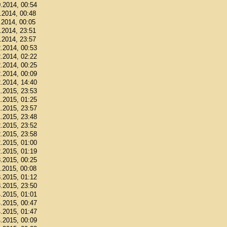
0.2014, 00:54
1.2014, 00:48
.2014, 00:05
1.2014, 23:51
1.2014, 23:57
2.2014, 00:53
2.2014, 02:22
2.2014, 00:25
2.2014, 00:09
2.2014, 14:40
1.2015, 23:53
1.2015, 01:25
1.2015, 23:57
1.2015, 23:48
2.2015, 23:52
2.2015, 23:58
2.2015, 01:00
2.2015, 01:19
3.2015, 00:25
3.2015, 00:08
3.2015, 01:12
3.2015, 23:50
4.2015, 01:01
4.2015, 00:47
4.2015, 01:47
4.2015, 00:09