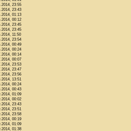
4.2014, 23:55
4.2014, 23:43
4.2014, 01:13
5.2014, 00:12
5.2014, 23:45
5.2014, 23:45
6.2014, 11:50
6.2014, 23:54
6.2014, 00:49
6.2014, 00:24
7.2014, 00:14
7.2014, 00:07
7.2014, 23:53
7.2014, 23:47
7.2014, 23:56
8.2014, 13:51
8.2014, 00:24
8.2014, 00:43
9.2014, 01:09
9.2014, 00:02
9.2014, 23:43
9.2014, 23:51
9.2014, 23:58
0.2014, 00:19
0.2014, 01:09
0.2014, 01:38