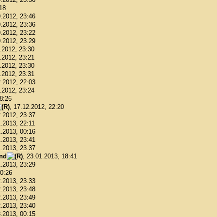
:18
0.2012, 23:46
0.2012, 23:36
0.2012, 23:22
0.2012, 23:29
1.2012, 23:30
1.2012, 23:21
1.2012, 23:30
1.2012, 23:31
2.2012, 22:03
2.2012, 23:24
18:26
, 17.12.2012, 22:20
2.2012, 23:37
1.2013, 22:11
1.2013, 00:16
1.2013, 23:41
1.2013, 23:37
ond
, 23.01.2013, 18:41
1.2013, 23:29
00:26
2.2013, 23:33
2.2013, 23:48
2.2013, 23:49
2.2013, 23:40
3.2013, 00:15