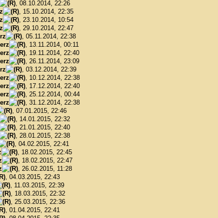
, 08.10.2014, 22:26
z
, 15.10.2014, 22:35
z
, 23.10.2014, 10:54
z
, 29.10.2014, 22:47
rz
, 05.11.2014, 22:38
erz
, 13.11.2014, 00:11
erz
, 19.11.2014, 22:40
erz
, 26.11.2014, 23:09
rz
, 03.12.2014, 22:39
erz
, 10.12.2014, 22:38
erz
, 17.12.2014, 22:40
erz
, 25.12.2014, 00:44
erz
, 31.12.2014, 22:38
, 07.01.2015, 22:46
, 14.01.2015, 22:32
, 21.01.2015, 22:40
, 28.01.2015, 22:38
, 04.02.2015, 22:41
z
, 18.02.2015, 22:45
z
, 18.02.2015, 22:47
z
, 26.02.2015, 11:28
, 04.03.2015, 22:43
, 11.03.2015, 22:39
, 18.03.2015, 22:32
, 25.03.2015, 22:36
, 01.04.2015, 22:41