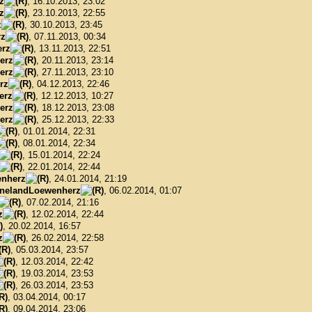
z
, 16.10.2013, 23:02
z
, 23.10.2013, 22:55
z
, 30.10.2013, 23:45
rz
, 07.11.2013, 00:34
rz
, 13.11.2013, 22:51
erz
, 20.11.2013, 23:14
erz
, 27.11.2013, 23:10
rz
, 04.12.2013, 22:46
erz
, 12.12.2013, 10:27
erz
, 18.12.2013, 23:08
erz
, 25.12.2013, 22:33
, 01.01.2014, 22:31
, 08.01.2014, 22:34
, 15.01.2014, 22:24
, 22.01.2014, 22:44
nherz
, 24.01.2014, 21:19
nelandLoewenherz
, 06.02.2014, 01:07
, 07.02.2014, 21:16
z
, 12.02.2014, 22:44
, 20.02.2014, 16:57
z
, 26.02.2014, 22:58
, 05.03.2014, 23:57
, 12.03.2014, 22:42
, 19.03.2014, 23:53
, 26.03.2014, 23:53
, 03.04.2014, 00:17
, 09.04.2014, 23:06