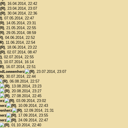
, 16.04.2014, 22:42
, 23.04.2014, 23:07
, 30.04.2014, 22:36
, 07.05.2014, 22:47
, 14.05.2014, 23:31
, 21.05.2014, 22:55
, 29.05.2014, 08:59
, 04.06.2014, 22:52
, 11.06.2014, 22:54
, 18.06.2014, 23:22
, 02.07.2014, 08:47
, 02.07.2014, 22:55
, 10.07.2014, 16:14
, 16.07.2014, 22:51
ndLoewenherz
, 23.07.2014, 23:07
, 30.07.2014, 22:44
, 06.08.2014, 22:57
, 13.08.2014, 23:23
, 20.08.2014, 23:27
, 27.08.2014, 22:45
erz
, 03.09.2014, 23:02
herz
, 10.09.2014, 22:43
enherz
, 12.09.2014, 21:31
herz
, 17.09.2014, 23:55
herz
, 24.09.2014, 22:47
, 01.10.2014, 22:40