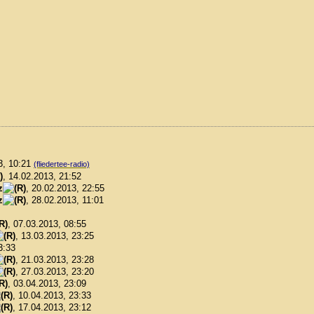
3, 10:21
(fliedertee-radio)
, 14.02.2013, 21:52
z
, 20.02.2013, 22:55
z
, 28.02.2013, 11:01
, 07.03.2013, 08:55
, 13.03.2013, 23:25
3:33
, 21.03.2013, 23:28
, 27.03.2013, 23:20
, 03.04.2013, 23:09
, 10.04.2013, 23:33
, 17.04.2013, 23:12