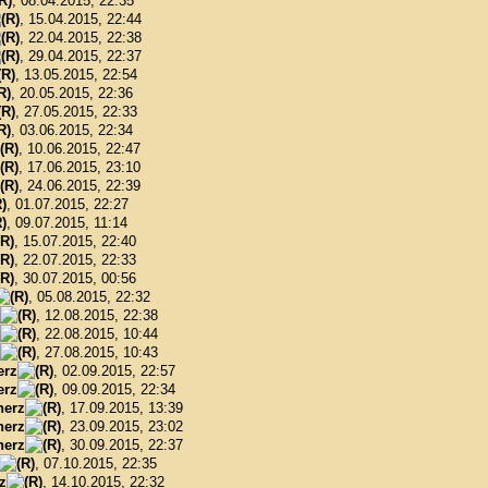
, 08.04.2015, 22:35
, 15.04.2015, 22:44
, 22.04.2015, 22:38
, 29.04.2015, 22:37
, 13.05.2015, 22:54
, 20.05.2015, 22:36
, 27.05.2015, 22:33
, 03.06.2015, 22:34
, 10.06.2015, 22:47
, 17.06.2015, 23:10
, 24.06.2015, 22:39
, 01.07.2015, 22:27
, 09.07.2015, 11:14
, 15.07.2015, 22:40
, 22.07.2015, 22:33
, 30.07.2015, 00:56
, 05.08.2015, 22:32
, 12.08.2015, 22:38
, 22.08.2015, 10:44
, 27.08.2015, 10:43
erz
, 02.09.2015, 22:57
erz
, 09.09.2015, 22:34
herz
, 17.09.2015, 13:39
herz
, 23.09.2015, 23:02
herz
, 30.09.2015, 22:37
, 07.10.2015, 22:35
z
, 14.10.2015, 22:32