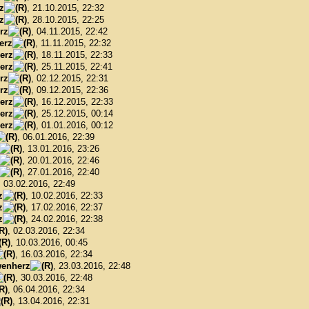
z
, 21.10.2015, 22:32
z
, 28.10.2015, 22:25
rz
, 04.11.2015, 22:42
erz
, 11.11.2015, 22:32
erz
, 18.11.2015, 22:33
erz
, 25.11.2015, 22:41
rz
, 02.12.2015, 22:31
rz
, 09.12.2015, 22:36
erz
, 16.12.2015, 22:33
erz
, 25.12.2015, 00:14
erz
, 01.01.2016, 00:12
, 06.01.2016, 22:39
, 13.01.2016, 23:26
, 20.01.2016, 22:46
, 27.01.2016, 22:40
, 03.02.2016, 22:49
z
, 10.02.2016, 22:33
z
, 17.02.2016, 22:37
z
, 24.02.2016, 22:38
, 02.03.2016, 22:34
, 10.03.2016, 00:45
, 16.03.2016, 22:34
enherz
, 23.03.2016, 22:48
, 30.03.2016, 22:48
, 06.04.2016, 22:34
, 13.04.2016, 22:31