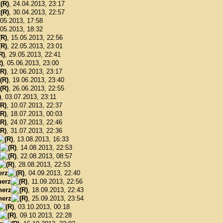
, 24.04.2013, 23:17
, 30.04.2013, 22:57
.05.2013, 17:58
.05.2013, 18:32
, 15.05.2013, 22:56
, 22.05.2013, 23:01
, 29.05.2013, 22:41
, 05.06.2013, 23:00
, 12.06.2013, 23:17
, 19.06.2013, 23:40
, 26.06.2013, 22:55
, 03.07.2013, 23:11
, 10.07.2013, 22:37
, 18.07.2013, 00:03
, 24.07.2013, 22:46
, 31.07.2013, 22:36
, 13.08.2013, 16:33
, 14.08.2013, 22:53
, 22.08.2013, 08:57
, 28.08.2013, 22:53
erz
, 04.09.2013, 22:40
erz
, 11.09.2013, 22:56
herz
, 18.09.2013, 22:43
herz
, 25.09.2013, 23:54
, 03.10.2013, 00:18
, 09.10.2013, 22:28