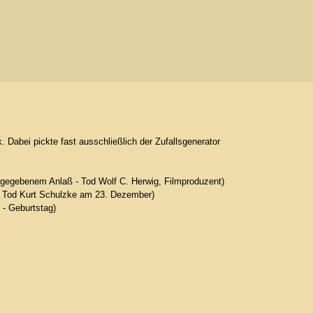
 Dabei pickte fast ausschließlich der Zufallsgenerator
 gegebenem Anlaß - Tod Wolf C. Herwig, Filmproduzent)
- Tod Kurt Schulzke am 23. Dezember)
 - Geburtstag)