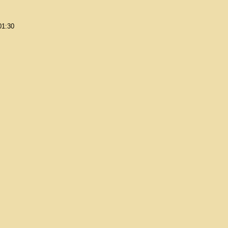
01:30