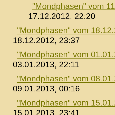
"Mondphasen" vom 11
17.12.2012, 22:20
"Mondphasen" vom 18.12
18.12.2012, 23:37
"Mondphasen" vom 01.01
03.01.2013, 22:11
"Mondphasen" vom 08.01
09.01.2013, 00:16
"Mondphasen" vom 15.01
15.01.2013, 23:41