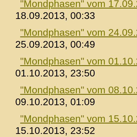
"Mondphasen" vom 17.09
18.09.2013, 00:33
"Mondphasen" vom 24.09
25.09.2013, 00:49
"Mondphasen" vom 01.10
01.10.2013, 23:50
"Mondphasen" vom 08.10
09.10.2013, 01:09
"Mondphasen" vom 15.10
15.10.2013, 23:52