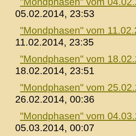
"Mondphasen" vom 04.02
05.02.2014, 23:53
"Mondphasen" vom 11.02.
11.02.2014, 23:35
"Mondphasen" vom 18.02
18.02.2014, 23:51
"Mondphasen" vom 25.02
26.02.2014, 00:36
"Mondphasen" vom 04.03
05.03.2014, 00:07