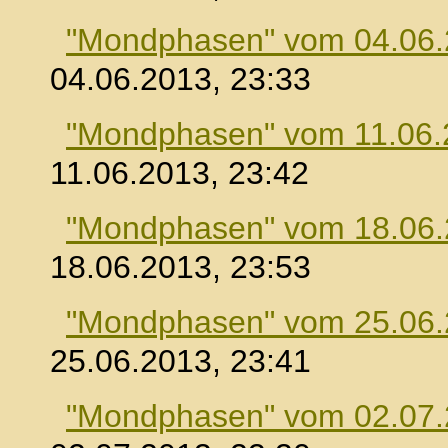
"Mondphasen" vom 04.06
04.06.2013, 23:33
"Mondphasen" vom 11.06.
11.06.2013, 23:42
"Mondphasen" vom 18.06
18.06.2013, 23:53
"Mondphasen" vom 25.06
25.06.2013, 23:41
"Mondphasen" vom 02.07