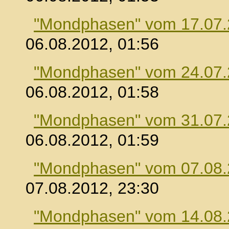
"Mondphasen" vom 17.07
06.08.2012, 01:56
"Mondphasen" vom 24.07
06.08.2012, 01:58
"Mondphasen" vom 31.07
06.08.2012, 01:59
"Mondphasen" vom 07.08
07.08.2012, 23:30
"Mondphasen" vom 14.08