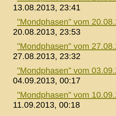
13.08.2013, 23:41
"Mondphasen" vom 20.08
20.08.2013, 23:53
"Mondphasen" vom 27.08
27.08.2013, 23:32
"Mondphasen" vom 03.09
04.09.2013, 00:17
"Mondphasen" vom 10.09
11.09.2013, 00:18