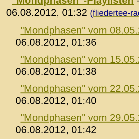
"Mondphasen"-Playlisten
06.08.2012, 01:32
(fliedertee-ra
"Mondphasen" vom 08.05
06.08.2012, 01:36
"Mondphasen" vom 15.05
06.08.2012, 01:38
"Mondphasen" vom 22.05
06.08.2012, 01:40
"Mondphasen" vom 29.05
06.08.2012, 01:42