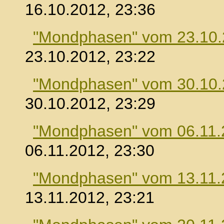
16.10.2012, 23:36
"Mondphasen" vom 23.10
23.10.2012, 23:22
"Mondphasen" vom 30.10
30.10.2012, 23:29
"Mondphasen" vom 06.11.
06.11.2012, 23:30
"Mondphasen" vom 13.11.
13.11.2012, 23:21