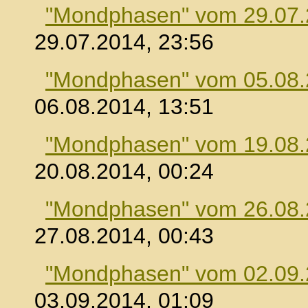
"Mondphasen" vom 29.07
29.07.2014, 23:56
"Mondphasen" vom 05.08
06.08.2014, 13:51
"Mondphasen" vom 19.08
20.08.2014, 00:24
"Mondphasen" vom 26.08
27.08.2014, 00:43
"Mondphasen" vom 02.09
03.09.2014, 01:09