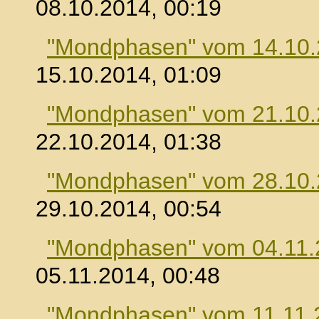
08.10.2014, 00:19
"Mondphasen" vom 14.10
15.10.2014, 01:09
"Mondphasen" vom 21.10
22.10.2014, 01:38
"Mondphasen" vom 28.10
29.10.2014, 00:54
"Mondphasen" vom 04.11.
05.11.2014, 00:48
"Mondphasen" vom 11.11.