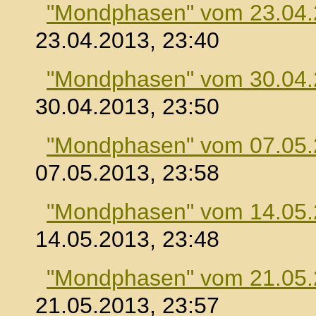
"Mondphasen" vom 23.04
23.04.2013, 23:40
"Mondphasen" vom 30.04
30.04.2013, 23:50
"Mondphasen" vom 07.05
07.05.2013, 23:58
"Mondphasen" vom 14.05
14.05.2013, 23:48
"Mondphasen" vom 21.05
21.05.2013, 23:57