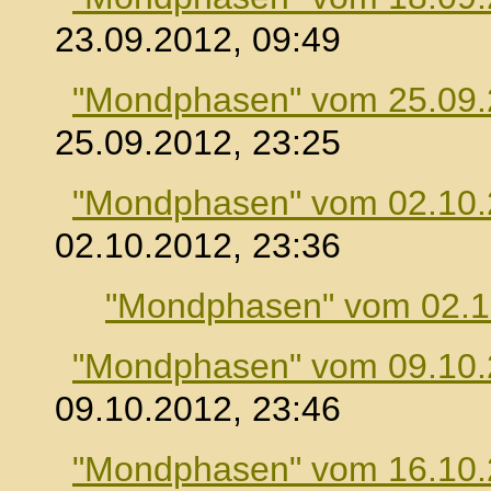
23.09.2012, 09:49
"Mondphasen" vom 25.09
25.09.2012, 23:25
"Mondphasen" vom 02.10
02.10.2012, 23:36
"Mondphasen" vom 02.1
"Mondphasen" vom 09.10
09.10.2012, 23:46
"Mondphasen" vom 16.10