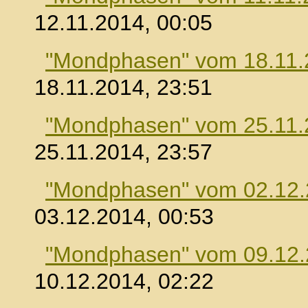
12.11.2014, 00:05
"Mondphasen" vom 18.11.
18.11.2014, 23:51
"Mondphasen" vom 25.11.
25.11.2014, 23:57
"Mondphasen" vom 02.12
03.12.2014, 00:53
"Mondphasen" vom 09.12
10.12.2014, 02:22