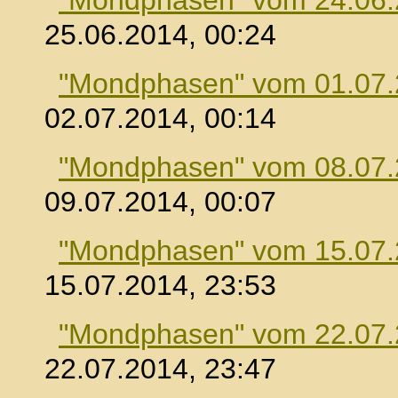
"Mondphasen" vom 24.06
25.06.2014, 00:24
"Mondphasen" vom 01.07
02.07.2014, 00:14
"Mondphasen" vom 08.07
09.07.2014, 00:07
"Mondphasen" vom 15.07
15.07.2014, 23:53
"Mondphasen" vom 22.07
22.07.2014, 23:47