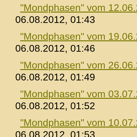
"Mondphasen" vom 12.06
06.08.2012, 01:43
"Mondphasen" vom 19.06
06.08.2012, 01:46
"Mondphasen" vom 26.06
06.08.2012, 01:49
"Mondphasen" vom 03.07
06.08.2012, 01:52
"Mondphasen" vom 10.07
06.08.2012, 01:53