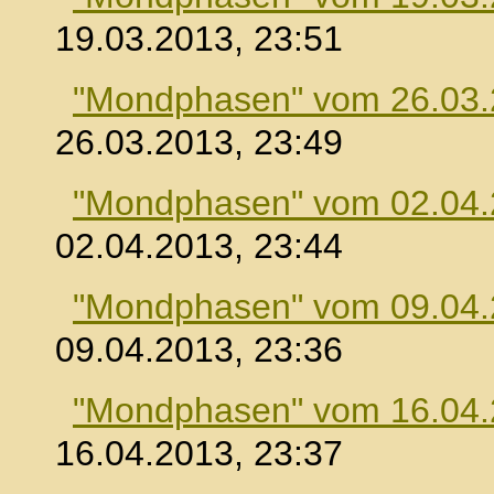
19.03.2013, 23:51
"Mondphasen" vom 26.03
26.03.2013, 23:49
"Mondphasen" vom 02.04
02.04.2013, 23:44
"Mondphasen" vom 09.04
09.04.2013, 23:36
"Mondphasen" vom 16.04
16.04.2013, 23:37