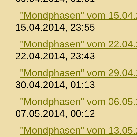
"Mondphasen" vom 15.04
15.04.2014, 23:55
"Mondphasen" vom 22.04
22.04.2014, 23:43
"Mondphasen" vom 29.04
30.04.2014, 01:13
"Mondphasen" vom 06.05
07.05.2014, 00:12
"Mondphasen" vom 13.05