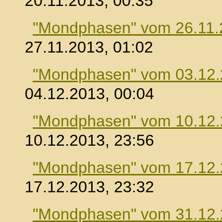
20.11.2013, 00:35
"Mondphasen" vom 26.11.
27.11.2013, 01:02
"Mondphasen" vom 03.12
04.12.2013, 00:04
"Mondphasen" vom 10.12
10.12.2013, 23:56
"Mondphasen" vom 17.12
17.12.2013, 23:32
"Mondphasen" vom 31.12