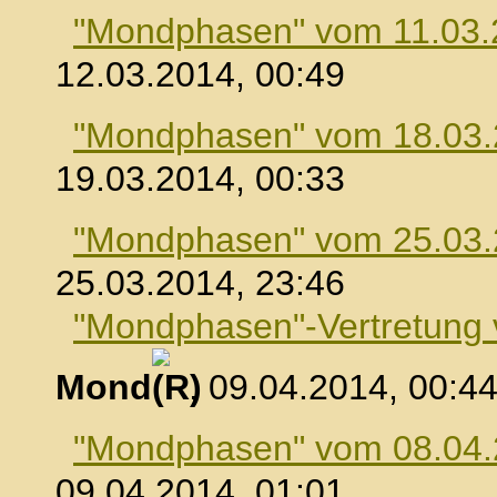
"Mondphasen" vom 11.03.
12.03.2014, 00:49
"Mondphasen" vom 18.03
19.03.2014, 00:33
"Mondphasen" vom 25.03
25.03.2014, 23:46
"Mondphasen"-Vertretung
Mond
, 09.04.2014, 00:4
"Mondphasen" vom 08.04
09.04.2014, 01:01