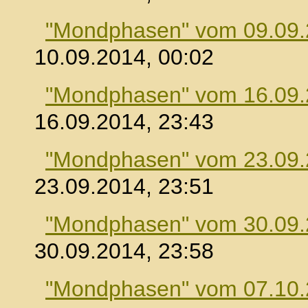
"Mondphasen" vom 09.09
10.09.2014, 00:02
"Mondphasen" vom 16.09
16.09.2014, 23:43
"Mondphasen" vom 23.09
23.09.2014, 23:51
"Mondphasen" vom 30.09
30.09.2014, 23:58
"Mondphasen" vom 07.10