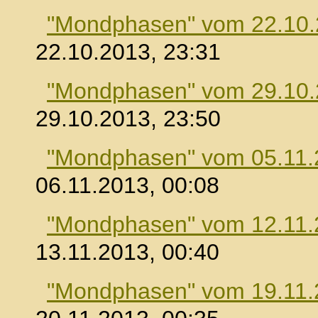
"Mondphasen" vom 22.10
22.10.2013, 23:31
"Mondphasen" vom 29.10
29.10.2013, 23:50
"Mondphasen" vom 05.11.
06.11.2013, 00:08
"Mondphasen" vom 12.11.
13.11.2013, 00:40
"Mondphasen" vom 19.11.