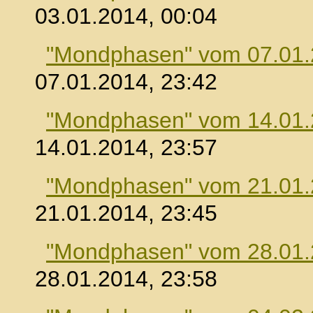
03.01.2014, 00:04
"Mondphasen" vom 07.01
07.01.2014, 23:42
"Mondphasen" vom 14.01
14.01.2014, 23:57
"Mondphasen" vom 21.01
21.01.2014, 23:45
"Mondphasen" vom 28.01
28.01.2014, 23:58