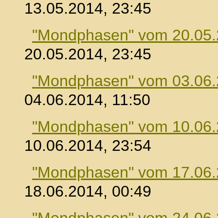
13.05.2014, 23:45
"Mondphasen" vom 20.05
20.05.2014, 23:45
"Mondphasen" vom 03.06
04.06.2014, 11:50
"Mondphasen" vom 10.06
10.06.2014, 23:54
"Mondphasen" vom 17.06
18.06.2014, 00:49