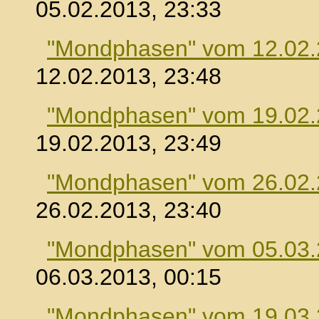
05.02.2013, 23:33
"Mondphasen" vom 12.02
12.02.2013, 23:48
"Mondphasen" vom 19.02
19.02.2013, 23:49
"Mondphasen" vom 26.02
26.02.2013, 23:40
"Mondphasen" vom 05.03
06.03.2013, 00:15
"Mondphasen" vom 19.03