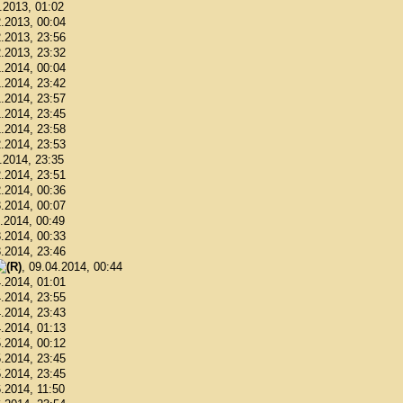
1.2013, 01:02
2.2013, 00:04
2.2013, 23:56
2.2013, 23:32
1.2014, 00:04
1.2014, 23:42
1.2014, 23:57
1.2014, 23:45
1.2014, 23:58
2.2014, 23:53
2.2014, 23:35
2.2014, 23:51
2.2014, 00:36
3.2014, 00:07
3.2014, 00:49
3.2014, 00:33
3.2014, 23:46
, 09.04.2014, 00:44
4.2014, 01:01
4.2014, 23:55
4.2014, 23:43
4.2014, 01:13
5.2014, 00:12
5.2014, 23:45
5.2014, 23:45
6.2014, 11:50