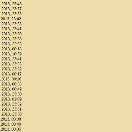
5.2013, 23:48
5.2013, 23:57
6.2013, 23:33
6.2013, 23:42
6.2013, 23:53
6.2013, 23:41
7.2013, 23:30
7.2013, 23:58
7.2013, 22:55
7.2013, 00:18
8.2013, 10:59
8.2013, 23:41
8.2013, 23:53
8.2013, 23:32
9.2013, 00:17
9.2013, 00:18
9.2013, 00:33
9.2013, 00:49
0.2013, 23:50
0.2013, 01:09
0.2013, 23:52
0.2013, 23:31
0.2013, 23:50
1.2013, 00:08
1.2013, 00:40
1.2013, 00:35