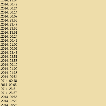
6.2014, 23:54
6.2014, 00:49
6.2014, 00:24
7.2014, 00:14
7.2014, 00:07
7.2014, 23:53
7.2014, 23:47
7.2014, 23:56
8.2014, 13:51
8.2014, 00:24
8.2014, 00:43
9.2014, 01:09
9.2014, 00:02
9.2014, 23:43
9.2014, 23:51
9.2014, 23:58
0.2014, 00:19
0.2014, 01:09
0.2014, 01:38
0.2014, 00:54
1.2014, 00:48
.2014, 00:05
1.2014, 23:51
1.2014, 23:57
2.2014, 00:53
2.2014, 02:22
2.2014, 00:25