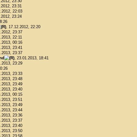
1.2012, 23:30
1.2012, 23:31
2.2012, 22:03
2.2012, 23:24
18:26
, 17.12.2012, 22:20
2.2012, 23:37
1.2013, 22:11
1.2013, 00:16
1.2013, 23:41
1.2013, 23:37
ond
, 23.01.2013, 18:41
1.2013, 23:29
00:26
2.2013, 23:33
2.2013, 23:48
2.2013, 23:49
2.2013, 23:40
3.2013, 00:15
3.2013, 23:51
3.2013, 23:49
4.2013, 23:44
4.2013, 23:36
4.2013, 23:37
4.2013, 23:40
4.2013, 23:50
5.2013, 23:58