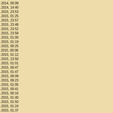
2.2014, 00:09
2.2014, 14:40
1.2015, 23:53
1.2015, 01:25
1.2015, 23:57
1.2015, 23:48
2.2015, 23:52
2.2015, 23:58
2.2015, 01:00
2.2015, 01:19
3.2015, 00:25
3.2015, 00:08
3.2015, 01:12
3.2015, 23:50
4.2015, 01:01
4.2015, 00:47
4.2015, 01:47
4.2015, 00:09
4.2015, 09:23
5.2015, 01:05
5.2015, 00:41
5.2015, 00:16
5.2015, 01:40
6.2015, 01:50
6.2015, 01:24
6.2015, 01:37