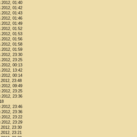
8.2012, 01:40
8.2012, 01:42
8.2012, 01:43
8.2012, 01:46
8.2012, 01:49
8.2012, 01:52
8.2012, 01:53
8.2012, 01:56
8.2012, 01:58
8.2012, 01:59
8.2012, 23:30
8.2012, 23:25
8.2012, 00:13
8.2012, 13:42
9.2012, 00:14
9.2012, 23:48
9.2012, 09:49
9.2012, 23:25
0.2012, 23:36
:18
0.2012, 23:46
0.2012, 23:36
0.2012, 23:22
0.2012, 23:29
1.2012, 23:30
1.2012, 23:21