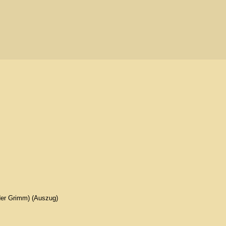
der Grimm) (Auszug)