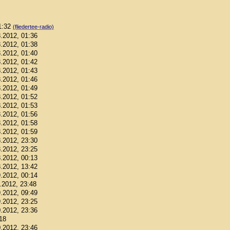
01:32
(fliedertee-radio)
8.2012, 01:36
8.2012, 01:38
8.2012, 01:40
8.2012, 01:42
8.2012, 01:43
8.2012, 01:46
8.2012, 01:49
8.2012, 01:52
8.2012, 01:53
8.2012, 01:56
8.2012, 01:58
8.2012, 01:59
8.2012, 23:30
8.2012, 23:25
8.2012, 00:13
8.2012, 13:42
9.2012, 00:14
9.2012, 23:48
9.2012, 09:49
9.2012, 23:25
0.2012, 23:36
:18
0.2012, 23:46