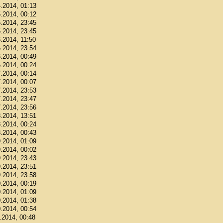
4.2014, 01:13
5.2014, 00:12
5.2014, 23:45
5.2014, 23:45
6.2014, 11:50
6.2014, 23:54
6.2014, 00:49
6.2014, 00:24
7.2014, 00:14
7.2014, 00:07
7.2014, 23:53
7.2014, 23:47
7.2014, 23:56
8.2014, 13:51
8.2014, 00:24
8.2014, 00:43
9.2014, 01:09
9.2014, 00:02
9.2014, 23:43
9.2014, 23:51
9.2014, 23:58
0.2014, 00:19
0.2014, 01:09
0.2014, 01:38
0.2014, 00:54
1.2014, 00:48