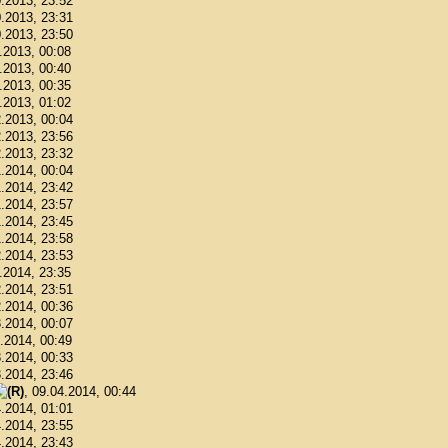
0.2013, 23:52
0.2013, 23:31
0.2013, 23:50
1.2013, 00:08
1.2013, 00:40
1.2013, 00:35
1.2013, 01:02
2.2013, 00:04
2.2013, 23:56
2.2013, 23:32
1.2014, 00:04
1.2014, 23:42
1.2014, 23:57
1.2014, 23:45
1.2014, 23:58
2.2014, 23:53
2.2014, 23:35
2.2014, 23:51
2.2014, 00:36
3.2014, 00:07
3.2014, 00:49
3.2014, 00:33
3.2014, 23:46
, 09.04.2014, 00:44
4.2014, 01:01
4.2014, 23:55
4.2014, 23:43