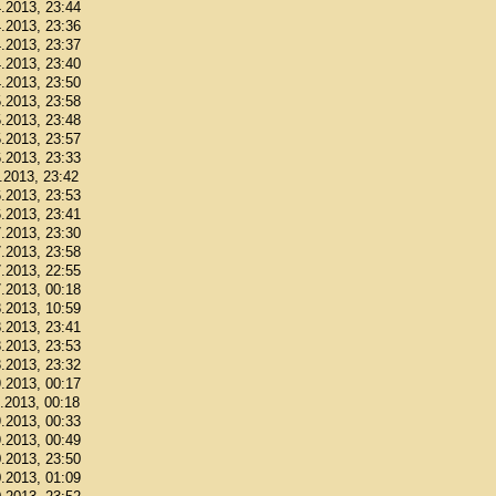
4.2013, 23:44
4.2013, 23:36
4.2013, 23:37
4.2013, 23:40
4.2013, 23:50
5.2013, 23:58
5.2013, 23:48
5.2013, 23:57
6.2013, 23:33
6.2013, 23:42
6.2013, 23:53
6.2013, 23:41
7.2013, 23:30
7.2013, 23:58
7.2013, 22:55
7.2013, 00:18
8.2013, 10:59
8.2013, 23:41
8.2013, 23:53
8.2013, 23:32
9.2013, 00:17
9.2013, 00:18
9.2013, 00:33
9.2013, 00:49
0.2013, 23:50
0.2013, 01:09