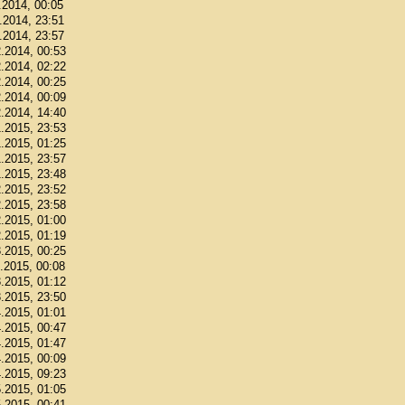
.2014, 00:05
1.2014, 23:51
1.2014, 23:57
2.2014, 00:53
2.2014, 02:22
2.2014, 00:25
2.2014, 00:09
2.2014, 14:40
1.2015, 23:53
1.2015, 01:25
1.2015, 23:57
1.2015, 23:48
2.2015, 23:52
2.2015, 23:58
2.2015, 01:00
2.2015, 01:19
3.2015, 00:25
3.2015, 00:08
3.2015, 01:12
3.2015, 23:50
4.2015, 01:01
4.2015, 00:47
4.2015, 01:47
4.2015, 00:09
4.2015, 09:23
5.2015, 01:05
5.2015, 00:41