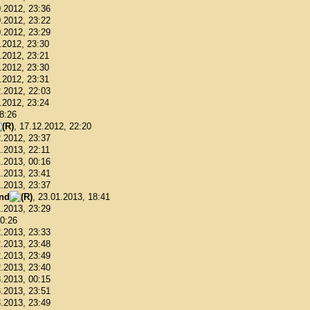
0.2012, 23:36
0.2012, 23:22
0.2012, 23:29
1.2012, 23:30
1.2012, 23:21
1.2012, 23:30
1.2012, 23:31
2.2012, 22:03
2.2012, 23:24
18:26
, 17.12.2012, 22:20
2.2012, 23:37
1.2013, 22:11
1.2013, 00:16
1.2013, 23:41
1.2013, 23:37
ond
, 23.01.2013, 18:41
1.2013, 23:29
00:26
2.2013, 23:33
2.2013, 23:48
2.2013, 23:49
2.2013, 23:40
3.2013, 00:15
3.2013, 23:51
3.2013, 23:49