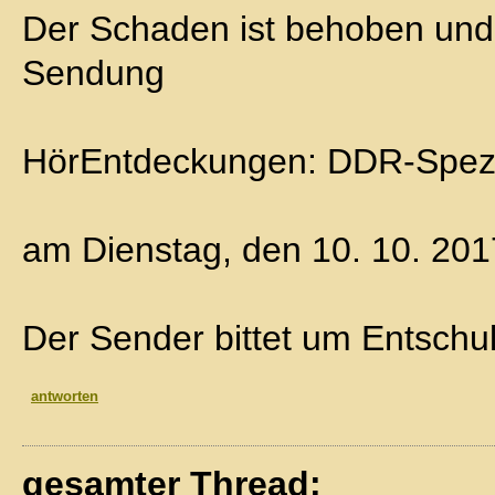
Der Schaden ist behoben und 
Sendung
HörEntdeckungen: DDR-Spezia
am Dienstag, den 10. 10. 201
Der Sender bittet um Entschu
antworten
gesamter Thread: