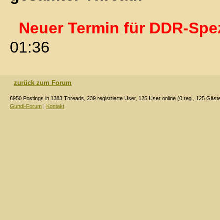
Neuer Termin für DDR-Spezi
01:36
zurück zum Forum
6950 Postings in 1383 Threads, 239 registrierte User, 125 User online (0 reg., 125 Gäst
Gundi-Forum
|
Kontakt