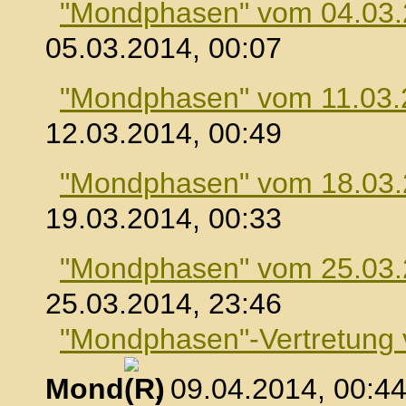
"Mondphasen" vom 04.03
05.03.2014, 00:07
"Mondphasen" vom 11.03.
12.03.2014, 00:49
"Mondphasen" vom 18.03
19.03.2014, 00:33
"Mondphasen" vom 25.03
25.03.2014, 23:46
"Mondphasen"-Vertretung
Mond
, 09.04.2014, 00:4