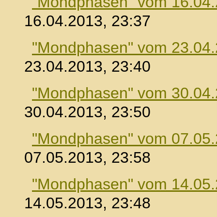
"Mondphasen" vom 16.04
16.04.2013, 23:37
"Mondphasen" vom 23.04
23.04.2013, 23:40
"Mondphasen" vom 30.04
30.04.2013, 23:50
"Mondphasen" vom 07.05
07.05.2013, 23:58
"Mondphasen" vom 14.05
14.05.2013, 23:48