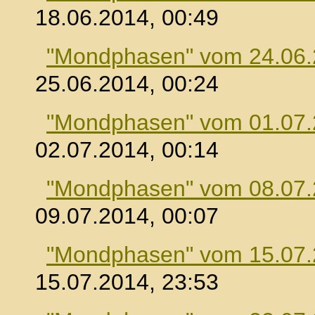
18.06.2014, 00:49
"Mondphasen" vom 24.06
25.06.2014, 00:24
"Mondphasen" vom 01.07
02.07.2014, 00:14
"Mondphasen" vom 08.07
09.07.2014, 00:07
"Mondphasen" vom 15.07
15.07.2014, 23:53