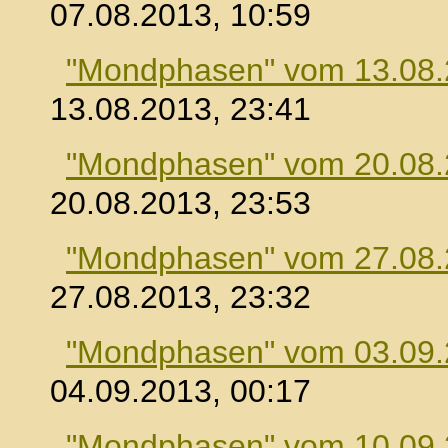
07.08.2013, 10:59
"Mondphasen" vom 13.08
13.08.2013, 23:41
"Mondphasen" vom 20.08
20.08.2013, 23:53
"Mondphasen" vom 27.08
27.08.2013, 23:32
"Mondphasen" vom 03.09
04.09.2013, 00:17
"Mondphasen" vom 10.09