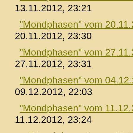
13.11.2012, 23:21
"Mondphasen" vom 20.11.
20.11.2012, 23:30
"Mondphasen" vom 27.11.
27.11.2012, 23:31
"Mondphasen" vom 04.12
09.12.2012, 22:03
"Mondphasen" vom 11.12.
11.12.2012, 23:24