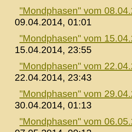
"Mondphasen" vom 08.04
09.04.2014, 01:01
"Mondphasen" vom 15.04
15.04.2014, 23:55
"Mondphasen" vom 22.04
22.04.2014, 23:43
"Mondphasen" vom 29.04
30.04.2014, 01:13
"Mondphasen" vom 06.05