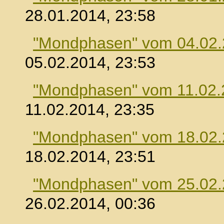
28.01.2014, 23:58
"Mondphasen" vom 04.02
05.02.2014, 23:53
"Mondphasen" vom 11.02.
11.02.2014, 23:35
"Mondphasen" vom 18.02
18.02.2014, 23:51
"Mondphasen" vom 25.02
26.02.2014, 00:36