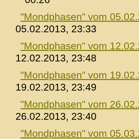
"Mondphasen" vom 05.02
05.02.2013, 23:33
"Mondphasen" vom 12.02
12.02.2013, 23:48
"Mondphasen" vom 19.02
19.02.2013, 23:49
"Mondphasen" vom 26.02
26.02.2013, 23:40
"Mondphasen" vom 05.03