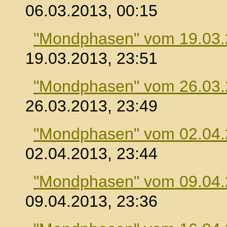
06.03.2013, 00:15
"Mondphasen" vom 19.03
19.03.2013, 23:51
"Mondphasen" vom 26.03
26.03.2013, 23:49
"Mondphasen" vom 02.04
02.04.2013, 23:44
"Mondphasen" vom 09.04
09.04.2013, 23:36