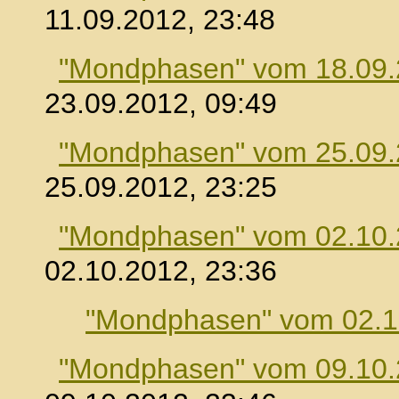
11.09.2012, 23:48
"Mondphasen" vom 18.09
23.09.2012, 09:49
"Mondphasen" vom 25.09
25.09.2012, 23:25
"Mondphasen" vom 02.10
02.10.2012, 23:36
"Mondphasen" vom 02.1
"Mondphasen" vom 09.10