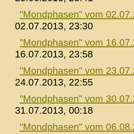
"Mondphasen" vom 02.07
02.07.2013, 23:30
"Mondphasen" vom 16.07
16.07.2013, 23:58
"Mondphasen" vom 23.07
24.07.2013, 22:55
"Mondphasen" vom 30.07
31.07.2013, 00:18
"Mondphasen" vom 06.08