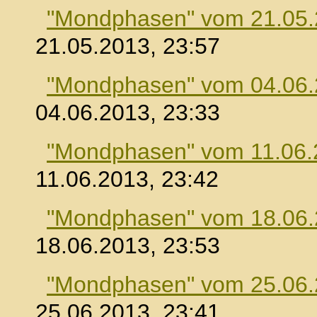
"Mondphasen" vom 21.05
21.05.2013, 23:57
"Mondphasen" vom 04.06
04.06.2013, 23:33
"Mondphasen" vom 11.06.
11.06.2013, 23:42
"Mondphasen" vom 18.06
18.06.2013, 23:53
"Mondphasen" vom 25.06
25.06.2013, 23:41