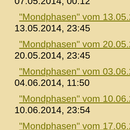
07.05.2014, 00:12
"Mondphasen" vom 13.05
13.05.2014, 23:45
"Mondphasen" vom 20.05
20.05.2014, 23:45
"Mondphasen" vom 03.06
04.06.2014, 11:50
"Mondphasen" vom 10.06
10.06.2014, 23:54
"Mondphasen" vom 17.06