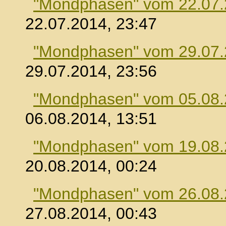
"Mondphasen" vom 22.07
22.07.2014, 23:47
"Mondphasen" vom 29.07
29.07.2014, 23:56
"Mondphasen" vom 05.08
06.08.2014, 13:51
"Mondphasen" vom 19.08
20.08.2014, 00:24
"Mondphasen" vom 26.08
27.08.2014, 00:43