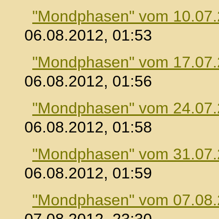
"Mondphasen" vom 10.07
06.08.2012, 01:53
"Mondphasen" vom 17.07
06.08.2012, 01:56
"Mondphasen" vom 24.07
06.08.2012, 01:58
"Mondphasen" vom 31.07
06.08.2012, 01:59
"Mondphasen" vom 07.08