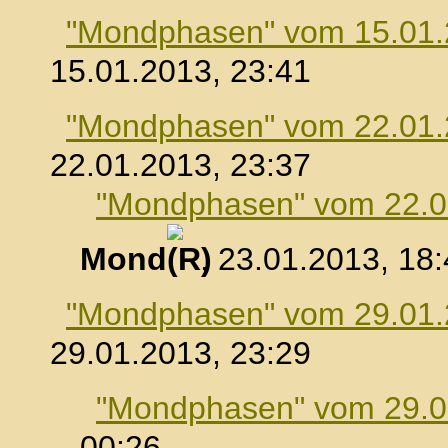
"Mondphasen" vom 15.01
15.01.2013, 23:41
"Mondphasen" vom 22.01
22.01.2013, 23:37
"Mondphasen" vom 22.0
Mond
, 23.01.2013, 18
"Mondphasen" vom 29.01
29.01.2013, 23:29
"Mondphasen" vom 29.0
00:26