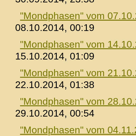
"Mondphasen" vom 07.10
08.10.2014, 00:19
"Mondphasen" vom 14.10
15.10.2014, 01:09
"Mondphasen" vom 21.10
22.10.2014, 01:38
"Mondphasen" vom 28.10
29.10.2014, 00:54
"Mondphasen" vom 04.11.