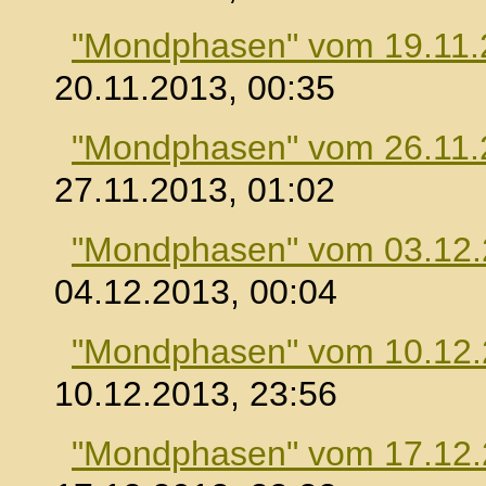
"Mondphasen" vom 19.11.
20.11.2013, 00:35
"Mondphasen" vom 26.11.
27.11.2013, 01:02
"Mondphasen" vom 03.12
04.12.2013, 00:04
"Mondphasen" vom 10.12
10.12.2013, 23:56
"Mondphasen" vom 17.12