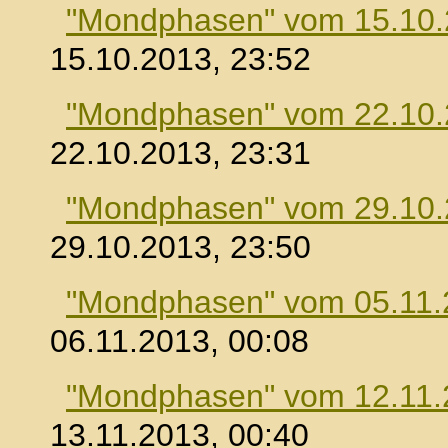
"Mondphasen" vom 15.10
15.10.2013, 23:52
"Mondphasen" vom 22.10
22.10.2013, 23:31
"Mondphasen" vom 29.10
29.10.2013, 23:50
"Mondphasen" vom 05.11.
06.11.2013, 00:08
"Mondphasen" vom 12.11.
13.11.2013, 00:40