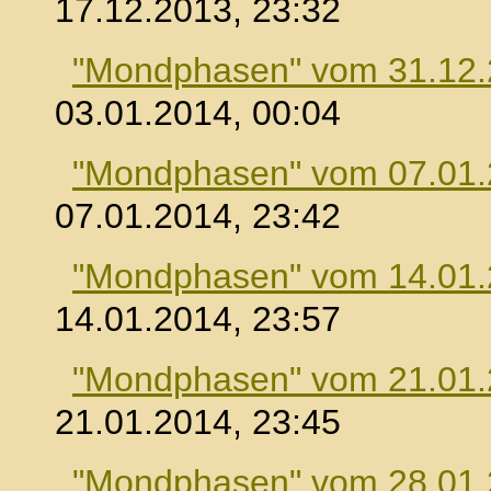
17.12.2013, 23:32
"Mondphasen" vom 31.12
03.01.2014, 00:04
"Mondphasen" vom 07.01
07.01.2014, 23:42
"Mondphasen" vom 14.01
14.01.2014, 23:57
"Mondphasen" vom 21.01
21.01.2014, 23:45
"Mondphasen" vom 28.01