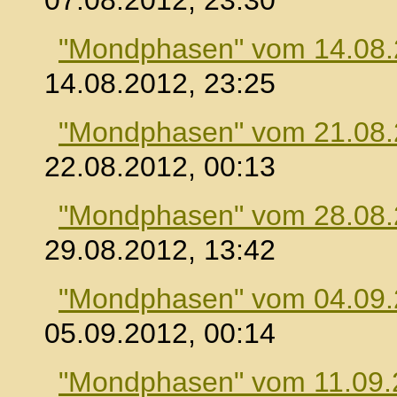
07.08.2012, 23:30
"Mondphasen" vom 14.08
14.08.2012, 23:25
"Mondphasen" vom 21.08
22.08.2012, 00:13
"Mondphasen" vom 28.08
29.08.2012, 13:42
"Mondphasen" vom 04.09
05.09.2012, 00:14
"Mondphasen" vom 11.09.