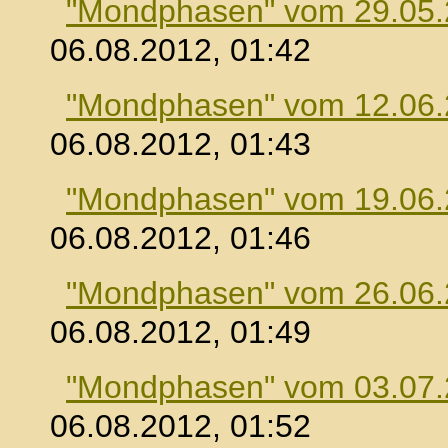
"Mondphasen" vom 29.05
06.08.2012, 01:42
"Mondphasen" vom 12.06
06.08.2012, 01:43
"Mondphasen" vom 19.06
06.08.2012, 01:46
"Mondphasen" vom 26.06
06.08.2012, 01:49
"Mondphasen" vom 03.07
06.08.2012, 01:52