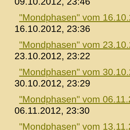
09.10.2012, 23:46
"Mondphasen" vom 16.10
16.10.2012, 23:36
"Mondphasen" vom 23.10
23.10.2012, 23:22
"Mondphasen" vom 30.10
30.10.2012, 23:29
"Mondphasen" vom 06.11.
06.11.2012, 23:30
"Mondphasen" vom 13.11.