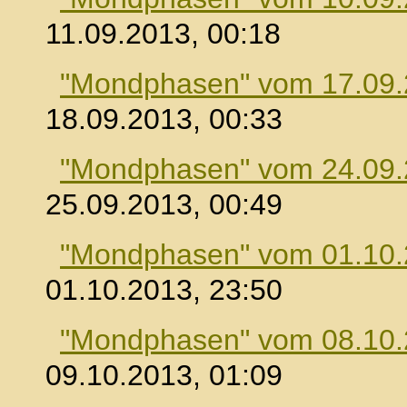
11.09.2013, 00:18
"Mondphasen" vom 17.09
18.09.2013, 00:33
"Mondphasen" vom 24.09
25.09.2013, 00:49
"Mondphasen" vom 01.10
01.10.2013, 23:50
"Mondphasen" vom 08.10
09.10.2013, 01:09