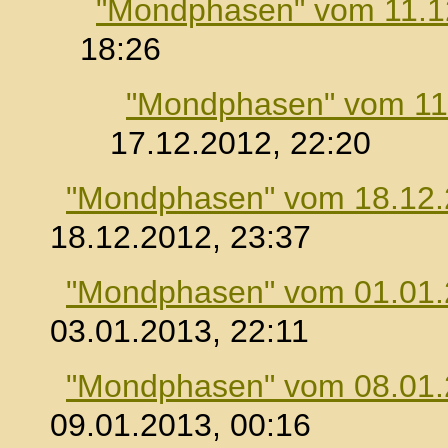
"Mondphasen" vom 11.1
18:26
"Mondphasen" vom 11
17.12.2012, 22:20
"Mondphasen" vom 18.12
18.12.2012, 23:37
"Mondphasen" vom 01.01
03.01.2013, 22:11
"Mondphasen" vom 08.01
09.01.2013, 00:16