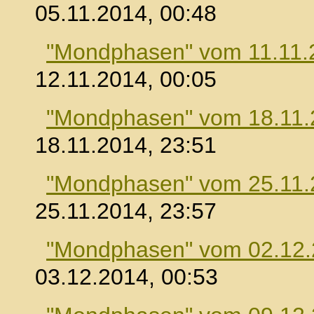
05.11.2014, 00:48
"Mondphasen" vom 11.11.
12.11.2014, 00:05
"Mondphasen" vom 18.11.
18.11.2014, 23:51
"Mondphasen" vom 25.11.
25.11.2014, 23:57
"Mondphasen" vom 02.12
03.12.2014, 00:53