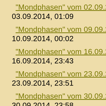
"Mondphasen" vom 02.09
03.09.2014, 01:09
"Mondphasen" vom 09.09
10.09.2014, 00:02
"Mondphasen" vom 16.09
16.09.2014, 23:43
"Mondphasen" vom 23.09
23.09.2014, 23:51
"Mondphasen" vom 30.09
30.09.2014, 23:58