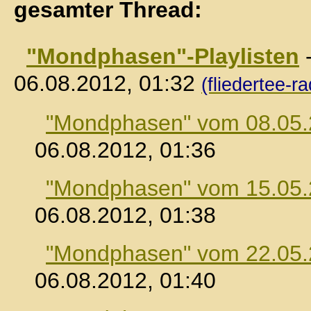
gesamter Thread:
"Mondphasen"-Playlisten
06.08.2012, 01:32
(fliedertee-ra
"Mondphasen" vom 08.05
06.08.2012, 01:36
"Mondphasen" vom 15.05
06.08.2012, 01:38
"Mondphasen" vom 22.05
06.08.2012, 01:40