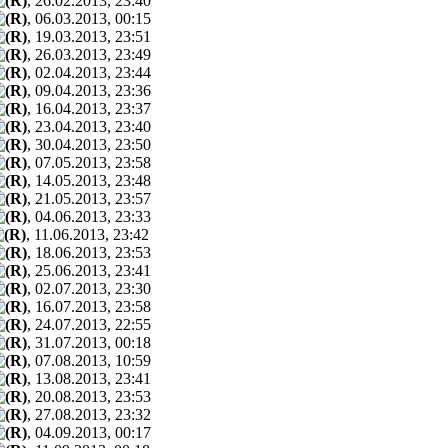
, 26.02.2013, 23:40
, 06.03.2013, 00:15
, 19.03.2013, 23:51
, 26.03.2013, 23:49
, 02.04.2013, 23:44
, 09.04.2013, 23:36
, 16.04.2013, 23:37
, 23.04.2013, 23:40
, 30.04.2013, 23:50
, 07.05.2013, 23:58
, 14.05.2013, 23:48
, 21.05.2013, 23:57
, 04.06.2013, 23:33
, 11.06.2013, 23:42
, 18.06.2013, 23:53
, 25.06.2013, 23:41
, 02.07.2013, 23:30
, 16.07.2013, 23:58
, 24.07.2013, 22:55
, 31.07.2013, 00:18
, 07.08.2013, 10:59
, 13.08.2013, 23:41
, 20.08.2013, 23:53
, 27.08.2013, 23:32
, 04.09.2013, 00:17