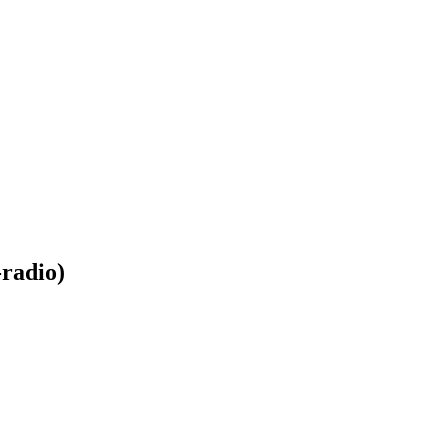
-radio)