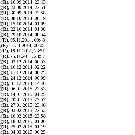
, 16.09.2014, 23:43
, 23.09.2014, 23:51
, 30.09.2014, 23:58
, 08.10.2014, 00:19
, 15.10.2014, 01:09
, 22.10.2014, 01:38
, 29.10.2014, 00:54
, 05.11.2014, 00:48
, 12.11.2014, 00:05
, 18.11.2014, 23:51
, 25.11.2014, 23:57
, 03.12.2014, 00:53
, 10.12.2014, 02:22
, 17.12.2014, 00:25
, 24.12.2014, 00:09
, 31.12.2014, 14:40
, 06.01.2015, 23:53
, 14.01.2015, 01:25
, 20.01.2015, 23:57
, 27.01.2015, 23:48
, 03.02.2015, 23:52
, 10.02.2015, 23:58
, 18.02.2015, 01:00
, 25.02.2015, 01:19
, 04.03.2015, 00:25