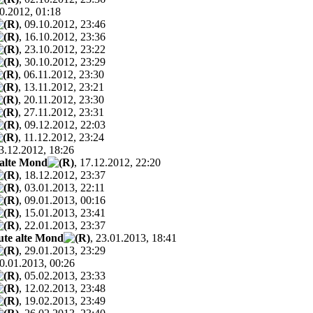
10.2012, 01:18
, 09.10.2012, 23:46
, 16.10.2012, 23:36
, 23.10.2012, 23:22
, 30.10.2012, 23:29
, 06.11.2012, 23:30
, 13.11.2012, 23:21
, 20.11.2012, 23:30
, 27.11.2012, 23:31
, 09.12.2012, 22:03
, 11.12.2012, 23:24
13.12.2012, 18:26
 alte Mond
, 17.12.2012, 22:20
, 18.12.2012, 23:37
, 03.01.2013, 22:11
, 09.01.2013, 00:16
, 15.01.2013, 23:41
, 22.01.2013, 23:37
ute alte Mond
, 23.01.2013, 18:41
, 29.01.2013, 23:29
30.01.2013, 00:26
, 05.02.2013, 23:33
, 12.02.2013, 23:48
, 19.02.2013, 23:49