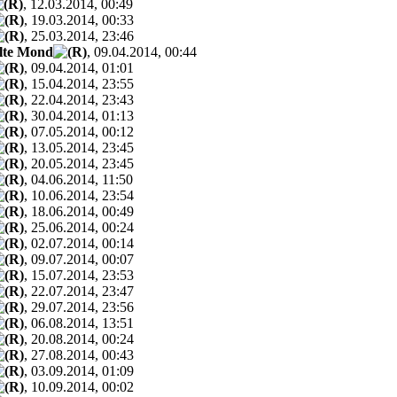
, 12.03.2014, 00:49
, 19.03.2014, 00:33
, 25.03.2014, 23:46
alte Mond
, 09.04.2014, 00:44
, 09.04.2014, 01:01
, 15.04.2014, 23:55
, 22.04.2014, 23:43
, 30.04.2014, 01:13
, 07.05.2014, 00:12
, 13.05.2014, 23:45
, 20.05.2014, 23:45
, 04.06.2014, 11:50
, 10.06.2014, 23:54
, 18.06.2014, 00:49
, 25.06.2014, 00:24
, 02.07.2014, 00:14
, 09.07.2014, 00:07
, 15.07.2014, 23:53
, 22.07.2014, 23:47
, 29.07.2014, 23:56
, 06.08.2014, 13:51
, 20.08.2014, 00:24
, 27.08.2014, 00:43
, 03.09.2014, 01:09
, 10.09.2014, 00:02