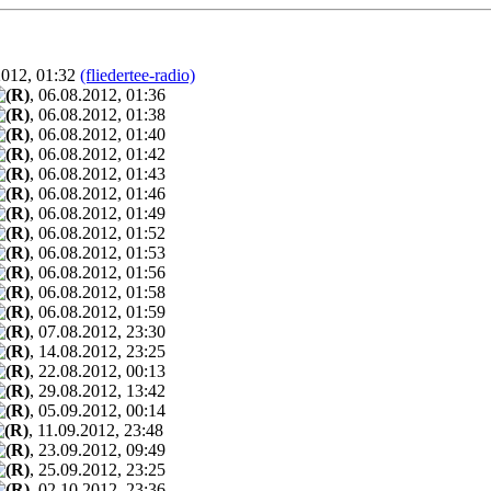
2012, 01:32
(fliedertee-radio)
, 06.08.2012, 01:36
, 06.08.2012, 01:38
, 06.08.2012, 01:40
, 06.08.2012, 01:42
, 06.08.2012, 01:43
, 06.08.2012, 01:46
, 06.08.2012, 01:49
, 06.08.2012, 01:52
, 06.08.2012, 01:53
, 06.08.2012, 01:56
, 06.08.2012, 01:58
, 06.08.2012, 01:59
, 07.08.2012, 23:30
, 14.08.2012, 23:25
, 22.08.2012, 00:13
, 29.08.2012, 13:42
, 05.09.2012, 00:14
, 11.09.2012, 23:48
, 23.09.2012, 09:49
, 25.09.2012, 23:25
, 02.10.2012, 23:36