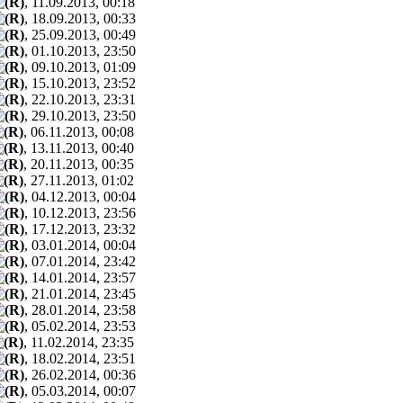
, 11.09.2013, 00:18
, 18.09.2013, 00:33
, 25.09.2013, 00:49
, 01.10.2013, 23:50
, 09.10.2013, 01:09
, 15.10.2013, 23:52
, 22.10.2013, 23:31
, 29.10.2013, 23:50
, 06.11.2013, 00:08
, 13.11.2013, 00:40
, 20.11.2013, 00:35
, 27.11.2013, 01:02
, 04.12.2013, 00:04
, 10.12.2013, 23:56
, 17.12.2013, 23:32
, 03.01.2014, 00:04
, 07.01.2014, 23:42
, 14.01.2014, 23:57
, 21.01.2014, 23:45
, 28.01.2014, 23:58
, 05.02.2014, 23:53
, 11.02.2014, 23:35
, 18.02.2014, 23:51
, 26.02.2014, 00:36
, 05.03.2014, 00:07