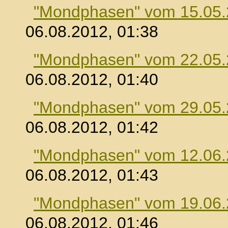
"Mondphasen" vom 15.05
06.08.2012, 01:38
"Mondphasen" vom 22.05
06.08.2012, 01:40
"Mondphasen" vom 29.05
06.08.2012, 01:42
"Mondphasen" vom 12.06
06.08.2012, 01:43
"Mondphasen" vom 19.06
06.08.2012, 01:46