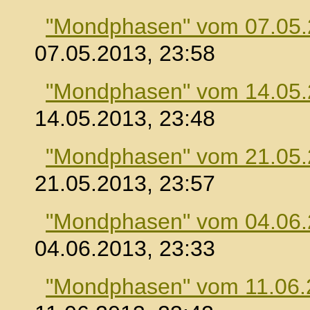
"Mondphasen" vom 07.05
07.05.2013, 23:58
"Mondphasen" vom 14.05
14.05.2013, 23:48
"Mondphasen" vom 21.05
21.05.2013, 23:57
"Mondphasen" vom 04.06
04.06.2013, 23:33
"Mondphasen" vom 11.06.