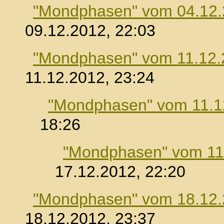
"Mondphasen" vom 04.12
09.12.2012, 22:03
"Mondphasen" vom 11.12.
11.12.2012, 23:24
"Mondphasen" vom 11.1
18:26
"Mondphasen" vom 11
17.12.2012, 22:20
"Mondphasen" vom 18.12
18.12.2012, 23:37