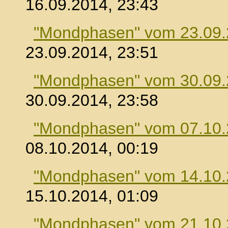
16.09.2014, 23:43
"Mondphasen" vom 23.09
23.09.2014, 23:51
"Mondphasen" vom 30.09
30.09.2014, 23:58
"Mondphasen" vom 07.10
08.10.2014, 00:19
"Mondphasen" vom 14.10
15.10.2014, 01:09
"Mondphasen" vom 21.10