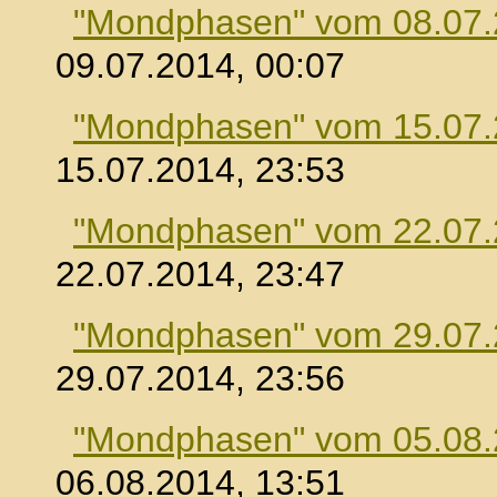
"Mondphasen" vom 08.07
09.07.2014, 00:07
"Mondphasen" vom 15.07
15.07.2014, 23:53
"Mondphasen" vom 22.07
22.07.2014, 23:47
"Mondphasen" vom 29.07
29.07.2014, 23:56
"Mondphasen" vom 05.08
06.08.2014, 13:51