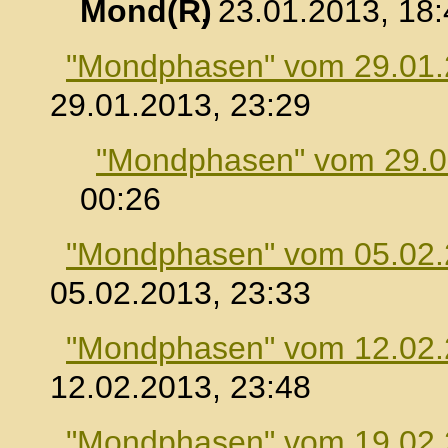
Mond
, 23.01.2013, 18
"Mondphasen" vom 29.01
29.01.2013, 23:29
"Mondphasen" vom 29.0
00:26
"Mondphasen" vom 05.02
05.02.2013, 23:33
"Mondphasen" vom 12.02
12.02.2013, 23:48
"Mondphasen" vom 19.02