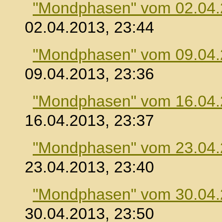
"Mondphasen" vom 02.04
02.04.2013, 23:44
"Mondphasen" vom 09.04
09.04.2013, 23:36
"Mondphasen" vom 16.04
16.04.2013, 23:37
"Mondphasen" vom 23.04
23.04.2013, 23:40
"Mondphasen" vom 30.04
30.04.2013, 23:50