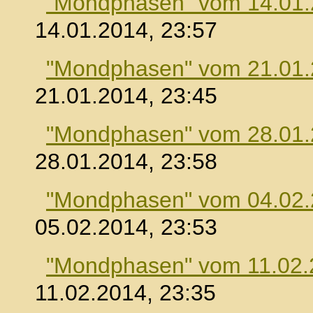
"Mondphasen" vom 14.01
14.01.2014, 23:57
"Mondphasen" vom 21.01
21.01.2014, 23:45
"Mondphasen" vom 28.01
28.01.2014, 23:58
"Mondphasen" vom 04.02
05.02.2014, 23:53
"Mondphasen" vom 11.02.
11.02.2014, 23:35