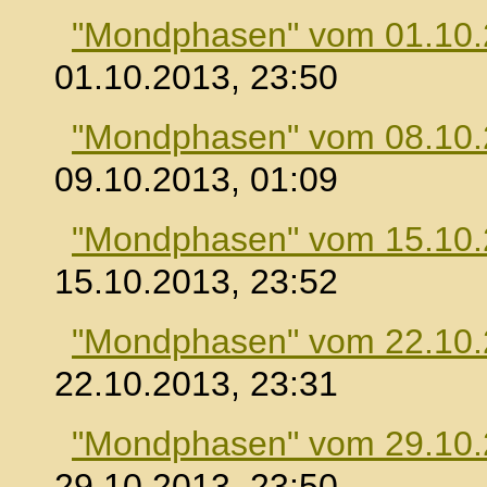
"Mondphasen" vom 01.10
01.10.2013, 23:50
"Mondphasen" vom 08.10
09.10.2013, 01:09
"Mondphasen" vom 15.10
15.10.2013, 23:52
"Mondphasen" vom 22.10
22.10.2013, 23:31
"Mondphasen" vom 29.10
29.10.2013, 23:50