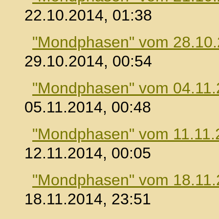
22.10.2014, 01:38
"Mondphasen" vom 28.10
29.10.2014, 00:54
"Mondphasen" vom 04.11.
05.11.2014, 00:48
"Mondphasen" vom 11.11.
12.11.2014, 00:05
"Mondphasen" vom 18.11.
18.11.2014, 23:51