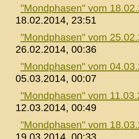
"Mondphasen" vom 18.02
18.02.2014, 23:51
"Mondphasen" vom 25.02
26.02.2014, 00:36
"Mondphasen" vom 04.03
05.03.2014, 00:07
"Mondphasen" vom 11.03.
12.03.2014, 00:49
"Mondphasen" vom 18.03
19.03.2014, 00:33