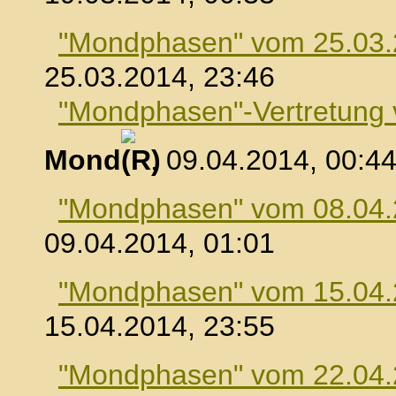
"Mondphasen" vom 25.03
25.03.2014, 23:46
"Mondphasen"-Vertretung
Mond
, 09.04.2014, 00:4
"Mondphasen" vom 08.04
09.04.2014, 01:01
"Mondphasen" vom 15.04
15.04.2014, 23:55
"Mondphasen" vom 22.04