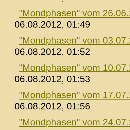
"Mondphasen" vom 26.06
06.08.2012, 01:49
"Mondphasen" vom 03.07
06.08.2012, 01:52
"Mondphasen" vom 10.07
06.08.2012, 01:53
"Mondphasen" vom 17.07
06.08.2012, 01:56
"Mondphasen" vom 24.07