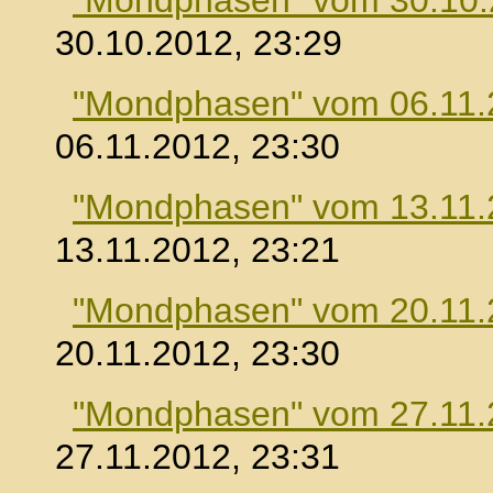
"Mondphasen" vom 30.10
30.10.2012, 23:29
"Mondphasen" vom 06.11.
06.11.2012, 23:30
"Mondphasen" vom 13.11.
13.11.2012, 23:21
"Mondphasen" vom 20.11.
20.11.2012, 23:30
"Mondphasen" vom 27.11.
27.11.2012, 23:31