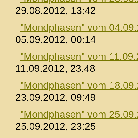
29.08.2012, 13:42
"Mondphasen" vom 04.09
05.09.2012, 00:14
"Mondphasen" vom 11.09.
11.09.2012, 23:48
"Mondphasen" vom 18.09
23.09.2012, 09:49
"Mondphasen" vom 25.09
25.09.2012, 23:25