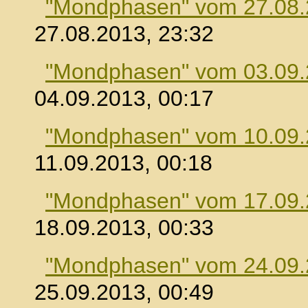
"Mondphasen" vom 27.08
27.08.2013, 23:32
"Mondphasen" vom 03.09
04.09.2013, 00:17
"Mondphasen" vom 10.09
11.09.2013, 00:18
"Mondphasen" vom 17.09
18.09.2013, 00:33
"Mondphasen" vom 24.09
25.09.2013, 00:49