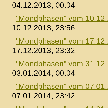
04.12.2013, 00:04
"Mondphasen" vom 10.12
10.12.2013, 23:56
"Mondphasen" vom 17.12
17.12.2013, 23:32
"Mondphasen" vom 31.12
03.01.2014, 00:04
"Mondphasen" vom 07.01
07.01.2014, 23:42