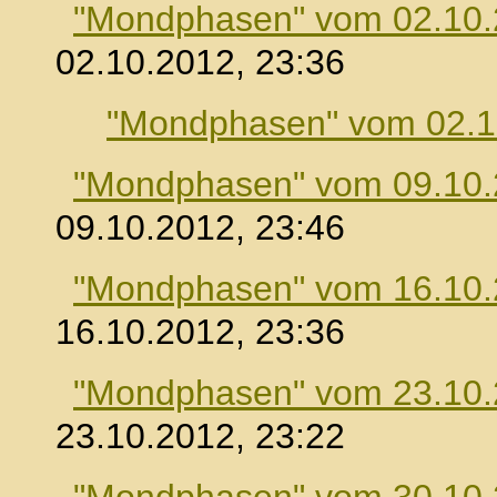
"Mondphasen" vom 02.10
02.10.2012, 23:36
"Mondphasen" vom 02.1
"Mondphasen" vom 09.10
09.10.2012, 23:46
"Mondphasen" vom 16.10
16.10.2012, 23:36
"Mondphasen" vom 23.10
23.10.2012, 23:22