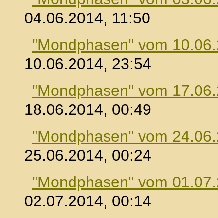
04.06.2014, 11:50
"Mondphasen" vom 10.06
10.06.2014, 23:54
"Mondphasen" vom 17.06
18.06.2014, 00:49
"Mondphasen" vom 24.06
25.06.2014, 00:24
"Mondphasen" vom 01.07
02.07.2014, 00:14