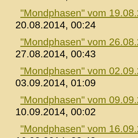
"Mondphasen" vom 19.08
20.08.2014, 00:24
"Mondphasen" vom 26.08
27.08.2014, 00:43
"Mondphasen" vom 02.09
03.09.2014, 01:09
"Mondphasen" vom 09.09
10.09.2014, 00:02
"Mondphasen" vom 16.09