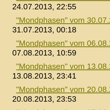
24.07.2013, 22:55
"Mondphasen" vom 30.07
31.07.2013, 00:18
"Mondphasen" vom 06.08
07.08.2013, 10:59
"Mondphasen" vom 13.08
13.08.2013, 23:41
"Mondphasen" vom 20.08
20.08.2013, 23:53