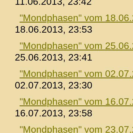
11.06.2013, 23:42
"Mondphasen" vom 18.06
18.06.2013, 23:53
"Mondphasen" vom 25.06
25.06.2013, 23:41
"Mondphasen" vom 02.07
02.07.2013, 23:30
"Mondphasen" vom 16.07
16.07.2013, 23:58
"Mondphasen" vom 23.07