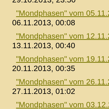
"Mondphasen" vom 05.11.
06.11.2013, 00:08
"Mondphasen" vom 12.11.
13.11.2013, 00:40
"Mondphasen" vom 19.11.
20.11.2013, 00:35
"Mondphasen" vom 26.11.
27.11.2013, 01:02
"Mondphasen" vom 03.12