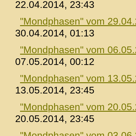
22.04.2014, 23:43
"Mondphasen" vom 29.04
30.04.2014, 01:13
"Mondphasen" vom 06.05
07.05.2014, 00:12
"Mondphasen" vom 13.05
13.05.2014, 23:45
"Mondphasen" vom 20.05
20.05.2014, 23:45
"Mondphasen" vom 03.06