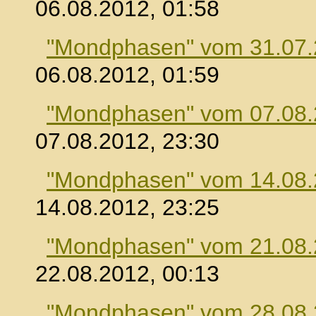
06.08.2012, 01:58
"Mondphasen" vom 31.07
06.08.2012, 01:59
"Mondphasen" vom 07.08
07.08.2012, 23:30
"Mondphasen" vom 14.08
14.08.2012, 23:25
"Mondphasen" vom 21.08
22.08.2012, 00:13
"Mondphasen" vom 28.08