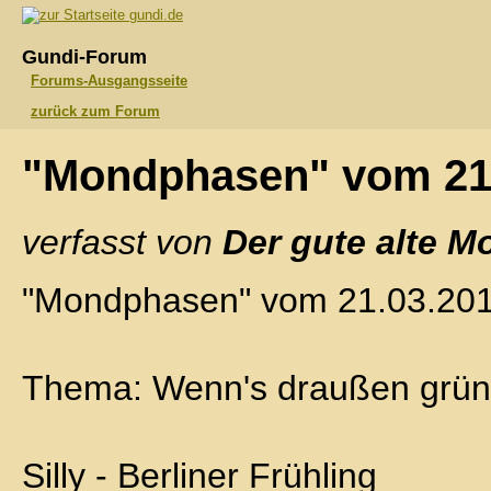
gundi.de
Gundi-Forum
Forums-Ausgangsseite
zurück zum Forum
"Mondphasen" vom 21
verfasst von
Der gute alte M
"Mondphasen" vom 21.03.20
Thema: Wenn's draußen grün
Silly - Berliner Frühling