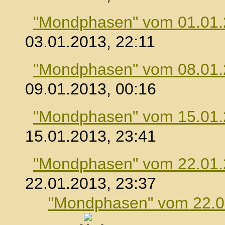
"Mondphasen" vom 01.01
03.01.2013, 22:11
"Mondphasen" vom 08.01
09.01.2013, 00:16
"Mondphasen" vom 15.01
15.01.2013, 23:41
"Mondphasen" vom 22.01
22.01.2013, 23:37
"Mondphasen" vom 22.0