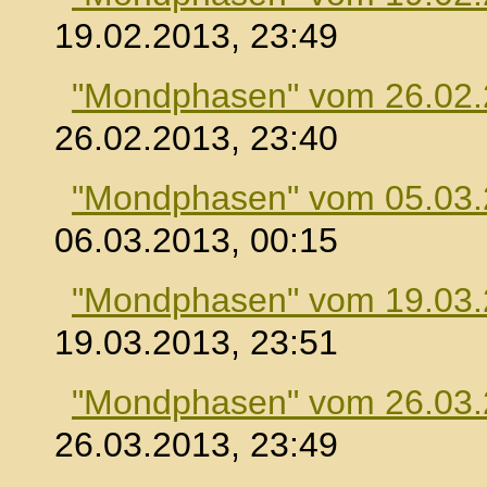
19.02.2013, 23:49
"Mondphasen" vom 26.02
26.02.2013, 23:40
"Mondphasen" vom 05.03
06.03.2013, 00:15
"Mondphasen" vom 19.03
19.03.2013, 23:51
"Mondphasen" vom 26.03
26.03.2013, 23:49