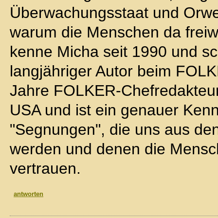
Überwachungsstaat und Orwell
warum die Menschen da freiwi
kenne Micha seit 1990 und sc
langjähriger Autor beim FOLK
Jahre FOLKER-Chefredakteur, 
USA und ist ein genauer Kenn
"Segnungen", die uns aus de
werden und denen die Mensche
vertrauen.
antworten