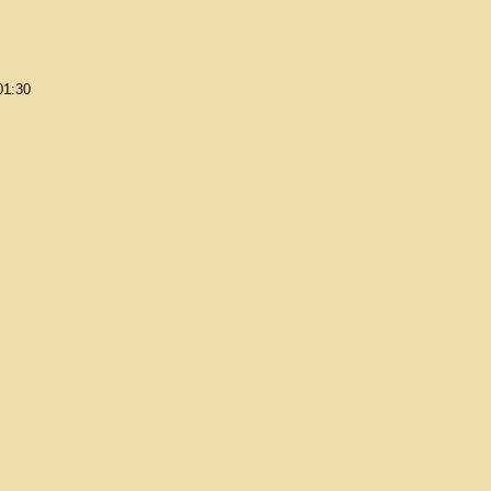
01:30