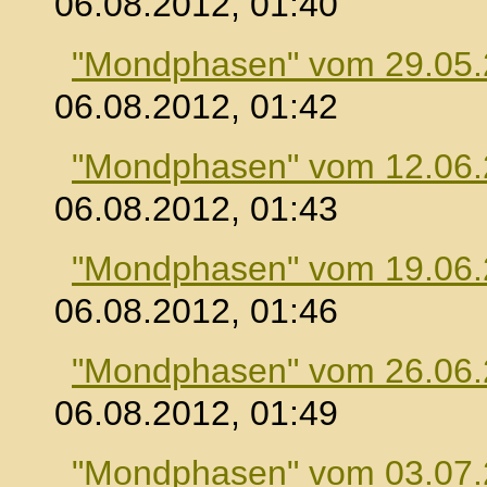
06.08.2012, 01:40
"Mondphasen" vom 29.05
06.08.2012, 01:42
"Mondphasen" vom 12.06
06.08.2012, 01:43
"Mondphasen" vom 19.06
06.08.2012, 01:46
"Mondphasen" vom 26.06
06.08.2012, 01:49
"Mondphasen" vom 03.07