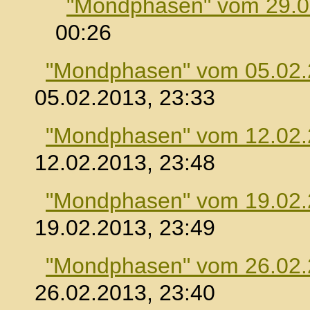
"Mondphasen" vom 29.0
00:26
"Mondphasen" vom 05.02
05.02.2013, 23:33
"Mondphasen" vom 12.02
12.02.2013, 23:48
"Mondphasen" vom 19.02
19.02.2013, 23:49
"Mondphasen" vom 26.02
26.02.2013, 23:40