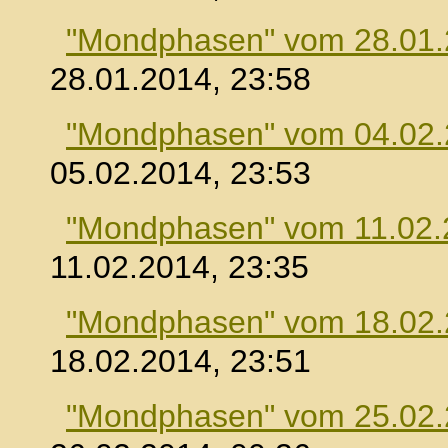
"Mondphasen" vom 28.01
28.01.2014, 23:58
"Mondphasen" vom 04.02
05.02.2014, 23:53
"Mondphasen" vom 11.02.
11.02.2014, 23:35
"Mondphasen" vom 18.02
18.02.2014, 23:51
"Mondphasen" vom 25.02