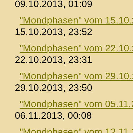
09.10.2013, 01:09
"Mondphasen" vom 15.10
15.10.2013, 23:52
"Mondphasen" vom 22.10
22.10.2013, 23:31
"Mondphasen" vom 29.10
29.10.2013, 23:50
"Mondphasen" vom 05.11.
06.11.2013, 00:08
"Mondphasen" vom 12.11.