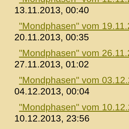
13.11.2013, 00:40
"Mondphasen" vom 19.11.
20.11.2013, 00:35
"Mondphasen" vom 26.11.
27.11.2013, 01:02
"Mondphasen" vom 03.12
04.12.2013, 00:04
"Mondphasen" vom 10.12
10.12.2013, 23:56