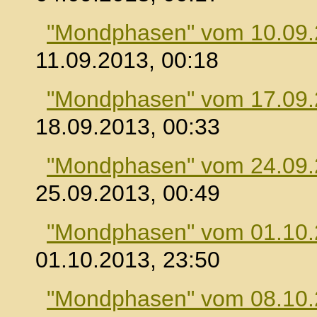
"Mondphasen" vom 10.09
11.09.2013, 00:18
"Mondphasen" vom 17.09
18.09.2013, 00:33
"Mondphasen" vom 24.09
25.09.2013, 00:49
"Mondphasen" vom 01.10
01.10.2013, 23:50
"Mondphasen" vom 08.10