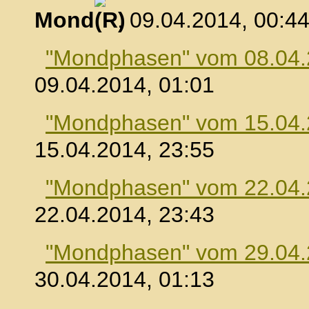
Mond
, 09.04.2014, 00:4
"Mondphasen" vom 08.04
09.04.2014, 01:01
"Mondphasen" vom 15.04
15.04.2014, 23:55
"Mondphasen" vom 22.04
22.04.2014, 23:43
"Mondphasen" vom 29.04
30.04.2014, 01:13