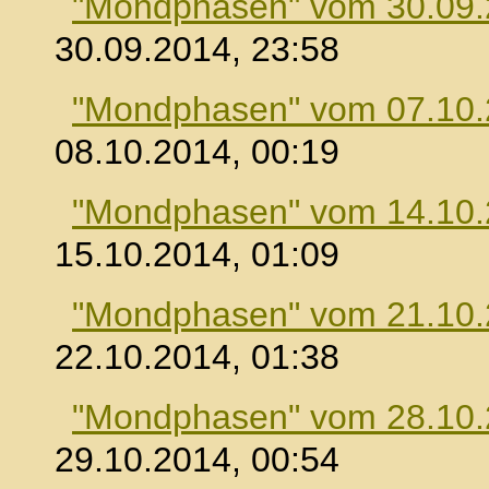
"Mondphasen" vom 30.09
30.09.2014, 23:58
"Mondphasen" vom 07.10
08.10.2014, 00:19
"Mondphasen" vom 14.10
15.10.2014, 01:09
"Mondphasen" vom 21.10
22.10.2014, 01:38
"Mondphasen" vom 28.10
29.10.2014, 00:54