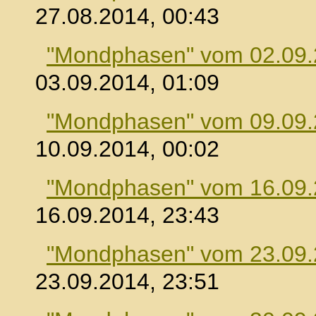
27.08.2014, 00:43
"Mondphasen" vom 02.09
03.09.2014, 01:09
"Mondphasen" vom 09.09
10.09.2014, 00:02
"Mondphasen" vom 16.09
16.09.2014, 23:43
"Mondphasen" vom 23.09
23.09.2014, 23:51