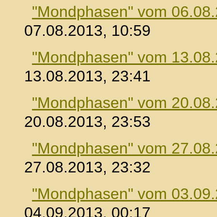
"Mondphasen" vom 06.08
07.08.2013, 10:59
"Mondphasen" vom 13.08
13.08.2013, 23:41
"Mondphasen" vom 20.08
20.08.2013, 23:53
"Mondphasen" vom 27.08
27.08.2013, 23:32
"Mondphasen" vom 03.09
04.09.2013, 00:17