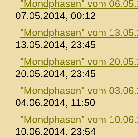
"Mondphasen" vom 06.05
07.05.2014, 00:12
"Mondphasen" vom 13.05
13.05.2014, 23:45
"Mondphasen" vom 20.05
20.05.2014, 23:45
"Mondphasen" vom 03.06
04.06.2014, 11:50
"Mondphasen" vom 10.06
10.06.2014, 23:54