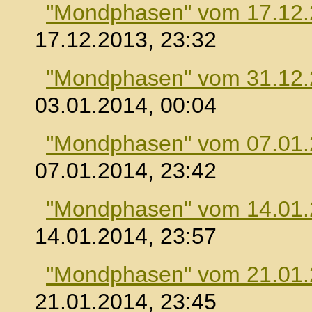
"Mondphasen" vom 17.12
17.12.2013, 23:32
"Mondphasen" vom 31.12
03.01.2014, 00:04
"Mondphasen" vom 07.01
07.01.2014, 23:42
"Mondphasen" vom 14.01
14.01.2014, 23:57
"Mondphasen" vom 21.01
21.01.2014, 23:45