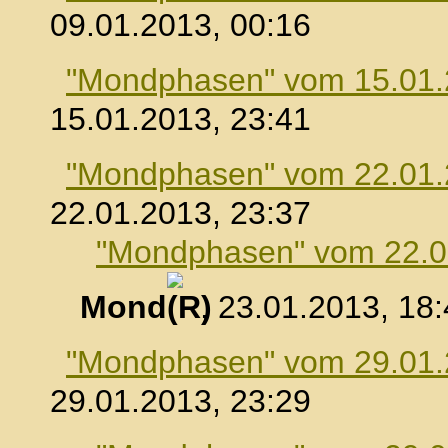
09.01.2013, 00:16
"Mondphasen" vom 15.01
15.01.2013, 23:41
"Mondphasen" vom 22.01
22.01.2013, 23:37
"Mondphasen" vom 22.0
Mond
, 23.01.2013, 18
"Mondphasen" vom 29.01
29.01.2013, 23:29