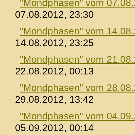
"Mondphasen" vom 07.08
07.08.2012, 23:30
"Mondphasen" vom 14.08
14.08.2012, 23:25
"Mondphasen" vom 21.08
22.08.2012, 00:13
"Mondphasen" vom 28.08
29.08.2012, 13:42
"Mondphasen" vom 04.09
05.09.2012, 00:14