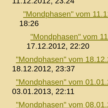
11.12.2012, 23:24
"Mondphasen" vom 11.1
18:26
"Mondphasen" vom 11
17.12.2012, 22:20
"Mondphasen" vom 18.12
18.12.2012, 23:37
"Mondphasen" vom 01.01
03.01.2013, 22:11
"Mondphasen" vom 08.01