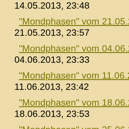
14.05.2013, 23:48
"Mondphasen" vom 21.05
21.05.2013, 23:57
"Mondphasen" vom 04.06
04.06.2013, 23:33
"Mondphasen" vom 11.06.
11.06.2013, 23:42
"Mondphasen" vom 18.06
18.06.2013, 23:53