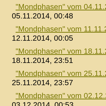
"Mondphasen" vom 04.11.
05.11.2014, 00:48
"Mondphasen" vom 11.11.
12.11.2014, 00:05
"Mondphasen" vom 18.11.
18.11.2014, 23:51
"Mondphasen" vom 25.11.
25.11.2014, 23:57
"Mondphasen" vom 02.12
03.12.2014, 00:53