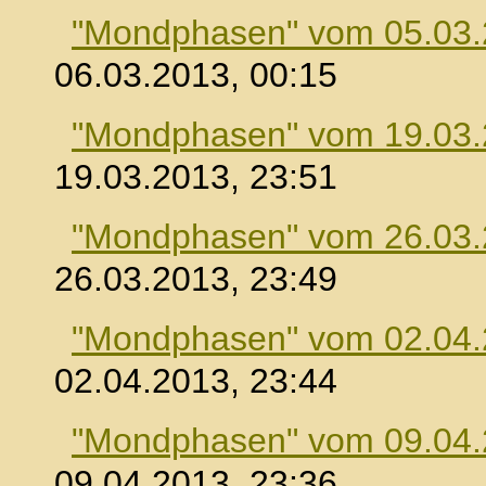
"Mondphasen" vom 05.03
06.03.2013, 00:15
"Mondphasen" vom 19.03
19.03.2013, 23:51
"Mondphasen" vom 26.03
26.03.2013, 23:49
"Mondphasen" vom 02.04
02.04.2013, 23:44
"Mondphasen" vom 09.04
09.04.2013, 23:36