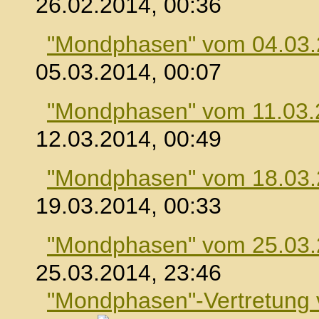
26.02.2014, 00:36
"Mondphasen" vom 04.03
05.03.2014, 00:07
"Mondphasen" vom 11.03.
12.03.2014, 00:49
"Mondphasen" vom 18.03
19.03.2014, 00:33
"Mondphasen" vom 25.03
25.03.2014, 23:46
"Mondphasen"-Vertretung