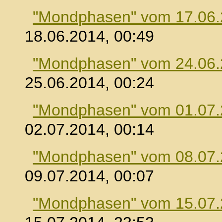
"Mondphasen" vom 17.06
18.06.2014, 00:49
"Mondphasen" vom 24.06
25.06.2014, 00:24
"Mondphasen" vom 01.07
02.07.2014, 00:14
"Mondphasen" vom 08.07
09.07.2014, 00:07
"Mondphasen" vom 15.07