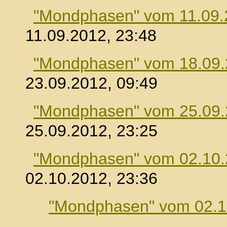
"Mondphasen" vom 11.09.
11.09.2012, 23:48
"Mondphasen" vom 18.09
23.09.2012, 09:49
"Mondphasen" vom 25.09
25.09.2012, 23:25
"Mondphasen" vom 02.10
02.10.2012, 23:36
"Mondphasen" vom 02.1