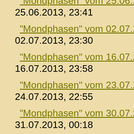
"Mondphasen" vom 25.06
25.06.2013, 23:41
"Mondphasen" vom 02.07
02.07.2013, 23:30
"Mondphasen" vom 16.07
16.07.2013, 23:58
"Mondphasen" vom 23.07
24.07.2013, 22:55
"Mondphasen" vom 30.07
31.07.2013, 00:18