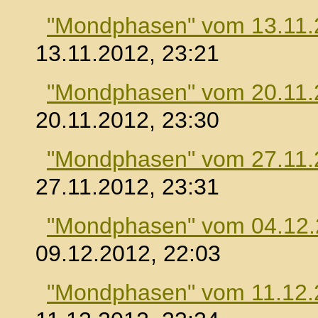
"Mondphasen" vom 13.11.
13.11.2012, 23:21
"Mondphasen" vom 20.11.
20.11.2012, 23:30
"Mondphasen" vom 27.11.
27.11.2012, 23:31
"Mondphasen" vom 04.12
09.12.2012, 22:03
"Mondphasen" vom 11.12.