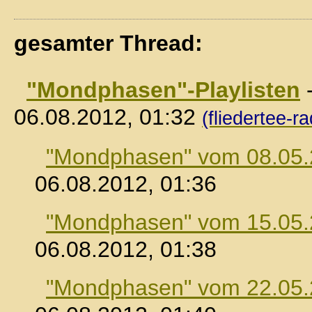
gesamter Thread:
"Mondphasen"-Playlisten
06.08.2012, 01:32
(fliedertee-ra
"Mondphasen" vom 08.05
06.08.2012, 01:36
"Mondphasen" vom 15.05
06.08.2012, 01:38
"Mondphasen" vom 22.05