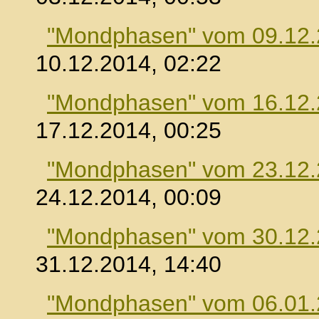
"Mondphasen" vom 09.12
10.12.2014, 02:22
"Mondphasen" vom 16.12
17.12.2014, 00:25
"Mondphasen" vom 23.12
24.12.2014, 00:09
"Mondphasen" vom 30.12
31.12.2014, 14:40
"Mondphasen" vom 06.01