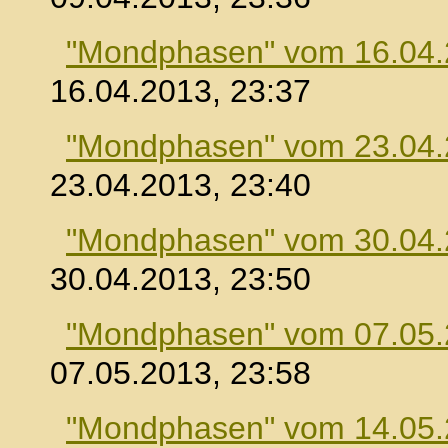
"Mondphasen" vom 16.04
16.04.2013, 23:37
"Mondphasen" vom 23.04
23.04.2013, 23:40
"Mondphasen" vom 30.04
30.04.2013, 23:50
"Mondphasen" vom 07.05
07.05.2013, 23:58
"Mondphasen" vom 14.05