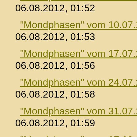
06.08.2012, 01:52
"Mondphasen" vom 10.07
06.08.2012, 01:53
"Mondphasen" vom 17.07
06.08.2012, 01:56
"Mondphasen" vom 24.07
06.08.2012, 01:58
"Mondphasen" vom 31.07
06.08.2012, 01:59