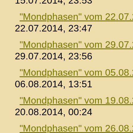
15.07.2014, 23:53
"Mondphasen" vom 22.07
22.07.2014, 23:47
"Mondphasen" vom 29.07
29.07.2014, 23:56
"Mondphasen" vom 05.08
06.08.2014, 13:51
"Mondphasen" vom 19.08
20.08.2014, 00:24
"Mondphasen" vom 26.08