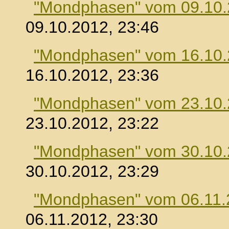
"Mondphasen" vom 09.10
09.10.2012, 23:46
"Mondphasen" vom 16.10
16.10.2012, 23:36
"Mondphasen" vom 23.10
23.10.2012, 23:22
"Mondphasen" vom 30.10
30.10.2012, 23:29
"Mondphasen" vom 06.11.
06.11.2012, 23:30