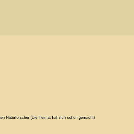
ngen Naturforscher (Die Heimat hat sich schön gemacht)