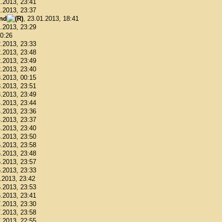
1.2013, 23:41
1.2013, 23:37
ond
, 23.01.2013, 18:41
1.2013, 23:29
00:26
2.2013, 23:33
2.2013, 23:48
2.2013, 23:49
2.2013, 23:40
3.2013, 00:15
3.2013, 23:51
3.2013, 23:49
4.2013, 23:44
4.2013, 23:36
4.2013, 23:37
4.2013, 23:40
4.2013, 23:50
5.2013, 23:58
5.2013, 23:48
5.2013, 23:57
6.2013, 23:33
6.2013, 23:42
6.2013, 23:53
6.2013, 23:41
7.2013, 23:30
7.2013, 23:58
7.2013, 22:55