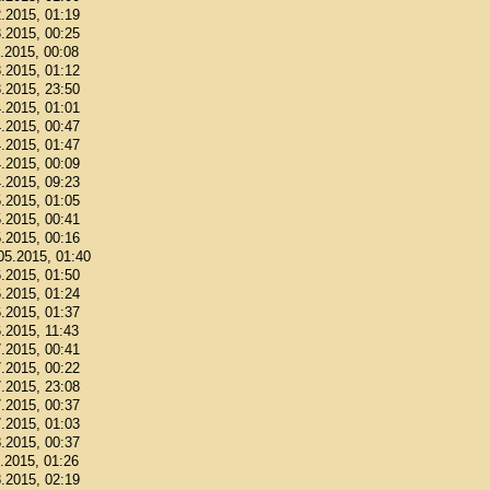
2.2015, 01:19
3.2015, 00:25
3.2015, 00:08
3.2015, 01:12
3.2015, 23:50
4.2015, 01:01
4.2015, 00:47
4.2015, 01:47
4.2015, 00:09
4.2015, 09:23
5.2015, 01:05
5.2015, 00:41
5.2015, 00:16
.05.2015, 01:40
6.2015, 01:50
6.2015, 01:24
6.2015, 01:37
6.2015, 11:43
7.2015, 00:41
7.2015, 00:22
7.2015, 23:08
7.2015, 00:37
7.2015, 01:03
8.2015, 00:37
8.2015, 01:26
8.2015, 02:19