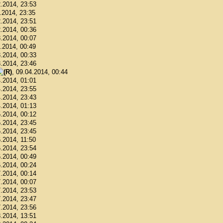
2.2014, 23:53
2.2014, 23:35
2.2014, 23:51
2.2014, 00:36
3.2014, 00:07
3.2014, 00:49
3.2014, 00:33
3.2014, 23:46
, 09.04.2014, 00:44
4.2014, 01:01
4.2014, 23:55
4.2014, 23:43
4.2014, 01:13
5.2014, 00:12
5.2014, 23:45
5.2014, 23:45
6.2014, 11:50
6.2014, 23:54
6.2014, 00:49
6.2014, 00:24
7.2014, 00:14
7.2014, 00:07
7.2014, 23:53
7.2014, 23:47
7.2014, 23:56
8.2014, 13:51