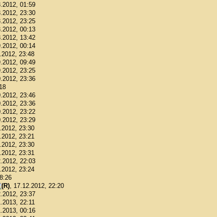
8.2012, 01:59
8.2012, 23:30
8.2012, 23:25
8.2012, 00:13
8.2012, 13:42
9.2012, 00:14
9.2012, 23:48
9.2012, 09:49
9.2012, 23:25
0.2012, 23:36
:18
0.2012, 23:46
0.2012, 23:36
0.2012, 23:22
0.2012, 23:29
1.2012, 23:30
1.2012, 23:21
1.2012, 23:30
1.2012, 23:31
2.2012, 22:03
2.2012, 23:24
18:26
, 17.12.2012, 22:20
2.2012, 23:37
1.2013, 22:11
1.2013, 00:16