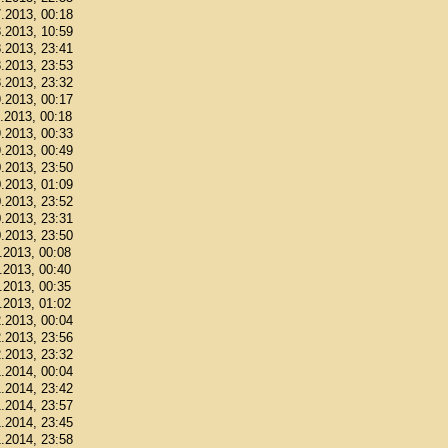
7.2013, 00:18
8.2013, 10:59
8.2013, 23:41
8.2013, 23:53
8.2013, 23:32
9.2013, 00:17
9.2013, 00:18
9.2013, 00:33
9.2013, 00:49
0.2013, 23:50
0.2013, 01:09
0.2013, 23:52
0.2013, 23:31
0.2013, 23:50
1.2013, 00:08
1.2013, 00:40
1.2013, 00:35
1.2013, 01:02
2.2013, 00:04
2.2013, 23:56
2.2013, 23:32
1.2014, 00:04
1.2014, 23:42
1.2014, 23:57
1.2014, 23:45
1.2014, 23:58