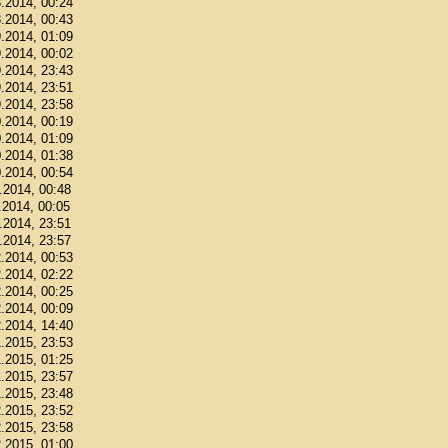
8.2014, 00:24
8.2014, 00:43
9.2014, 01:09
9.2014, 00:02
9.2014, 23:43
9.2014, 23:51
9.2014, 23:58
0.2014, 00:19
0.2014, 01:09
0.2014, 01:38
0.2014, 00:54
1.2014, 00:48
.2014, 00:05
1.2014, 23:51
1.2014, 23:57
2.2014, 00:53
2.2014, 02:22
2.2014, 00:25
2.2014, 00:09
2.2014, 14:40
1.2015, 23:53
1.2015, 01:25
1.2015, 23:57
1.2015, 23:48
2.2015, 23:52
2.2015, 23:58
2.2015, 01:00