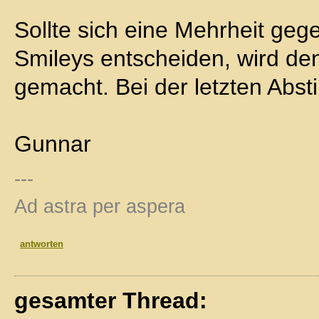
Sollte sich eine Mehrheit gege
Smileys entscheiden, wird de
gemacht. Bei der letzten Abs
Gunnar
---
Ad astra per aspera
antworten
gesamter Thread: