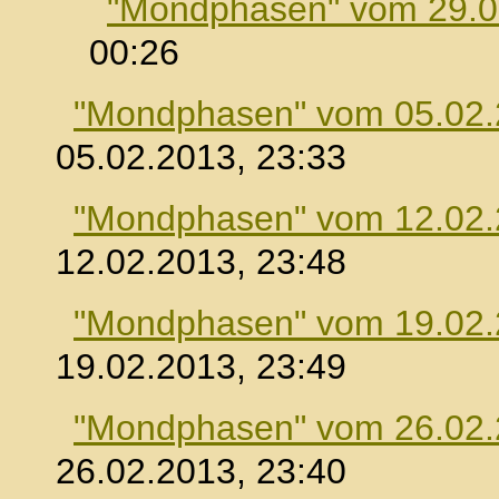
"Mondphasen" vom 29.0
00:26
"Mondphasen" vom 05.02
05.02.2013, 23:33
"Mondphasen" vom 12.02
12.02.2013, 23:48
"Mondphasen" vom 19.02
19.02.2013, 23:49
"Mondphasen" vom 26.02
26.02.2013, 23:40