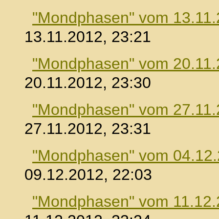
"Mondphasen" vom 13.11.
13.11.2012, 23:21
"Mondphasen" vom 20.11.
20.11.2012, 23:30
"Mondphasen" vom 27.11.
27.11.2012, 23:31
"Mondphasen" vom 04.12
09.12.2012, 22:03
"Mondphasen" vom 11.12.