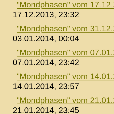
"Mondphasen" vom 17.12
17.12.2013, 23:32
"Mondphasen" vom 31.12
03.01.2014, 00:04
"Mondphasen" vom 07.01
07.01.2014, 23:42
"Mondphasen" vom 14.01
14.01.2014, 23:57
"Mondphasen" vom 21.01
21.01.2014, 23:45