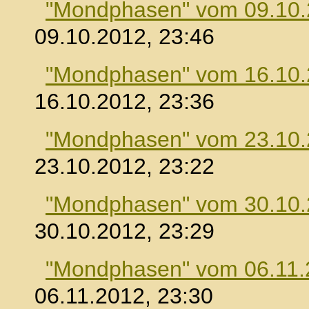
"Mondphasen" vom 09.10
09.10.2012, 23:46
"Mondphasen" vom 16.10
16.10.2012, 23:36
"Mondphasen" vom 23.10
23.10.2012, 23:22
"Mondphasen" vom 30.10
30.10.2012, 23:29
"Mondphasen" vom 06.11.
06.11.2012, 23:30