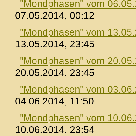
"Mondphasen" vom 06.05
07.05.2014, 00:12
"Mondphasen" vom 13.05
13.05.2014, 23:45
"Mondphasen" vom 20.05
20.05.2014, 23:45
"Mondphasen" vom 03.06
04.06.2014, 11:50
"Mondphasen" vom 10.06
10.06.2014, 23:54