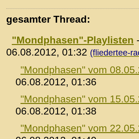
gesamter Thread:
"Mondphasen"-Playlisten
06.08.2012, 01:32
(fliedertee-ra
"Mondphasen" vom 08.05
06.08.2012, 01:36
"Mondphasen" vom 15.05
06.08.2012, 01:38
"Mondphasen" vom 22.05