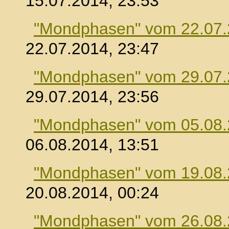
15.07.2014, 23:53
"Mondphasen" vom 22.07
22.07.2014, 23:47
"Mondphasen" vom 29.07
29.07.2014, 23:56
"Mondphasen" vom 05.08
06.08.2014, 13:51
"Mondphasen" vom 19.08
20.08.2014, 00:24
"Mondphasen" vom 26.08