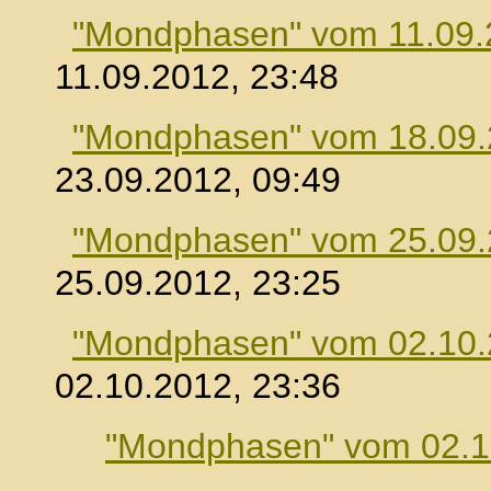
"Mondphasen" vom 11.09.
11.09.2012, 23:48
"Mondphasen" vom 18.09
23.09.2012, 09:49
"Mondphasen" vom 25.09
25.09.2012, 23:25
"Mondphasen" vom 02.10
02.10.2012, 23:36
"Mondphasen" vom 02.1