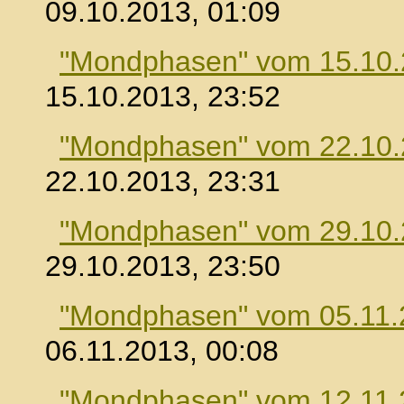
09.10.2013, 01:09
"Mondphasen" vom 15.10
15.10.2013, 23:52
"Mondphasen" vom 22.10
22.10.2013, 23:31
"Mondphasen" vom 29.10
29.10.2013, 23:50
"Mondphasen" vom 05.11.
06.11.2013, 00:08
"Mondphasen" vom 12.11.