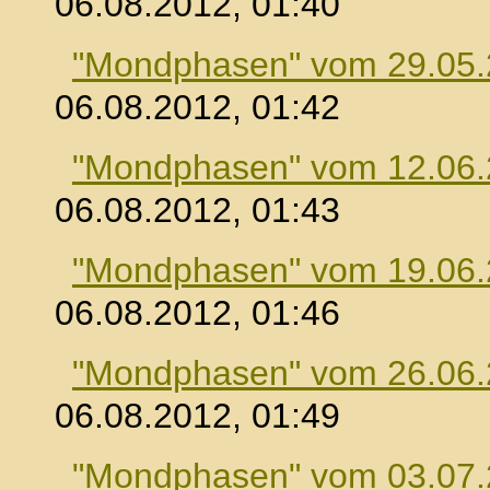
06.08.2012, 01:40
"Mondphasen" vom 29.05
06.08.2012, 01:42
"Mondphasen" vom 12.06
06.08.2012, 01:43
"Mondphasen" vom 19.06
06.08.2012, 01:46
"Mondphasen" vom 26.06
06.08.2012, 01:49
"Mondphasen" vom 03.07