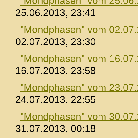
"Mondphasen" vom 25.06
25.06.2013, 23:41
"Mondphasen" vom 02.07
02.07.2013, 23:30
"Mondphasen" vom 16.07
16.07.2013, 23:58
"Mondphasen" vom 23.07
24.07.2013, 22:55
"Mondphasen" vom 30.07
31.07.2013, 00:18