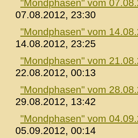
"Mondphasen" vom 07.08
07.08.2012, 23:30
"Mondphasen" vom 14.08
14.08.2012, 23:25
"Mondphasen" vom 21.08
22.08.2012, 00:13
"Mondphasen" vom 28.08
29.08.2012, 13:42
"Mondphasen" vom 04.09
05.09.2012, 00:14