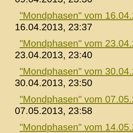
"Mondphasen" vom 16.04
16.04.2013, 23:37
"Mondphasen" vom 23.04
23.04.2013, 23:40
"Mondphasen" vom 30.04
30.04.2013, 23:50
"Mondphasen" vom 07.05
07.05.2013, 23:58
"Mondphasen" vom 14.05