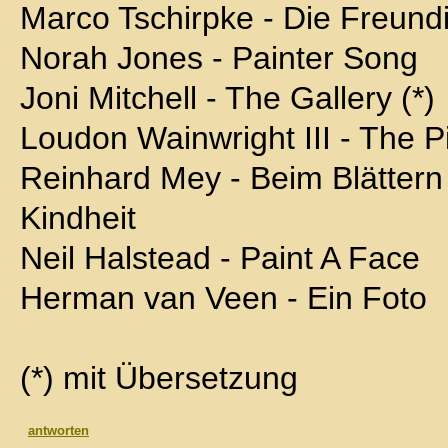
Marco Tschirpke - Die Freund
Norah Jones - Painter Song
Joni Mitchell - The Gallery (*)
Loudon Wainwright III - The P
Reinhard Mey - Beim Blättern 
Kindheit
Neil Halstead - Paint A Face
Herman van Veen - Ein Foto
(*) mit Übersetzung
antworten