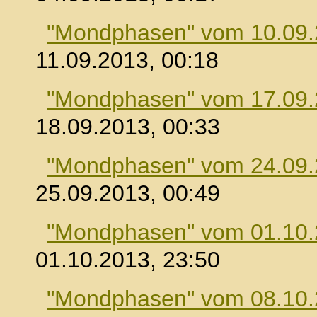
"Mondphasen" vom 10.09
11.09.2013, 00:18
"Mondphasen" vom 17.09
18.09.2013, 00:33
"Mondphasen" vom 24.09
25.09.2013, 00:49
"Mondphasen" vom 01.10
01.10.2013, 23:50
"Mondphasen" vom 08.10