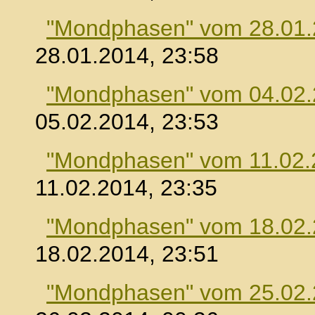
"Mondphasen" vom 28.01
28.01.2014, 23:58
"Mondphasen" vom 04.02
05.02.2014, 23:53
"Mondphasen" vom 11.02.
11.02.2014, 23:35
"Mondphasen" vom 18.02
18.02.2014, 23:51
"Mondphasen" vom 25.02