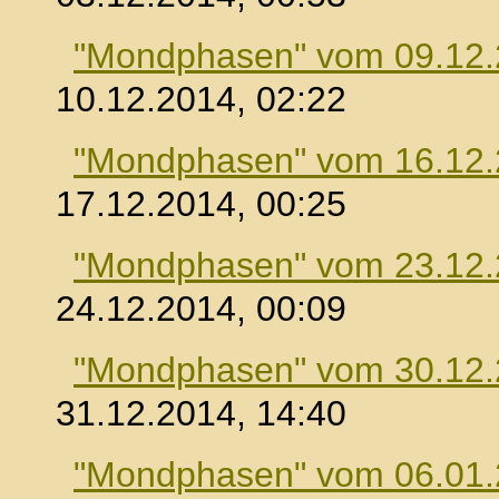
"Mondphasen" vom 09.12
10.12.2014, 02:22
"Mondphasen" vom 16.12
17.12.2014, 00:25
"Mondphasen" vom 23.12
24.12.2014, 00:09
"Mondphasen" vom 30.12
31.12.2014, 14:40
"Mondphasen" vom 06.01