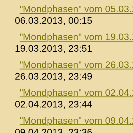
"Mondphasen" vom 05.03
06.03.2013, 00:15
"Mondphasen" vom 19.03
19.03.2013, 23:51
"Mondphasen" vom 26.03
26.03.2013, 23:49
"Mondphasen" vom 02.04
02.04.2013, 23:44
"Mondphasen" vom 09.04
09.04.2013, 23:36