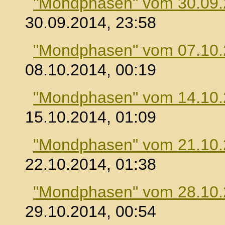
"Mondphasen" vom 30.09
30.09.2014, 23:58
"Mondphasen" vom 07.10
08.10.2014, 00:19
"Mondphasen" vom 14.10
15.10.2014, 01:09
"Mondphasen" vom 21.10
22.10.2014, 01:38
"Mondphasen" vom 28.10
29.10.2014, 00:54