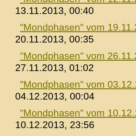
13.11.2013, 00:40
"Mondphasen" vom 19.11.
20.11.2013, 00:35
"Mondphasen" vom 26.11.
27.11.2013, 01:02
"Mondphasen" vom 03.12
04.12.2013, 00:04
"Mondphasen" vom 10.12
10.12.2013, 23:56