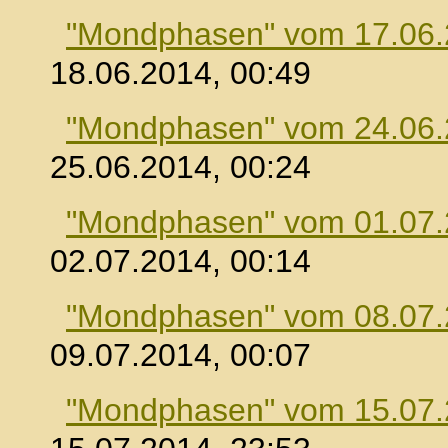
"Mondphasen" vom 17.06
18.06.2014, 00:49
"Mondphasen" vom 24.06
25.06.2014, 00:24
"Mondphasen" vom 01.07
02.07.2014, 00:14
"Mondphasen" vom 08.07
09.07.2014, 00:07
"Mondphasen" vom 15.07