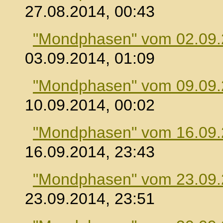
27.08.2014, 00:43
"Mondphasen" vom 02.09
03.09.2014, 01:09
"Mondphasen" vom 09.09
10.09.2014, 00:02
"Mondphasen" vom 16.09
16.09.2014, 23:43
"Mondphasen" vom 23.09
23.09.2014, 23:51