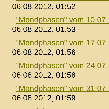
06.08.2012, 01:52
"Mondphasen" vom 10.07
06.08.2012, 01:53
"Mondphasen" vom 17.07
06.08.2012, 01:56
"Mondphasen" vom 24.07
06.08.2012, 01:58
"Mondphasen" vom 31.07
06.08.2012, 01:59