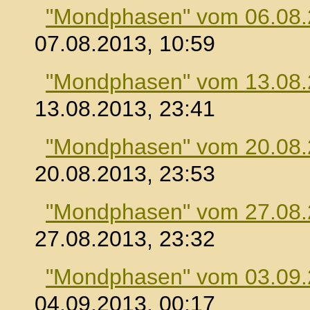
"Mondphasen" vom 06.08
07.08.2013, 10:59
"Mondphasen" vom 13.08
13.08.2013, 23:41
"Mondphasen" vom 20.08
20.08.2013, 23:53
"Mondphasen" vom 27.08
27.08.2013, 23:32
"Mondphasen" vom 03.09
04.09.2013, 00:17