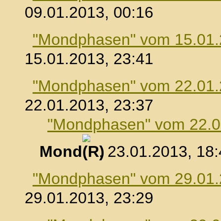
09.01.2013, 00:16
"Mondphasen" vom 15.01
15.01.2013, 23:41
"Mondphasen" vom 22.01
22.01.2013, 23:37
"Mondphasen" vom 22.0
Mond
, 23.01.2013, 18
"Mondphasen" vom 29.01
29.01.2013, 23:29