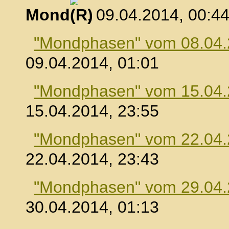
Mond
, 09.04.2014, 00:4
"Mondphasen" vom 08.04
09.04.2014, 01:01
"Mondphasen" vom 15.04
15.04.2014, 23:55
"Mondphasen" vom 22.04
22.04.2014, 23:43
"Mondphasen" vom 29.04
30.04.2014, 01:13