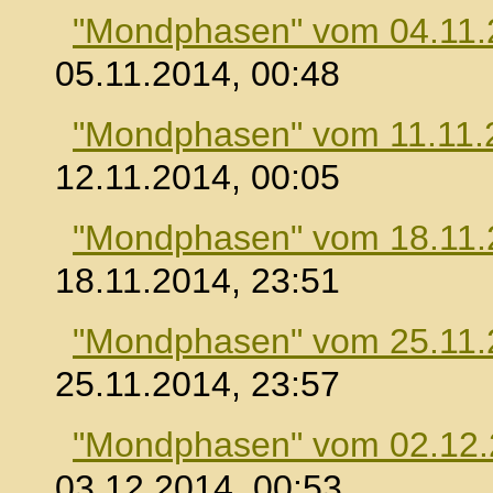
"Mondphasen" vom 04.11.
05.11.2014, 00:48
"Mondphasen" vom 11.11.
12.11.2014, 00:05
"Mondphasen" vom 18.11.
18.11.2014, 23:51
"Mondphasen" vom 25.11.
25.11.2014, 23:57
"Mondphasen" vom 02.12
03.12.2014, 00:53