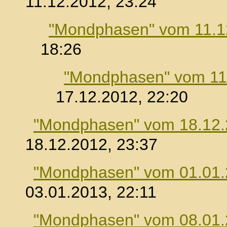
11.12.2012, 23:24
"Mondphasen" vom 11.1
18:26
"Mondphasen" vom 11
17.12.2012, 22:20
"Mondphasen" vom 18.12
18.12.2012, 23:37
"Mondphasen" vom 01.01
03.01.2013, 22:11
"Mondphasen" vom 08.01