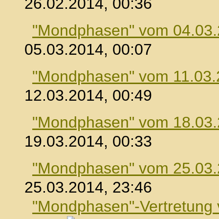
26.02.2014, 00:36
"Mondphasen" vom 04.03
05.03.2014, 00:07
"Mondphasen" vom 11.03.
12.03.2014, 00:49
"Mondphasen" vom 18.03
19.03.2014, 00:33
"Mondphasen" vom 25.03
25.03.2014, 23:46
"Mondphasen"-Vertretung