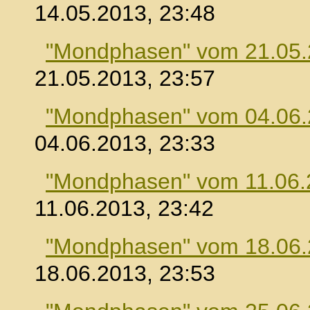
14.05.2013, 23:48
"Mondphasen" vom 21.05
21.05.2013, 23:57
"Mondphasen" vom 04.06
04.06.2013, 23:33
"Mondphasen" vom 11.06.
11.06.2013, 23:42
"Mondphasen" vom 18.06
18.06.2013, 23:53