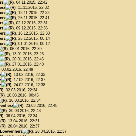
rz
, 04.11.2015, 22:42
erz
, 11.11.2015, 22:32
erz
, 18.11.2015, 22:33
erz
, 25.11.2015, 22:41
rz
, 02.12.2015, 22:31
rz
, 09.12.2015, 22:36
erz
, 16.12.2015, 22:33
erz
, 25.12.2015, 00:14
erz
, 01.01.2016, 00:12
, 06.01.2016, 22:39
, 13.01.2016, 23:26
, 20.01.2016, 22:46
, 27.01.2016, 22:40
, 03.02.2016, 22:49
z
, 10.02.2016, 22:33
z
, 17.02.2016, 22:37
z
, 24.02.2016, 22:38
, 02.03.2016, 22:34
, 10.03.2016, 00:45
, 16.03.2016, 22:34
enherz
, 23.03.2016, 22:48
, 30.03.2016, 22:48
, 06.04.2016, 22:34
, 13.04.2016, 22:31
, 20.04.2016, 22:37
Loewenherz
, 28.04.2016, 11:37