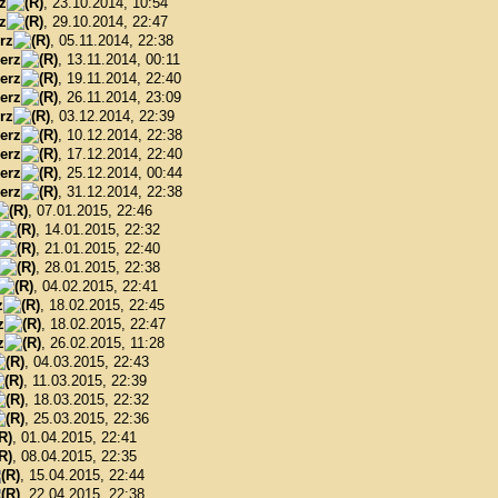
z
, 23.10.2014, 10:54
z
, 29.10.2014, 22:47
rz
, 05.11.2014, 22:38
erz
, 13.11.2014, 00:11
erz
, 19.11.2014, 22:40
erz
, 26.11.2014, 23:09
rz
, 03.12.2014, 22:39
erz
, 10.12.2014, 22:38
erz
, 17.12.2014, 22:40
erz
, 25.12.2014, 00:44
erz
, 31.12.2014, 22:38
, 07.01.2015, 22:46
, 14.01.2015, 22:32
, 21.01.2015, 22:40
, 28.01.2015, 22:38
, 04.02.2015, 22:41
z
, 18.02.2015, 22:45
z
, 18.02.2015, 22:47
z
, 26.02.2015, 11:28
, 04.03.2015, 22:43
, 11.03.2015, 22:39
, 18.03.2015, 22:32
, 25.03.2015, 22:36
, 01.04.2015, 22:41
, 08.04.2015, 22:35
, 15.04.2015, 22:44
, 22.04.2015, 22:38