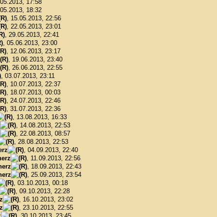
.05.2013, 17:58
.05.2013, 18:32
, 15.05.2013, 22:56
, 22.05.2013, 23:01
, 29.05.2013, 22:41
, 05.06.2013, 23:00
, 12.06.2013, 23:17
, 19.06.2013, 23:40
, 26.06.2013, 22:55
, 03.07.2013, 23:11
, 10.07.2013, 22:37
, 18.07.2013, 00:03
, 24.07.2013, 22:46
, 31.07.2013, 22:36
, 13.08.2013, 16:33
, 14.08.2013, 22:53
, 22.08.2013, 08:57
, 28.08.2013, 22:53
erz
, 04.09.2013, 22:40
erz
, 11.09.2013, 22:56
herz
, 18.09.2013, 22:43
herz
, 25.09.2013, 23:54
, 03.10.2013, 00:18
, 09.10.2013, 22:28
z
, 16.10.2013, 23:02
z
, 23.10.2013, 22:55
z
, 30.10.2013, 23:45