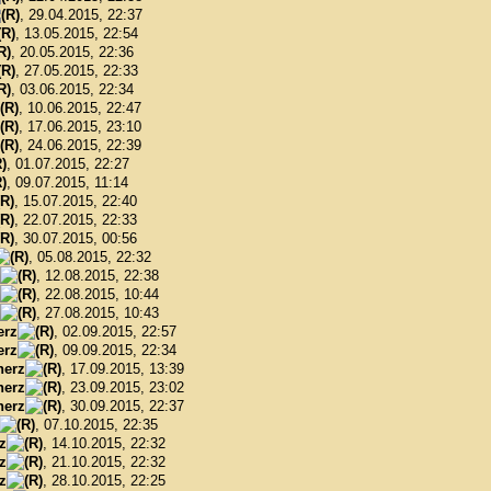
, 29.04.2015, 22:37
, 13.05.2015, 22:54
, 20.05.2015, 22:36
, 27.05.2015, 22:33
, 03.06.2015, 22:34
, 10.06.2015, 22:47
, 17.06.2015, 23:10
, 24.06.2015, 22:39
, 01.07.2015, 22:27
, 09.07.2015, 11:14
, 15.07.2015, 22:40
, 22.07.2015, 22:33
, 30.07.2015, 00:56
, 05.08.2015, 22:32
, 12.08.2015, 22:38
, 22.08.2015, 10:44
, 27.08.2015, 10:43
erz
, 02.09.2015, 22:57
erz
, 09.09.2015, 22:34
herz
, 17.09.2015, 13:39
herz
, 23.09.2015, 23:02
herz
, 30.09.2015, 22:37
, 07.10.2015, 22:35
z
, 14.10.2015, 22:32
z
, 21.10.2015, 22:32
z
, 28.10.2015, 22:25