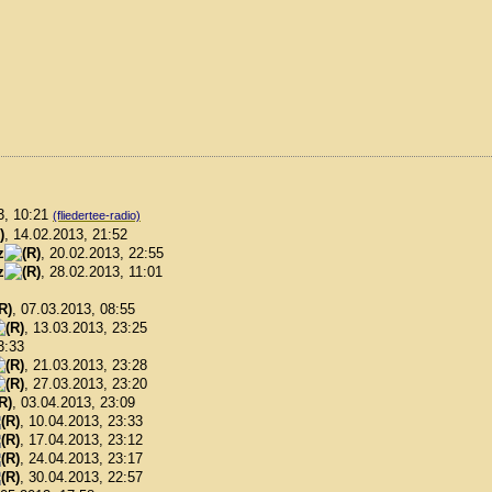
3, 10:21
(fliedertee-radio)
, 14.02.2013, 21:52
z
, 20.02.2013, 22:55
z
, 28.02.2013, 11:01
, 07.03.2013, 08:55
, 13.03.2013, 23:25
3:33
, 21.03.2013, 23:28
, 27.03.2013, 23:20
, 03.04.2013, 23:09
, 10.04.2013, 23:33
, 17.04.2013, 23:12
, 24.04.2013, 23:17
, 30.04.2013, 22:57