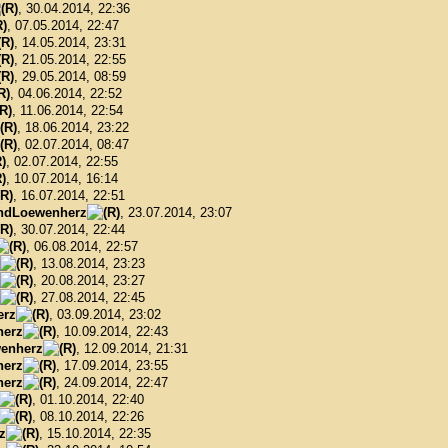
, 30.04.2014, 22:36
, 07.05.2014, 22:47
, 14.05.2014, 23:31
, 21.05.2014, 22:55
, 29.05.2014, 08:59
, 04.06.2014, 22:52
, 11.06.2014, 22:54
, 18.06.2014, 23:22
, 02.07.2014, 08:47
, 02.07.2014, 22:55
, 10.07.2014, 16:14
, 16.07.2014, 22:51
ndLoewenherz
, 23.07.2014, 23:07
, 30.07.2014, 22:44
, 06.08.2014, 22:57
, 13.08.2014, 23:23
, 20.08.2014, 23:27
, 27.08.2014, 22:45
erz
, 03.09.2014, 23:02
herz
, 10.09.2014, 22:43
enherz
, 12.09.2014, 21:31
herz
, 17.09.2014, 23:55
herz
, 24.09.2014, 22:47
, 01.10.2014, 22:40
, 08.10.2014, 22:26
z
, 15.10.2014, 22:35