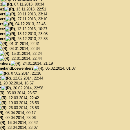
rz
, 07.11.2013, 00:34
rz
, 13.11.2013, 22:51
erz
, 20.11.2013, 23:14
erz
, 27.11.2013, 23:10
rz
, 04.12.2013, 22:46
erz
, 12.12.2013, 10:27
erz
, 18.12.2013, 23:08
erz
, 25.12.2013, 22:33
, 01.01.2014, 22:31
, 08.01.2014, 22:34
, 15.01.2014, 22:24
, 22.01.2014, 22:44
nherz
, 24.01.2014, 21:19
nelandLoewenherz
, 06.02.2014, 01:07
, 07.02.2014, 21:16
z
, 12.02.2014, 22:44
, 20.02.2014, 16:57
z
, 26.02.2014, 22:58
, 05.03.2014, 23:57
, 12.03.2014, 22:42
, 19.03.2014, 23:53
, 26.03.2014, 23:53
, 03.04.2014, 00:17
, 09.04.2014, 23:06
, 16.04.2014, 22:42
, 23.04.2014, 23:07