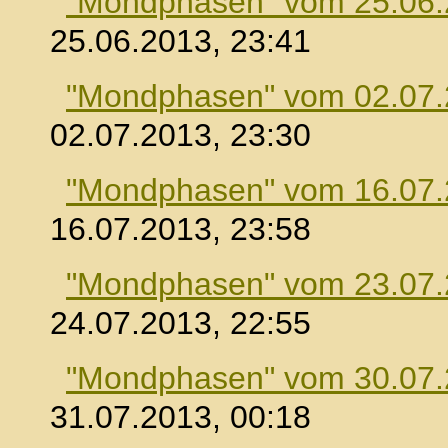
"Mondphasen" vom 25.06
25.06.2013, 23:41
"Mondphasen" vom 02.07
02.07.2013, 23:30
"Mondphasen" vom 16.07
16.07.2013, 23:58
"Mondphasen" vom 23.07
24.07.2013, 22:55
"Mondphasen" vom 30.07
31.07.2013, 00:18