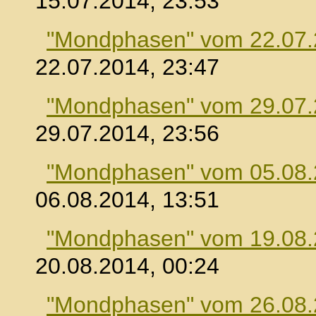
15.07.2014, 23:53
"Mondphasen" vom 22.07
22.07.2014, 23:47
"Mondphasen" vom 29.07
29.07.2014, 23:56
"Mondphasen" vom 05.08
06.08.2014, 13:51
"Mondphasen" vom 19.08
20.08.2014, 00:24
"Mondphasen" vom 26.08