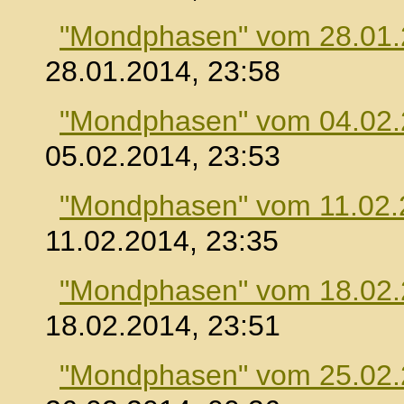
"Mondphasen" vom 28.01
28.01.2014, 23:58
"Mondphasen" vom 04.02
05.02.2014, 23:53
"Mondphasen" vom 11.02.
11.02.2014, 23:35
"Mondphasen" vom 18.02
18.02.2014, 23:51
"Mondphasen" vom 25.02