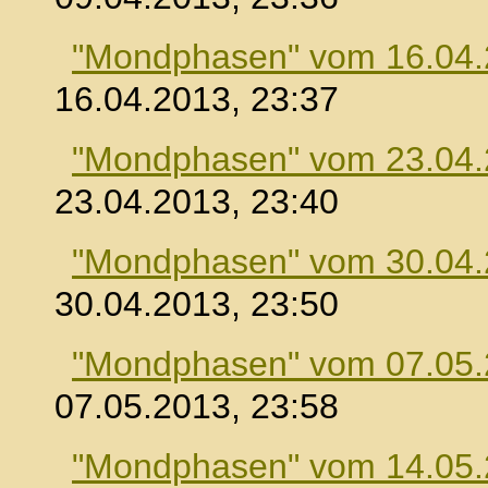
"Mondphasen" vom 16.04
16.04.2013, 23:37
"Mondphasen" vom 23.04
23.04.2013, 23:40
"Mondphasen" vom 30.04
30.04.2013, 23:50
"Mondphasen" vom 07.05
07.05.2013, 23:58
"Mondphasen" vom 14.05