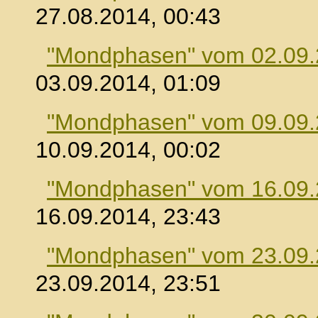
27.08.2014, 00:43
"Mondphasen" vom 02.09
03.09.2014, 01:09
"Mondphasen" vom 09.09
10.09.2014, 00:02
"Mondphasen" vom 16.09
16.09.2014, 23:43
"Mondphasen" vom 23.09
23.09.2014, 23:51