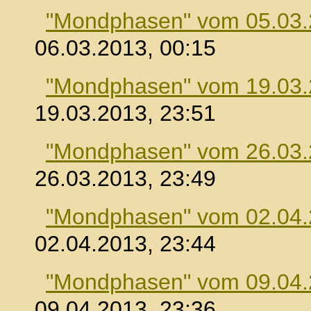
"Mondphasen" vom 05.03
06.03.2013, 00:15
"Mondphasen" vom 19.03
19.03.2013, 23:51
"Mondphasen" vom 26.03
26.03.2013, 23:49
"Mondphasen" vom 02.04
02.04.2013, 23:44
"Mondphasen" vom 09.04
09.04.2013, 23:36