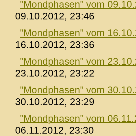
"Mondphasen" vom 09.10
09.10.2012, 23:46
"Mondphasen" vom 16.10
16.10.2012, 23:36
"Mondphasen" vom 23.10
23.10.2012, 23:22
"Mondphasen" vom 30.10
30.10.2012, 23:29
"Mondphasen" vom 06.11.
06.11.2012, 23:30