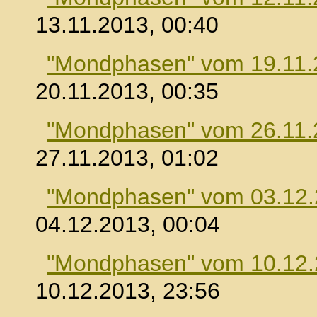
13.11.2013, 00:40
"Mondphasen" vom 19.11.
20.11.2013, 00:35
"Mondphasen" vom 26.11.
27.11.2013, 01:02
"Mondphasen" vom 03.12
04.12.2013, 00:04
"Mondphasen" vom 10.12
10.12.2013, 23:56