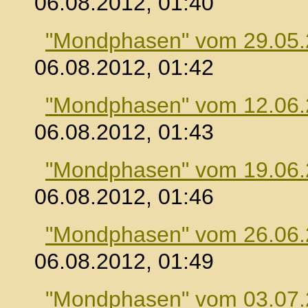
06.08.2012, 01:40
"Mondphasen" vom 29.05
06.08.2012, 01:42
"Mondphasen" vom 12.06
06.08.2012, 01:43
"Mondphasen" vom 19.06
06.08.2012, 01:46
"Mondphasen" vom 26.06
06.08.2012, 01:49
"Mondphasen" vom 03.07