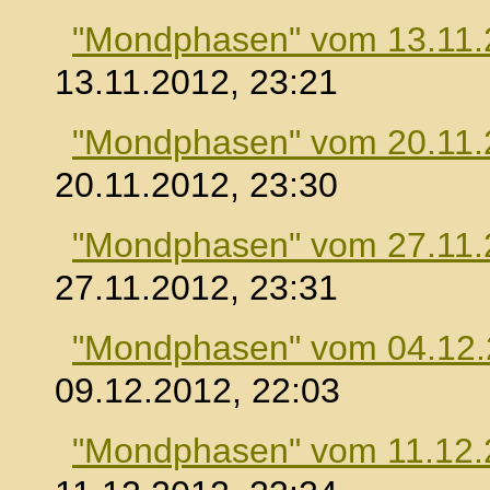
"Mondphasen" vom 13.11.
13.11.2012, 23:21
"Mondphasen" vom 20.11.
20.11.2012, 23:30
"Mondphasen" vom 27.11.
27.11.2012, 23:31
"Mondphasen" vom 04.12
09.12.2012, 22:03
"Mondphasen" vom 11.12.