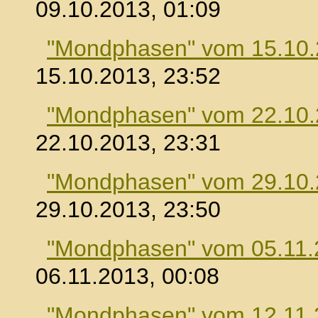
09.10.2013, 01:09
"Mondphasen" vom 15.10
15.10.2013, 23:52
"Mondphasen" vom 22.10
22.10.2013, 23:31
"Mondphasen" vom 29.10
29.10.2013, 23:50
"Mondphasen" vom 05.11.
06.11.2013, 00:08
"Mondphasen" vom 12.11.