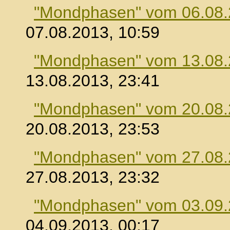
"Mondphasen" vom 06.08
07.08.2013, 10:59
"Mondphasen" vom 13.08
13.08.2013, 23:41
"Mondphasen" vom 20.08
20.08.2013, 23:53
"Mondphasen" vom 27.08
27.08.2013, 23:32
"Mondphasen" vom 03.09
04.09.2013, 00:17