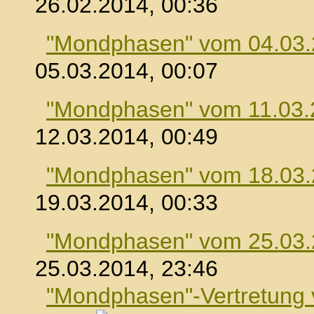
26.02.2014, 00:36
"Mondphasen" vom 04.03
05.03.2014, 00:07
"Mondphasen" vom 11.03.
12.03.2014, 00:49
"Mondphasen" vom 18.03
19.03.2014, 00:33
"Mondphasen" vom 25.03
25.03.2014, 23:46
"Mondphasen"-Vertretung