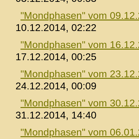
"Mondphasen" vom 09.12
10.12.2014, 02:22
"Mondphasen" vom 16.12
17.12.2014, 00:25
"Mondphasen" vom 23.12
24.12.2014, 00:09
"Mondphasen" vom 30.12
31.12.2014, 14:40
"Mondphasen" vom 06.01