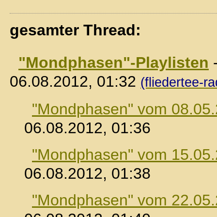
gesamter Thread:
"Mondphasen"-Playlisten
06.08.2012, 01:32
(fliedertee-ra
"Mondphasen" vom 08.05
06.08.2012, 01:36
"Mondphasen" vom 15.05
06.08.2012, 01:38
"Mondphasen" vom 22.05