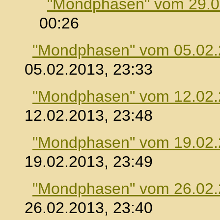
"Mondphasen" vom 29.0
00:26
"Mondphasen" vom 05.02
05.02.2013, 23:33
"Mondphasen" vom 12.02
12.02.2013, 23:48
"Mondphasen" vom 19.02
19.02.2013, 23:49
"Mondphasen" vom 26.02
26.02.2013, 23:40