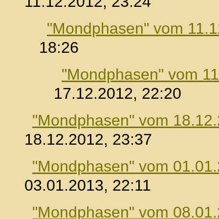
11.12.2012, 23:24
"Mondphasen" vom 11.1
18:26
"Mondphasen" vom 11
17.12.2012, 22:20
"Mondphasen" vom 18.12
18.12.2012, 23:37
"Mondphasen" vom 01.01
03.01.2013, 22:11
"Mondphasen" vom 08.01