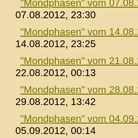
"Mondphasen" vom 07.08
07.08.2012, 23:30
"Mondphasen" vom 14.08
14.08.2012, 23:25
"Mondphasen" vom 21.08
22.08.2012, 00:13
"Mondphasen" vom 28.08
29.08.2012, 13:42
"Mondphasen" vom 04.09
05.09.2012, 00:14