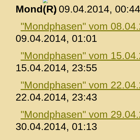
Mond
, 09.04.2014, 00:4
"Mondphasen" vom 08.04
09.04.2014, 01:01
"Mondphasen" vom 15.04
15.04.2014, 23:55
"Mondphasen" vom 22.04
22.04.2014, 23:43
"Mondphasen" vom 29.04
30.04.2014, 01:13