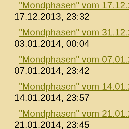
"Mondphasen" vom 17.12
17.12.2013, 23:32
"Mondphasen" vom 31.12
03.01.2014, 00:04
"Mondphasen" vom 07.01
07.01.2014, 23:42
"Mondphasen" vom 14.01
14.01.2014, 23:57
"Mondphasen" vom 21.01
21.01.2014, 23:45