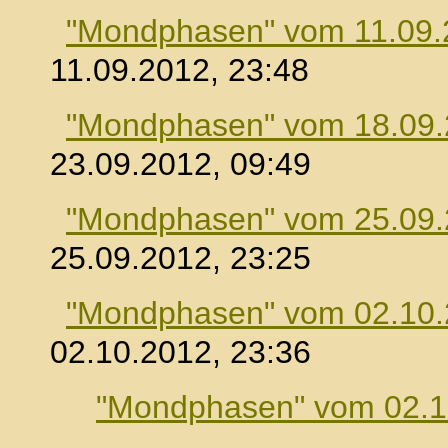
"Mondphasen" vom 11.09.
11.09.2012, 23:48
"Mondphasen" vom 18.09
23.09.2012, 09:49
"Mondphasen" vom 25.09
25.09.2012, 23:25
"Mondphasen" vom 02.10
02.10.2012, 23:36
"Mondphasen" vom 02.1