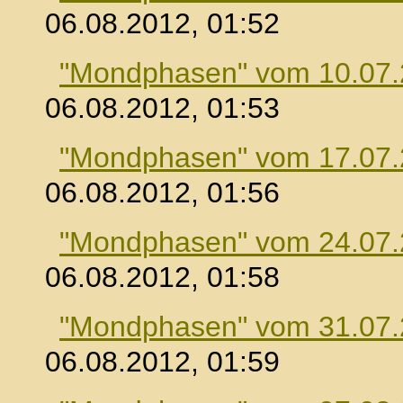
06.08.2012, 01:52
"Mondphasen" vom 10.07
06.08.2012, 01:53
"Mondphasen" vom 17.07
06.08.2012, 01:56
"Mondphasen" vom 24.07
06.08.2012, 01:58
"Mondphasen" vom 31.07
06.08.2012, 01:59