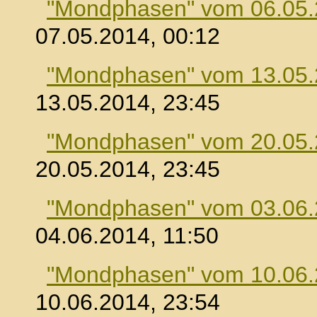
"Mondphasen" vom 06.05
07.05.2014, 00:12
"Mondphasen" vom 13.05
13.05.2014, 23:45
"Mondphasen" vom 20.05
20.05.2014, 23:45
"Mondphasen" vom 03.06
04.06.2014, 11:50
"Mondphasen" vom 10.06
10.06.2014, 23:54