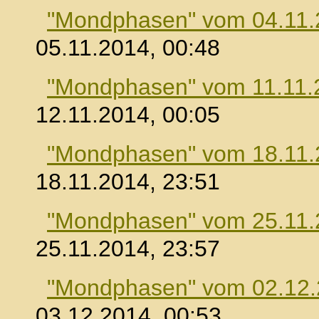
"Mondphasen" vom 04.11.
05.11.2014, 00:48
"Mondphasen" vom 11.11.
12.11.2014, 00:05
"Mondphasen" vom 18.11.
18.11.2014, 23:51
"Mondphasen" vom 25.11.
25.11.2014, 23:57
"Mondphasen" vom 02.12
03.12.2014, 00:53