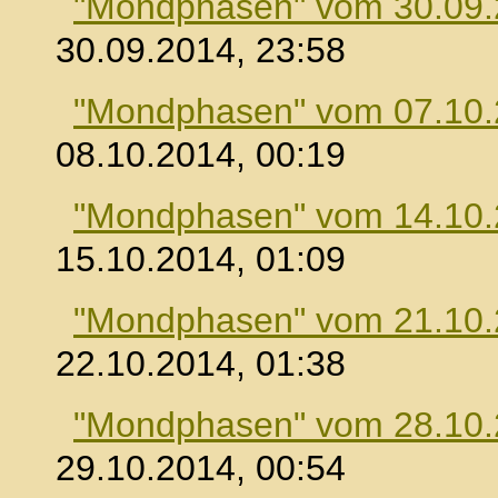
"Mondphasen" vom 30.09
30.09.2014, 23:58
"Mondphasen" vom 07.10
08.10.2014, 00:19
"Mondphasen" vom 14.10
15.10.2014, 01:09
"Mondphasen" vom 21.10
22.10.2014, 01:38
"Mondphasen" vom 28.10
29.10.2014, 00:54