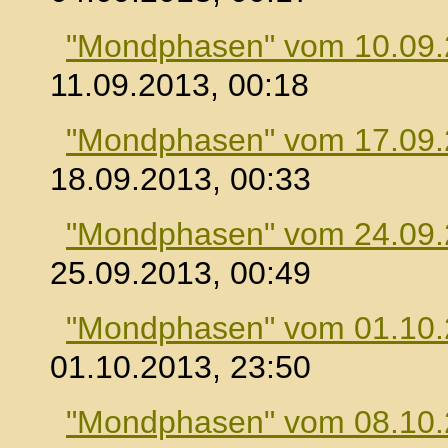
"Mondphasen" vom 10.09
11.09.2013, 00:18
"Mondphasen" vom 17.09
18.09.2013, 00:33
"Mondphasen" vom 24.09
25.09.2013, 00:49
"Mondphasen" vom 01.10
01.10.2013, 23:50
"Mondphasen" vom 08.10