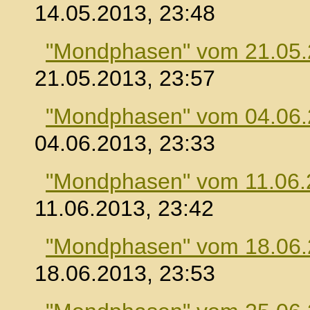
14.05.2013, 23:48
"Mondphasen" vom 21.05
21.05.2013, 23:57
"Mondphasen" vom 04.06
04.06.2013, 23:33
"Mondphasen" vom 11.06.
11.06.2013, 23:42
"Mondphasen" vom 18.06
18.06.2013, 23:53