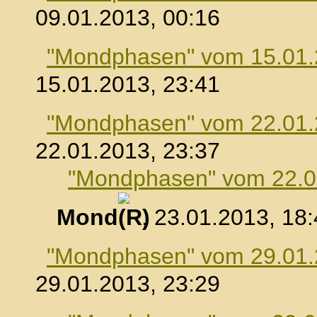
09.01.2013, 00:16
"Mondphasen" vom 15.01
15.01.2013, 23:41
"Mondphasen" vom 22.01
22.01.2013, 23:37
"Mondphasen" vom 22.0
Mond
, 23.01.2013, 18
"Mondphasen" vom 29.01
29.01.2013, 23:29