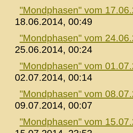
"Mondphasen" vom 17.06
18.06.2014, 00:49
"Mondphasen" vom 24.06
25.06.2014, 00:24
"Mondphasen" vom 01.07
02.07.2014, 00:14
"Mondphasen" vom 08.07
09.07.2014, 00:07
"Mondphasen" vom 15.07