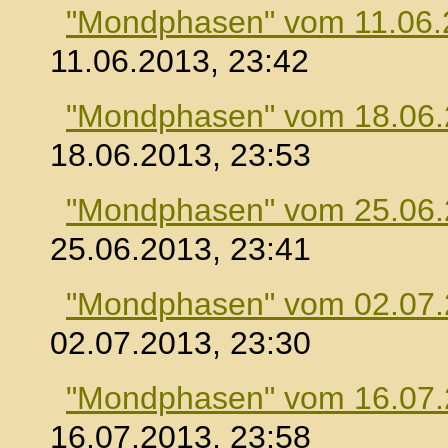
"Mondphasen" vom 11.06.
11.06.2013, 23:42
"Mondphasen" vom 18.06
18.06.2013, 23:53
"Mondphasen" vom 25.06
25.06.2013, 23:41
"Mondphasen" vom 02.07
02.07.2013, 23:30
"Mondphasen" vom 16.07
16.07.2013, 23:58