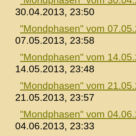
"Mondphasen" vom 30.04
30.04.2013, 23:50
"Mondphasen" vom 07.05
07.05.2013, 23:58
"Mondphasen" vom 14.05
14.05.2013, 23:48
"Mondphasen" vom 21.05
21.05.2013, 23:57
"Mondphasen" vom 04.06
04.06.2013, 23:33