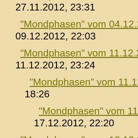
27.11.2012, 23:31
"Mondphasen" vom 04.12
09.12.2012, 22:03
"Mondphasen" vom 11.12.
11.12.2012, 23:24
"Mondphasen" vom 11.1
18:26
"Mondphasen" vom 11
17.12.2012, 22:20