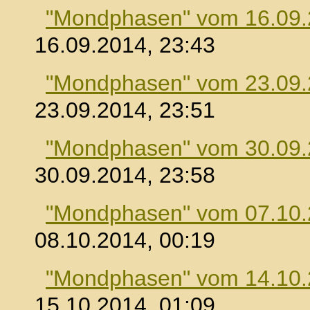
"Mondphasen" vom 16.09
16.09.2014, 23:43
"Mondphasen" vom 23.09
23.09.2014, 23:51
"Mondphasen" vom 30.09
30.09.2014, 23:58
"Mondphasen" vom 07.10
08.10.2014, 00:19
"Mondphasen" vom 14.10
15.10.2014, 01:09