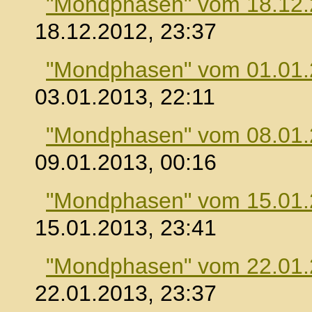
"Mondphasen" vom 18.12
18.12.2012, 23:37
"Mondphasen" vom 01.01
03.01.2013, 22:11
"Mondphasen" vom 08.01
09.01.2013, 00:16
"Mondphasen" vom 15.01
15.01.2013, 23:41
"Mondphasen" vom 22.01
22.01.2013, 23:37