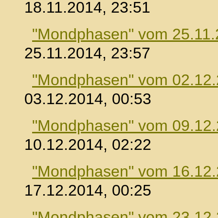
18.11.2014, 23:51
"Mondphasen" vom 25.11.
25.11.2014, 23:57
"Mondphasen" vom 02.12
03.12.2014, 00:53
"Mondphasen" vom 09.12
10.12.2014, 02:22
"Mondphasen" vom 16.12
17.12.2014, 00:25
"Mondphasen" vom 23.12