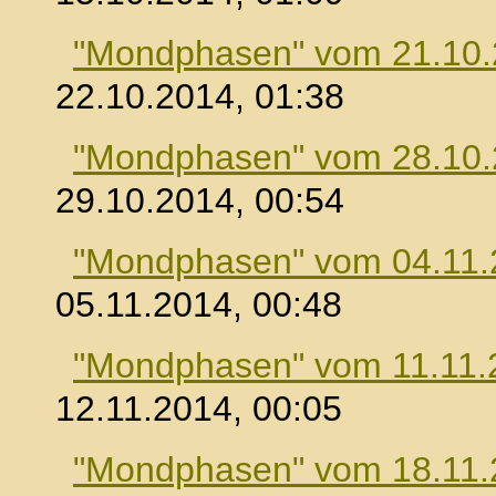
"Mondphasen" vom 21.10
22.10.2014, 01:38
"Mondphasen" vom 28.10
29.10.2014, 00:54
"Mondphasen" vom 04.11.
05.11.2014, 00:48
"Mondphasen" vom 11.11.
12.11.2014, 00:05
"Mondphasen" vom 18.11.