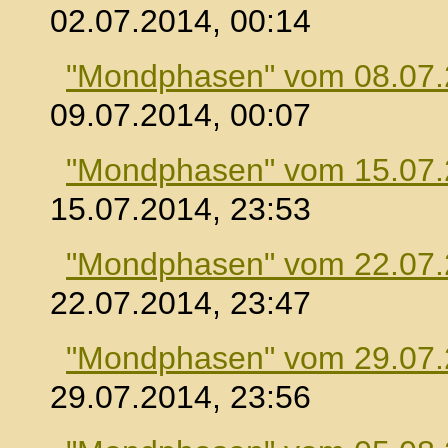
02.07.2014, 00:14
"Mondphasen" vom 08.07
09.07.2014, 00:07
"Mondphasen" vom 15.07
15.07.2014, 23:53
"Mondphasen" vom 22.07
22.07.2014, 23:47
"Mondphasen" vom 29.07
29.07.2014, 23:56