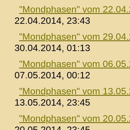
"Mondphasen" vom 22.04
22.04.2014, 23:43
"Mondphasen" vom 29.04
30.04.2014, 01:13
"Mondphasen" vom 06.05
07.05.2014, 00:12
"Mondphasen" vom 13.05
13.05.2014, 23:45
"Mondphasen" vom 20.05
20.05.2014, 23:45