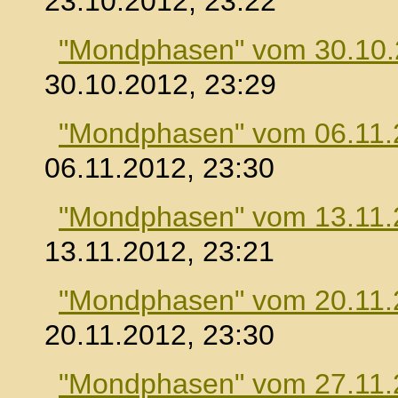
23.10.2012, 23:22
"Mondphasen" vom 30.10
30.10.2012, 23:29
"Mondphasen" vom 06.11.
06.11.2012, 23:30
"Mondphasen" vom 13.11.
13.11.2012, 23:21
"Mondphasen" vom 20.11.
20.11.2012, 23:30
"Mondphasen" vom 27.11.