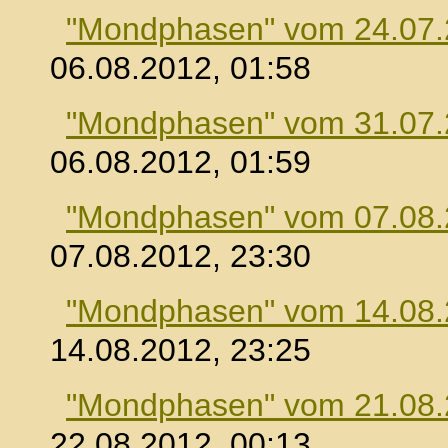
"Mondphasen" vom 24.07
06.08.2012, 01:58
"Mondphasen" vom 31.07
06.08.2012, 01:59
"Mondphasen" vom 07.08
07.08.2012, 23:30
"Mondphasen" vom 14.08
14.08.2012, 23:25
"Mondphasen" vom 21.08
22.08.2012, 00:13