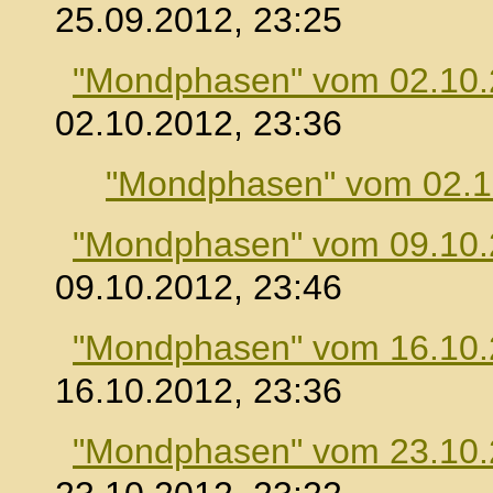
25.09.2012, 23:25
"Mondphasen" vom 02.10
02.10.2012, 23:36
"Mondphasen" vom 02.1
"Mondphasen" vom 09.10
09.10.2012, 23:46
"Mondphasen" vom 16.10
16.10.2012, 23:36
"Mondphasen" vom 23.10