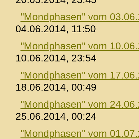
"Mondphasen" vom 03.06
04.06.2014, 11:50
"Mondphasen" vom 10.06
10.06.2014, 23:54
"Mondphasen" vom 17.06
18.06.2014, 00:49
"Mondphasen" vom 24.06
25.06.2014, 00:24
"Mondphasen" vom 01.07