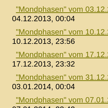
"Mondphasen" vom 03.12
04.12.2013, 00:04
"Mondphasen" vom 10.12
10.12.2013, 23:56
"Mondphasen" vom 17.12
17.12.2013, 23:32
"Mondphasen" vom 31.12
03.01.2014, 00:04
"Mondphasen" vom 07.01