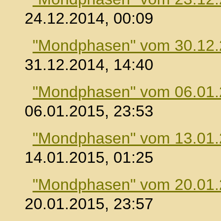
24.12.2014, 00:09
"Mondphasen" vom 30.12
31.12.2014, 14:40
"Mondphasen" vom 06.01
06.01.2015, 23:53
"Mondphasen" vom 13.01
14.01.2015, 01:25
"Mondphasen" vom 20.01
20.01.2015, 23:57