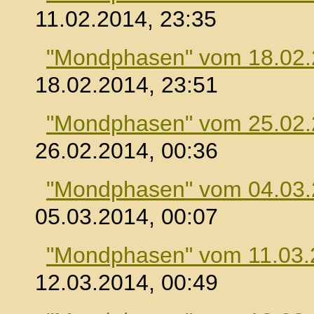
11.02.2014, 23:35
"Mondphasen" vom 18.02
18.02.2014, 23:51
"Mondphasen" vom 25.02
26.02.2014, 00:36
"Mondphasen" vom 04.03
05.03.2014, 00:07
"Mondphasen" vom 11.03.
12.03.2014, 00:49