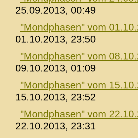
25.09.2013, 00:49
"Mondphasen" vom 01.10
01.10.2013, 23:50
"Mondphasen" vom 08.10
09.10.2013, 01:09
"Mondphasen" vom 15.10
15.10.2013, 23:52
"Mondphasen" vom 22.10
22.10.2013, 23:31