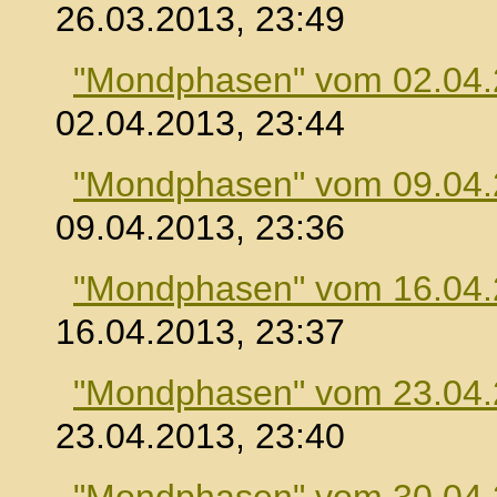
26.03.2013, 23:49
"Mondphasen" vom 02.04
02.04.2013, 23:44
"Mondphasen" vom 09.04
09.04.2013, 23:36
"Mondphasen" vom 16.04
16.04.2013, 23:37
"Mondphasen" vom 23.04
23.04.2013, 23:40