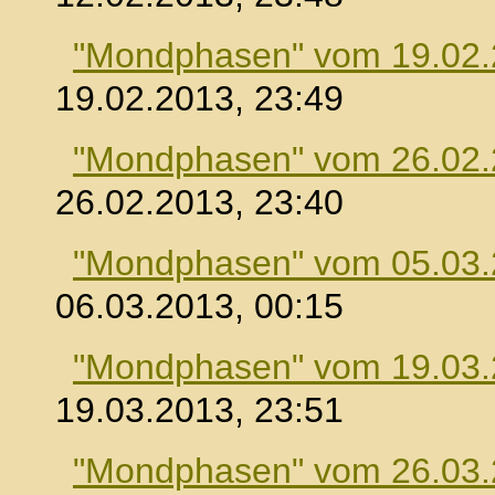
"Mondphasen" vom 19.02
19.02.2013, 23:49
"Mondphasen" vom 26.02
26.02.2013, 23:40
"Mondphasen" vom 05.03
06.03.2013, 00:15
"Mondphasen" vom 19.03
19.03.2013, 23:51
"Mondphasen" vom 26.03