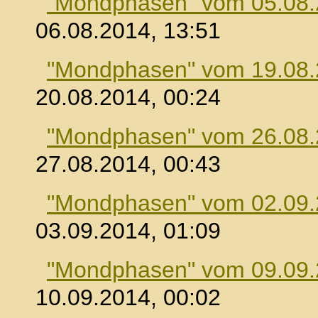
"Mondphasen" vom 05.08
06.08.2014, 13:51
"Mondphasen" vom 19.08
20.08.2014, 00:24
"Mondphasen" vom 26.08
27.08.2014, 00:43
"Mondphasen" vom 02.09
03.09.2014, 01:09
"Mondphasen" vom 09.09
10.09.2014, 00:02