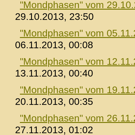
"Mondphasen" vom 29.10
29.10.2013, 23:50
"Mondphasen" vom 05.11.
06.11.2013, 00:08
"Mondphasen" vom 12.11.
13.11.2013, 00:40
"Mondphasen" vom 19.11.
20.11.2013, 00:35
"Mondphasen" vom 26.11.
27.11.2013, 01:02