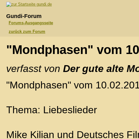
gundi.de
Gundi-Forum
Forums-Ausgangsseite
zurück zum Forum
"Mondphasen" vom 10
verfasst von
Der gute alte M
"Mondphasen" vom 10.02.20
Thema: Liebeslieder
Mike Kilian und Deutsches Fi