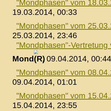
"Mondphasen" vom 18.03
19.03.2014, 00:33
"Mondphasen" vom 25.03
25.03.2014, 23:46
"Mondphasen"-Vertretung
Mond
, 09.04.2014, 00:4
"Mondphasen" vom 08.04
09.04.2014, 01:01
"Mondphasen" vom 15.04
15.04.2014, 23:55