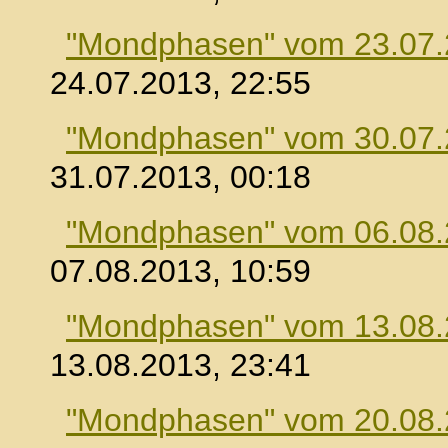
"Mondphasen" vom 23.07
24.07.2013, 22:55
"Mondphasen" vom 30.07
31.07.2013, 00:18
"Mondphasen" vom 06.08
07.08.2013, 10:59
"Mondphasen" vom 13.08
13.08.2013, 23:41
"Mondphasen" vom 20.08