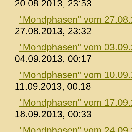
20.08.2013, 23:53
"Mondphasen" vom 27.08
27.08.2013, 23:32
"Mondphasen" vom 03.09
04.09.2013, 00:17
"Mondphasen" vom 10.09
11.09.2013, 00:18
"Mondphasen" vom 17.09
18.09.2013, 00:33
"Mondphasen" vom 24.09