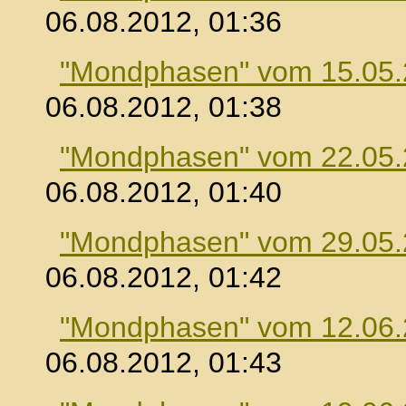
06.08.2012, 01:36
"Mondphasen" vom 15.05
06.08.2012, 01:38
"Mondphasen" vom 22.05
06.08.2012, 01:40
"Mondphasen" vom 29.05
06.08.2012, 01:42
"Mondphasen" vom 12.06
06.08.2012, 01:43