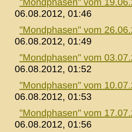
"Mondphasen" vom 19.06
06.08.2012, 01:46
"Mondphasen" vom 26.06
06.08.2012, 01:49
"Mondphasen" vom 03.07
06.08.2012, 01:52
"Mondphasen" vom 10.07
06.08.2012, 01:53
"Mondphasen" vom 17.07
06.08.2012, 01:56