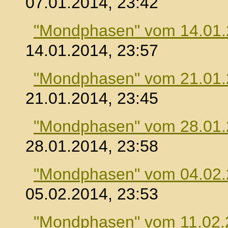
07.01.2014, 23:42
"Mondphasen" vom 14.01
14.01.2014, 23:57
"Mondphasen" vom 21.01
21.01.2014, 23:45
"Mondphasen" vom 28.01
28.01.2014, 23:58
"Mondphasen" vom 04.02
05.02.2014, 23:53
"Mondphasen" vom 11.02.