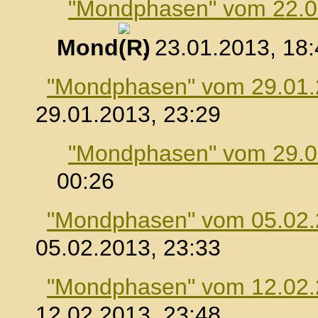
"Mondphasen" vom 22.0
Mond
, 23.01.2013, 18
"Mondphasen" vom 29.01
29.01.2013, 23:29
"Mondphasen" vom 29.0
00:26
"Mondphasen" vom 05.02
05.02.2013, 23:33
"Mondphasen" vom 12.02
12.02.2013, 23:48