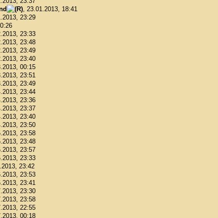
1.2013, 23:37
ond
, 23.01.2013, 18:41
1.2013, 23:29
00:26
2.2013, 23:33
2.2013, 23:48
2.2013, 23:49
2.2013, 23:40
3.2013, 00:15
3.2013, 23:51
3.2013, 23:49
4.2013, 23:44
4.2013, 23:36
4.2013, 23:37
4.2013, 23:40
4.2013, 23:50
5.2013, 23:58
5.2013, 23:48
5.2013, 23:57
6.2013, 23:33
6.2013, 23:42
6.2013, 23:53
6.2013, 23:41
7.2013, 23:30
7.2013, 23:58
7.2013, 22:55
7.2013, 00:18