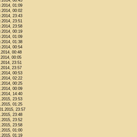
8.2014, 00:43
9.2014, 01:09
9.2014, 00:02
9.2014, 23:43
9.2014, 23:51
9.2014, 23:58
0.2014, 00:19
0.2014, 01:09
0.2014, 01:38
0.2014, 00:54
1.2014, 00:48
.2014, 00:05
1.2014, 23:51
1.2014, 23:57
2.2014, 00:53
2.2014, 02:22
2.2014, 00:25
2.2014, 00:09
2.2014, 14:40
1.2015, 23:53
1.2015, 01:25
.01.2015, 23:57
1.2015, 23:48
2.2015, 23:52
2.2015, 23:58
2.2015, 01:00
2.2015, 01:19