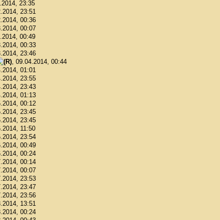
2.2014, 23:35
2.2014, 23:51
2.2014, 00:36
3.2014, 00:07
3.2014, 00:49
3.2014, 00:33
3.2014, 23:46
, 09.04.2014, 00:44
4.2014, 01:01
4.2014, 23:55
4.2014, 23:43
4.2014, 01:13
5.2014, 00:12
5.2014, 23:45
5.2014, 23:45
6.2014, 11:50
6.2014, 23:54
6.2014, 00:49
6.2014, 00:24
7.2014, 00:14
7.2014, 00:07
7.2014, 23:53
7.2014, 23:47
7.2014, 23:56
8.2014, 13:51
8.2014, 00:24