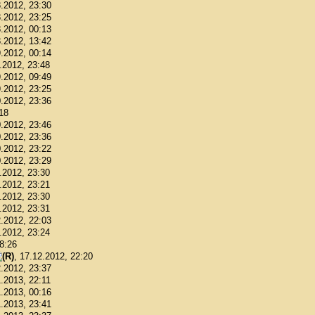
8.2012, 23:30
8.2012, 23:25
8.2012, 00:13
8.2012, 13:42
9.2012, 00:14
9.2012, 23:48
9.2012, 09:49
9.2012, 23:25
0.2012, 23:36
:18
0.2012, 23:46
0.2012, 23:36
0.2012, 23:22
0.2012, 23:29
1.2012, 23:30
1.2012, 23:21
1.2012, 23:30
1.2012, 23:31
2.2012, 22:03
2.2012, 23:24
18:26
, 17.12.2012, 22:20
2.2012, 23:37
1.2013, 22:11
1.2013, 00:16
1.2013, 23:41