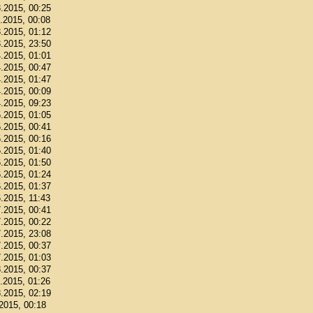
3.2015, 00:25
3.2015, 00:08
3.2015, 01:12
3.2015, 23:50
4.2015, 01:01
4.2015, 00:47
4.2015, 01:47
4.2015, 00:09
4.2015, 09:23
5.2015, 01:05
5.2015, 00:41
5.2015, 00:16
5.2015, 01:40
6.2015, 01:50
6.2015, 01:24
6.2015, 01:37
6.2015, 11:43
7.2015, 00:41
7.2015, 00:22
7.2015, 23:08
7.2015, 00:37
7.2015, 01:03
8.2015, 00:37
8.2015, 01:26
8.2015, 02:19
.2015, 00:18