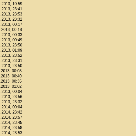
8.2013, 10:59
8.2013, 23:41
8.2013, 23:53
8.2013, 23:32
9.2013, 00:17
9.2013, 00:18
9.2013, 00:33
9.2013, 00:49
0.2013, 23:50
0.2013, 01:09
0.2013, 23:52
0.2013, 23:31
0.2013, 23:50
1.2013, 00:08
1.2013, 00:40
1.2013, 00:35
1.2013, 01:02
2.2013, 00:04
2.2013, 23:56
2.2013, 23:32
1.2014, 00:04
1.2014, 23:42
1.2014, 23:57
1.2014, 23:45
1.2014, 23:58
2.2014, 23:53