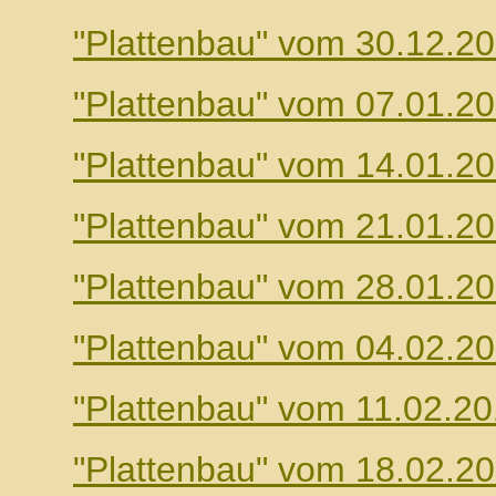
"Plattenbau" vom 30.12.2
"Plattenbau" vom 07.01.2
"Plattenbau" vom 14.01.2
"Plattenbau" vom 21.01.2
"Plattenbau" vom 28.01.2
"Plattenbau" vom 04.02.2
"Plattenbau" vom 11.02.2
"Plattenbau" vom 18.02.2