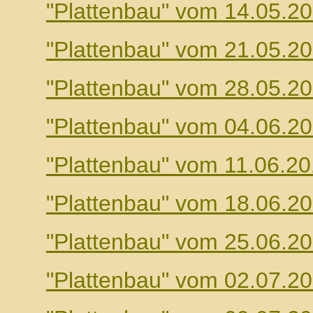
"Plattenbau" vom 14.05.2
"Plattenbau" vom 21.05.2
"Plattenbau" vom 28.05.2
"Plattenbau" vom 04.06.2
"Plattenbau" vom 11.06.2
"Plattenbau" vom 18.06.2
"Plattenbau" vom 25.06.2
"Plattenbau" vom 02.07.2