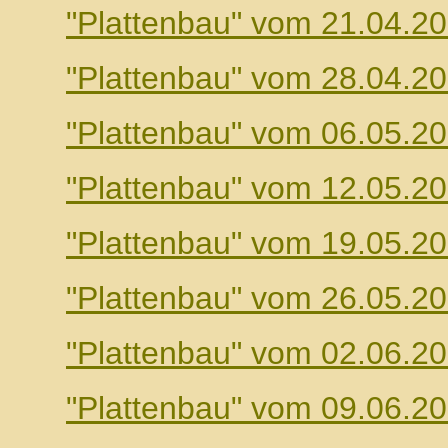
"Plattenbau" vom 21.04.2
"Plattenbau" vom 28.04.2
"Plattenbau" vom 06.05.2
"Plattenbau" vom 12.05.2
"Plattenbau" vom 19.05.2
"Plattenbau" vom 26.05.2
"Plattenbau" vom 02.06.2
"Plattenbau" vom 09.06.2