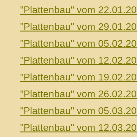
"Plattenbau" vom 22.01.2
"Plattenbau" vom 29.01.2
"Plattenbau" vom 05.02.2
"Plattenbau" vom 12.02.2
"Plattenbau" vom 19.02.2
"Plattenbau" vom 26.02.2
"Plattenbau" vom 05.03.2
"Plattenbau" vom 12.03.2