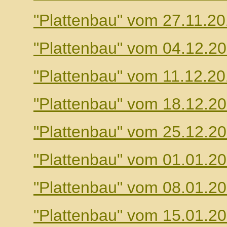
"Plattenbau" vom 27.11.2
"Plattenbau" vom 04.12.2
"Plattenbau" vom 11.12.2
"Plattenbau" vom 18.12.2
"Plattenbau" vom 25.12.2
"Plattenbau" vom 01.01.2
"Plattenbau" vom 08.01.2
"Plattenbau" vom 15.01.2