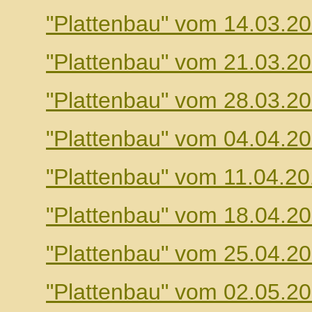
"Plattenbau" vom 14.03.2
"Plattenbau" vom 21.03.2
"Plattenbau" vom 28.03.2
"Plattenbau" vom 04.04.2
"Plattenbau" vom 11.04.2
"Plattenbau" vom 18.04.2
"Plattenbau" vom 25.04.2
"Plattenbau" vom 02.05.2