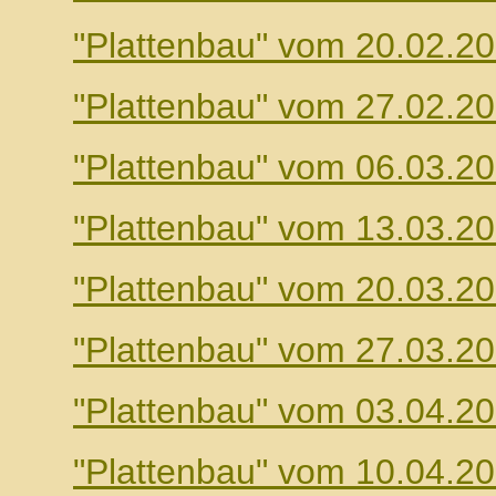
"Plattenbau" vom 20.02.2
"Plattenbau" vom 27.02.2
"Plattenbau" vom 06.03.2
"Plattenbau" vom 13.03.2
"Plattenbau" vom 20.03.2
"Plattenbau" vom 27.03.2
"Plattenbau" vom 03.04.2
"Plattenbau" vom 10.04.2