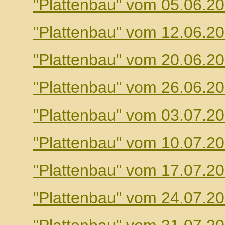
"Plattenbau" vom 05.06.2
"Plattenbau" vom 12.06.2
"Plattenbau" vom 20.06.2
"Plattenbau" vom 26.06.2
"Plattenbau" vom 03.07.2
"Plattenbau" vom 10.07.2
"Plattenbau" vom 17.07.2
"Plattenbau" vom 24.07.2