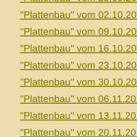
"Plattenbau" vom 02.10.2
"Plattenbau" vom 09.10.2
"Plattenbau" vom 16.10.2
"Plattenbau" vom 23.10.2
"Plattenbau" vom 30.10.2
"Plattenbau" vom 06.11.2
"Plattenbau" vom 13.11.2
"Plattenbau" vom 20.11.2