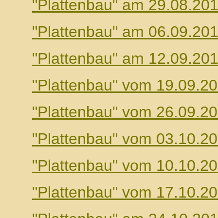
"Plattenbau" am 29.08.20
"Plattenbau" am 06.09.20
"Plattenbau" am 12.09.20
"Plattenbau" vom 19.09.2
"Plattenbau" vom 26.09.2
"Plattenbau" vom 03.10.2
"Plattenbau" vom 10.10.2
"Plattenbau" vom 17.10.2