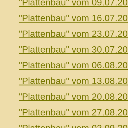
"Plattenbau" vom 09.07.2
"Plattenbau" vom 16.07.2
"Plattenbau" vom 23.07.2
"Plattenbau" vom 30.07.2
"Plattenbau" vom 06.08.2
"Plattenbau" vom 13.08.2
"Plattenbau" vom 20.08.2
"Plattenbau" vom 27.08.2