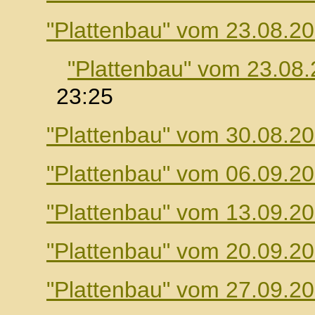
"Plattenbau" vom 23.08.2
"Plattenbau" vom 23.08
23:25
"Plattenbau" vom 30.08.2
"Plattenbau" vom 06.09.2
"Plattenbau" vom 13.09.2
"Plattenbau" vom 20.09.2
"Plattenbau" vom 27.09.2