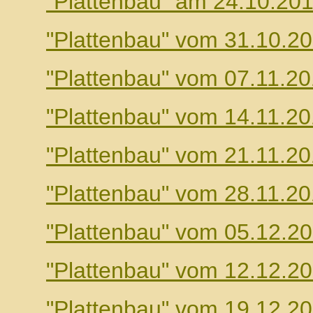
"Plattenbau" am 24.10.20
"Plattenbau" vom 31.10.2
"Plattenbau" vom 07.11.2
"Plattenbau" vom 14.11.2
"Plattenbau" vom 21.11.2
"Plattenbau" vom 28.11.2
"Plattenbau" vom 05.12.2
"Plattenbau" vom 12.12.2
"Plattenbau" vom 19.12.2