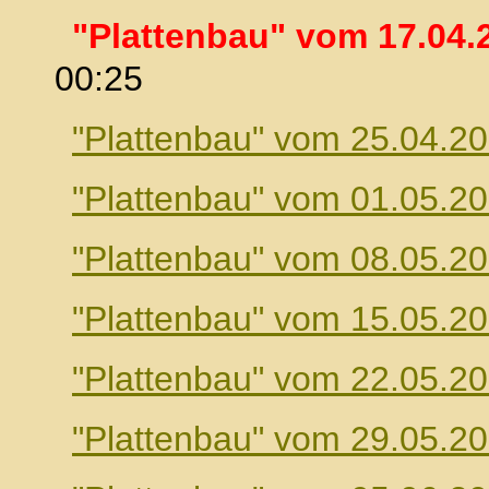
"Plattenbau" vom 17.04.
00:25
"Plattenbau" vom 25.04.2
"Plattenbau" vom 01.05.2
"Plattenbau" vom 08.05.2
"Plattenbau" vom 15.05.2
"Plattenbau" vom 22.05.2
"Plattenbau" vom 29.05.2