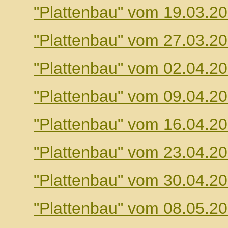
"Plattenbau" vom 19.03.2
"Plattenbau" vom 27.03.2
"Plattenbau" vom 02.04.2
"Plattenbau" vom 09.04.2
"Plattenbau" vom 16.04.2
"Plattenbau" vom 23.04.2
"Plattenbau" vom 30.04.2
"Plattenbau" vom 08.05.2