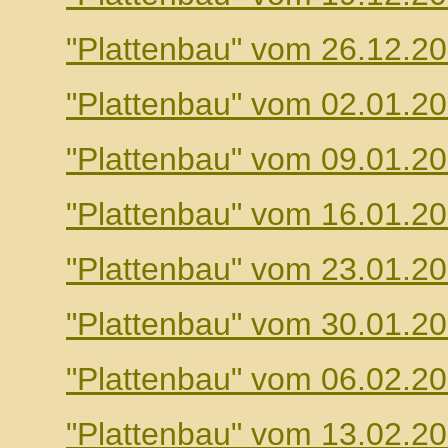
"Plattenbau" vom 26.12.2
"Plattenbau" vom 02.01.2
"Plattenbau" vom 09.01.2
"Plattenbau" vom 16.01.2
"Plattenbau" vom 23.01.2
"Plattenbau" vom 30.01.2
"Plattenbau" vom 06.02.2
"Plattenbau" vom 13.02.2