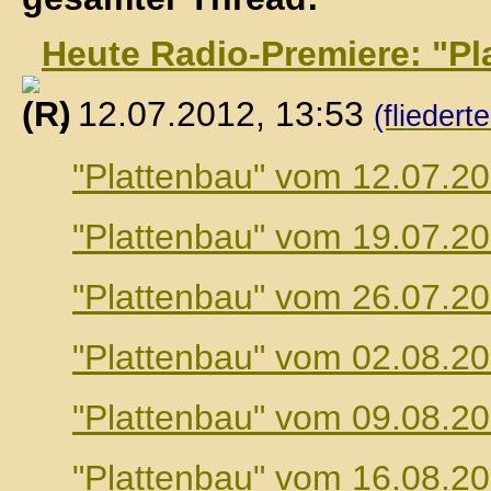
Heute Radio-Premiere: "Pl
, 12.07.2012, 13:53
(fliedert
"Plattenbau" vom 12.07.2
"Plattenbau" vom 19.07.2
"Plattenbau" vom 26.07.2
"Plattenbau" vom 02.08.2
"Plattenbau" vom 09.08.2
"Plattenbau" vom 16.08.2