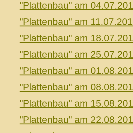
"Plattenbau" am 04.07.20
"Plattenbau" am 11.07.20
"Plattenbau" am 18.07.20
"Plattenbau" am 25.07.20
"Plattenbau" am 01.08.20
"Plattenbau" am 08.08.20
"Plattenbau" am 15.08.20
"Plattenbau" am 22.08.20