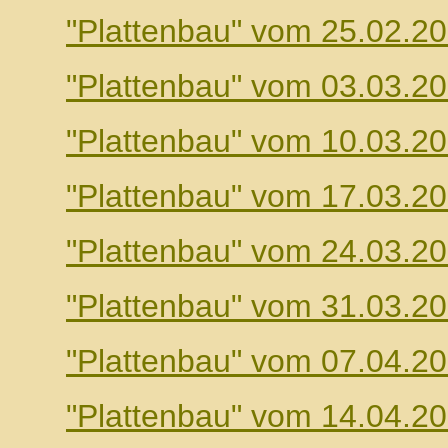
"Plattenbau" vom 25.02.2
"Plattenbau" vom 03.03.2
"Plattenbau" vom 10.03.2
"Plattenbau" vom 17.03.2
"Plattenbau" vom 24.03.2
"Plattenbau" vom 31.03.2
"Plattenbau" vom 07.04.2
"Plattenbau" vom 14.04.2