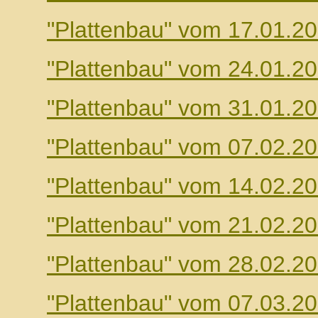
"Plattenbau" vom 17.01.2
"Plattenbau" vom 24.01.2
"Plattenbau" vom 31.01.2
"Plattenbau" vom 07.02.2
"Plattenbau" vom 14.02.2
"Plattenbau" vom 21.02.2
"Plattenbau" vom 28.02.2
"Plattenbau" vom 07.03.2