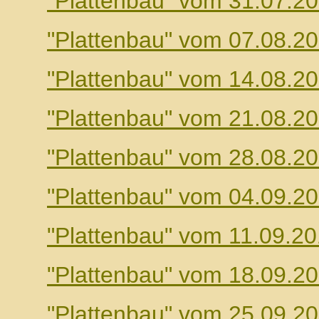
"Plattenbau" vom 31.07.2
"Plattenbau" vom 07.08.2
"Plattenbau" vom 14.08.2
"Plattenbau" vom 21.08.2
"Plattenbau" vom 28.08.2
"Plattenbau" vom 04.09.2
"Plattenbau" vom 11.09.2
"Plattenbau" vom 18.09.2
"Plattenbau" vom 25.09.2