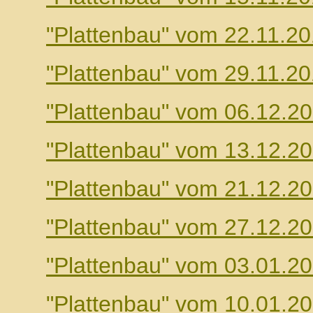
"Plattenbau" vom 22.11.2
"Plattenbau" vom 29.11.2
"Plattenbau" vom 06.12.2
"Plattenbau" vom 13.12.2
"Plattenbau" vom 21.12.2
"Plattenbau" vom 27.12.2
"Plattenbau" vom 03.01.2
"Plattenbau" vom 10.01.2