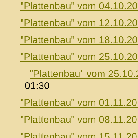
"Plattenbau" vom 04.10.2
"Plattenbau" vom 12.10.2
"Plattenbau" vom 18.10.2
"Plattenbau" vom 25.10.2
"Plattenbau" vom 25.10
01:30
"Plattenbau" vom 01.11.2
"Plattenbau" vom 08.11.2
"Plattenbau" vom 15.11.2