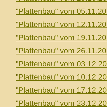
"Plattenbau" vom 05.11.2
"Plattenbau" vom 12.11.2
"Plattenbau" vom 19.11.2
"Plattenbau" vom 26.11.2
"Plattenbau" vom 03.12.2
"Plattenbau" vom 10.12.2
"Plattenbau" vom 17.12.2
"Plattenbau" vom 23.12.2