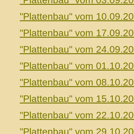
"Plattenbau" vom 03.09.2
"Plattenbau" vom 10.09.2
"Plattenbau" vom 17.09.2
"Plattenbau" vom 24.09.2
"Plattenbau" vom 01.10.2
"Plattenbau" vom 08.10.2
"Plattenbau" vom 15.10.2
"Plattenbau" vom 22.10.2
"Plattenbau" vom 29.10.2