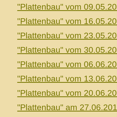
"Plattenbau" vom 09.05.2
"Plattenbau" vom 16.05.2
"Plattenbau" vom 23.05.2
"Plattenbau" vom 30.05.2
"Plattenbau" vom 06.06.2
"Plattenbau" vom 13.06.2
"Plattenbau" vom 20.06.2
"Plattenbau" am 27.06.20