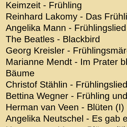
Keimzeit - Frühling
Reinhard Lakomy - Das Frühli
Angelika Mann - Frühlingslied
The Beatles - Blackbird
Georg Kreisler - Frühlingsmär
Marianne Mendt - Im Prater bl
Bäume
Christof Stählin - Frühlingslie
Bettina Wegner - Frühling un
Herman van Veen - Blüten (I)
Angelika Neutschel - Es gab e