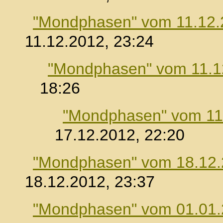
"Mondphasen" vom 11.12.
11.12.2012, 23:24
"Mondphasen" vom 11.1
18:26
"Mondphasen" vom 11
17.12.2012, 22:20
"Mondphasen" vom 18.12
18.12.2012, 23:37
"Mondphasen" vom 01.01