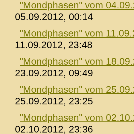
"Mondphasen" vom 04.09
05.09.2012, 00:14
"Mondphasen" vom 11.09.
11.09.2012, 23:48
"Mondphasen" vom 18.09
23.09.2012, 09:49
"Mondphasen" vom 25.09
25.09.2012, 23:25
"Mondphasen" vom 02.10
02.10.2012, 23:36