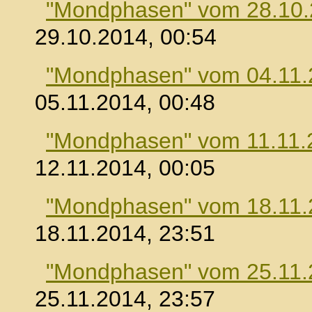
"Mondphasen" vom 28.10
29.10.2014, 00:54
"Mondphasen" vom 04.11.
05.11.2014, 00:48
"Mondphasen" vom 11.11.
12.11.2014, 00:05
"Mondphasen" vom 18.11.
18.11.2014, 23:51
"Mondphasen" vom 25.11.
25.11.2014, 23:57