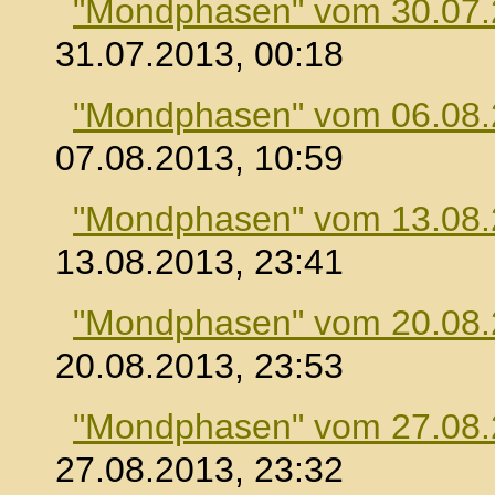
"Mondphasen" vom 30.07
31.07.2013, 00:18
"Mondphasen" vom 06.08
07.08.2013, 10:59
"Mondphasen" vom 13.08
13.08.2013, 23:41
"Mondphasen" vom 20.08
20.08.2013, 23:53
"Mondphasen" vom 27.08
27.08.2013, 23:32