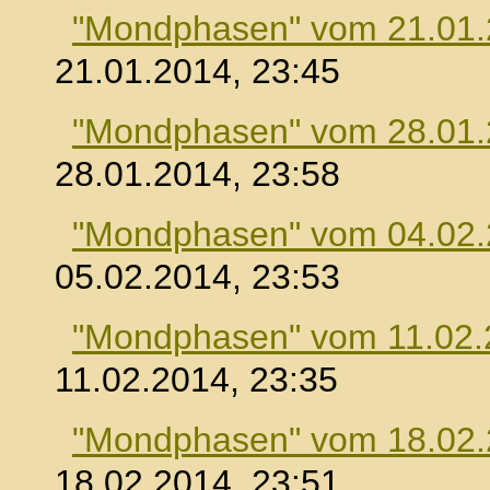
"Mondphasen" vom 21.01
21.01.2014, 23:45
"Mondphasen" vom 28.01
28.01.2014, 23:58
"Mondphasen" vom 04.02
05.02.2014, 23:53
"Mondphasen" vom 11.02.
11.02.2014, 23:35
"Mondphasen" vom 18.02
18.02.2014, 23:51