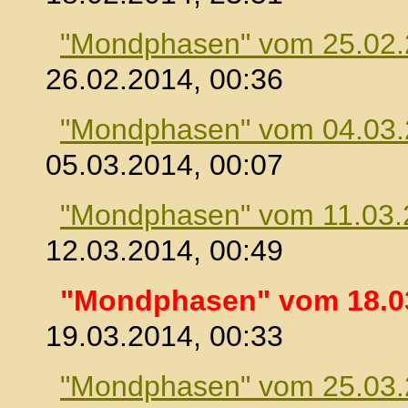
"Mondphasen" vom 25.02
26.02.2014, 00:36
"Mondphasen" vom 04.03
05.03.2014, 00:07
"Mondphasen" vom 11.03.
12.03.2014, 00:49
"Mondphasen" vom 18.0
19.03.2014, 00:33
"Mondphasen" vom 25.03