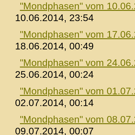
"Mondphasen" vom 10.06
10.06.2014, 23:54
"Mondphasen" vom 17.06
18.06.2014, 00:49
"Mondphasen" vom 24.06
25.06.2014, 00:24
"Mondphasen" vom 01.07
02.07.2014, 00:14
"Mondphasen" vom 08.07
09.07.2014, 00:07