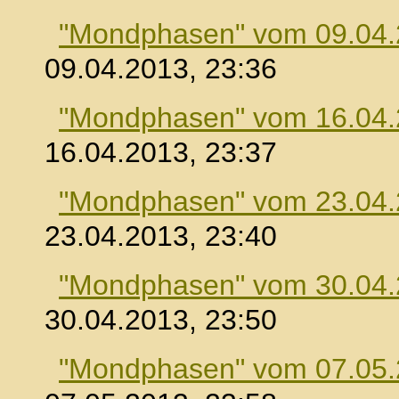
"Mondphasen" vom 09.04
09.04.2013, 23:36
"Mondphasen" vom 16.04
16.04.2013, 23:37
"Mondphasen" vom 23.04
23.04.2013, 23:40
"Mondphasen" vom 30.04
30.04.2013, 23:50
"Mondphasen" vom 07.05