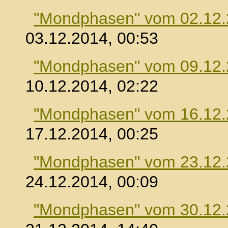
"Mondphasen" vom 02.12
03.12.2014, 00:53
"Mondphasen" vom 09.12
10.12.2014, 02:22
"Mondphasen" vom 16.12
17.12.2014, 00:25
"Mondphasen" vom 23.12
24.12.2014, 00:09
"Mondphasen" vom 30.12