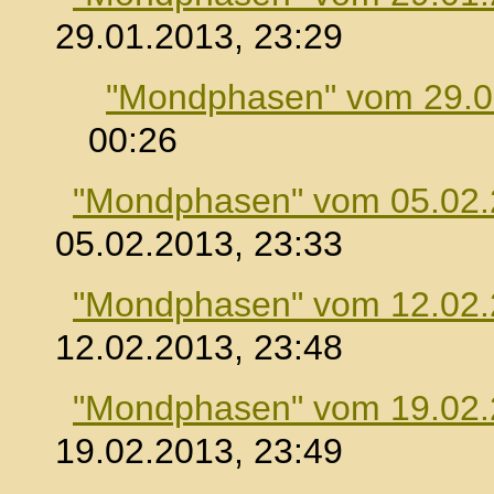
29.01.2013, 23:29
"Mondphasen" vom 29.0
00:26
"Mondphasen" vom 05.02
05.02.2013, 23:33
"Mondphasen" vom 12.02
12.02.2013, 23:48
"Mondphasen" vom 19.02
19.02.2013, 23:49