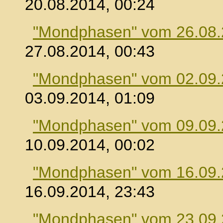
20.08.2014, 00:24
"Mondphasen" vom 26.08
27.08.2014, 00:43
"Mondphasen" vom 02.09
03.09.2014, 01:09
"Mondphasen" vom 09.09
10.09.2014, 00:02
"Mondphasen" vom 16.09
16.09.2014, 23:43
"Mondphasen" vom 23.09