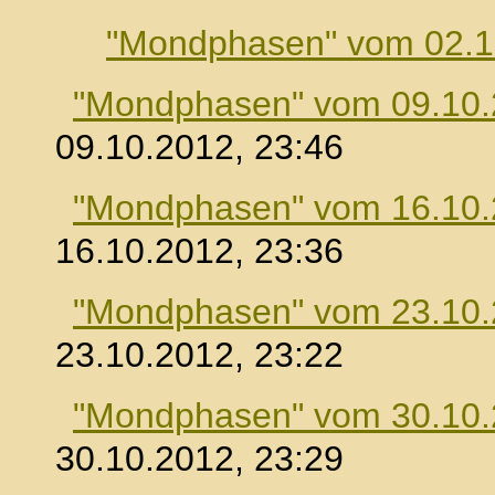
"Mondphasen" vom 02.1
"Mondphasen" vom 09.10
09.10.2012, 23:46
"Mondphasen" vom 16.10
16.10.2012, 23:36
"Mondphasen" vom 23.10
23.10.2012, 23:22
"Mondphasen" vom 30.10
30.10.2012, 23:29