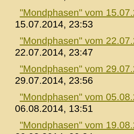
"Mondphasen" vom 15.07
15.07.2014, 23:53
"Mondphasen" vom 22.07
22.07.2014, 23:47
"Mondphasen" vom 29.07
29.07.2014, 23:56
"Mondphasen" vom 05.08
06.08.2014, 13:51
"Mondphasen" vom 19.08