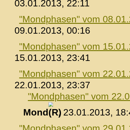
03.01.2013, 22:11
"Mondphasen" vom 08.01
09.01.2013, 00:16
"Mondphasen" vom 15.01
15.01.2013, 23:41
"Mondphasen" vom 22.01
22.01.2013, 23:37
"Mondphasen" vom 22.0
Mond
, 23.01.2013, 18
"Mondphasen" vom 29.01