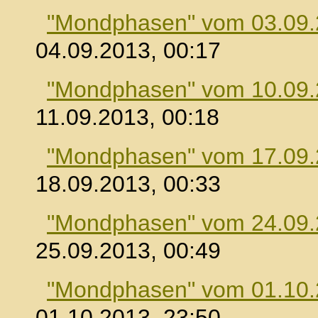
"Mondphasen" vom 03.09
04.09.2013, 00:17
"Mondphasen" vom 10.09
11.09.2013, 00:18
"Mondphasen" vom 17.09
18.09.2013, 00:33
"Mondphasen" vom 24.09
25.09.2013, 00:49
"Mondphasen" vom 01.10
01.10.2013, 23:50