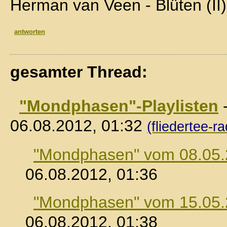
Herman van Veen - Blüten (II)
antworten
gesamter Thread:
"Mondphasen"-Playlisten
06.08.2012, 01:32
(fliedertee-ra
"Mondphasen" vom 08.05
06.08.2012, 01:36
"Mondphasen" vom 15.05
06.08.2012, 01:38