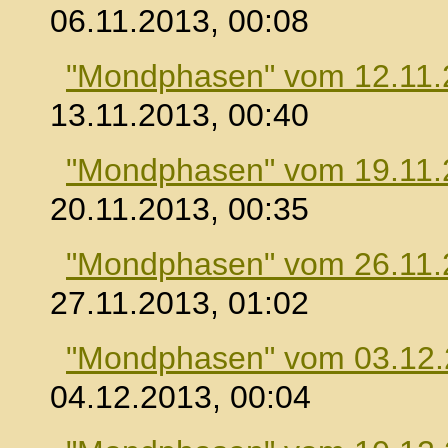
06.11.2013, 00:08
"Mondphasen" vom 12.11.
13.11.2013, 00:40
"Mondphasen" vom 19.11.
20.11.2013, 00:35
"Mondphasen" vom 26.11.
27.11.2013, 01:02
"Mondphasen" vom 03.12
04.12.2013, 00:04