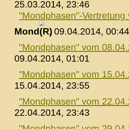
25.03.2014, 23:46
"Mondphasen"-Vertretung
Mond
, 09.04.2014, 00:4
"Mondphasen" vom 08.04
09.04.2014, 01:01
"Mondphasen" vom 15.04
15.04.2014, 23:55
"Mondphasen" vom 22.04
22.04.2014, 23:43
"Mondphasen" vom 29.04