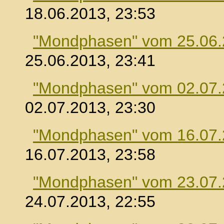
18.06.2013, 23:53
"Mondphasen" vom 25.06
25.06.2013, 23:41
"Mondphasen" vom 02.07
02.07.2013, 23:30
"Mondphasen" vom 16.07
16.07.2013, 23:58
"Mondphasen" vom 23.07
24.07.2013, 22:55