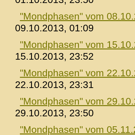
"Mondphasen" vom 08.10
09.10.2013, 01:09
"Mondphasen" vom 15.10
15.10.2013, 23:52
"Mondphasen" vom 22.10
22.10.2013, 23:31
"Mondphasen" vom 29.10
29.10.2013, 23:50
"Mondphasen" vom 05.11.