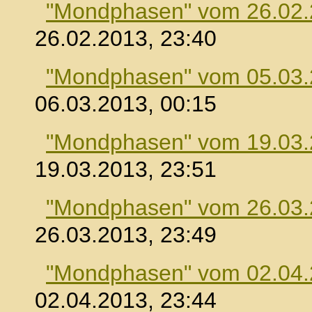
"Mondphasen" vom 26.02
26.02.2013, 23:40
"Mondphasen" vom 05.03
06.03.2013, 00:15
"Mondphasen" vom 19.03
19.03.2013, 23:51
"Mondphasen" vom 26.03
26.03.2013, 23:49
"Mondphasen" vom 02.04
02.04.2013, 23:44