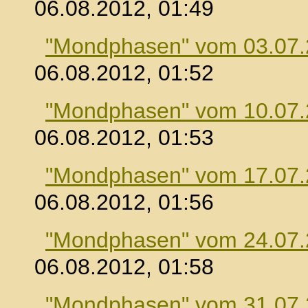
06.08.2012, 01:49
"Mondphasen" vom 03.07
06.08.2012, 01:52
"Mondphasen" vom 10.07
06.08.2012, 01:53
"Mondphasen" vom 17.07
06.08.2012, 01:56
"Mondphasen" vom 24.07
06.08.2012, 01:58
"Mondphasen" vom 31.07