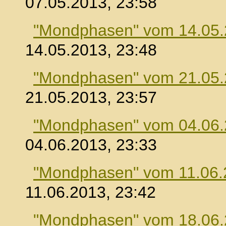
07.05.2013, 23:58
"Mondphasen" vom 14.05
14.05.2013, 23:48
"Mondphasen" vom 21.05
21.05.2013, 23:57
"Mondphasen" vom 04.06
04.06.2013, 23:33
"Mondphasen" vom 11.06.
11.06.2013, 23:42
"Mondphasen" vom 18.06