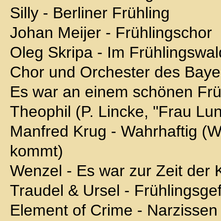
Silly - Berliner Frühling
Johan Meijer - Frühlingschor
Oleg Skripa - Im Frühlingswald
Chor und Orchester des Baye
Es war an einem schönen Frü
Theophil (P. Lincke, "Frau Lu
Manfred Krug - Wahrhaftig (W
kommt)
Wenzel - Es war zur Zeit der 
Traudel & Ursel - Frühlingsge
Element of Crime - Narzissen