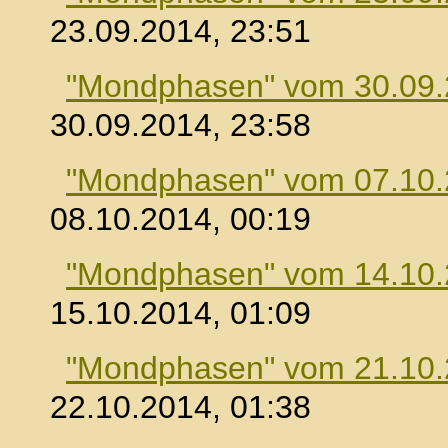
23.09.2014, 23:51
"Mondphasen" vom 30.09
30.09.2014, 23:58
"Mondphasen" vom 07.10
08.10.2014, 00:19
"Mondphasen" vom 14.10
15.10.2014, 01:09
"Mondphasen" vom 21.10
22.10.2014, 01:38