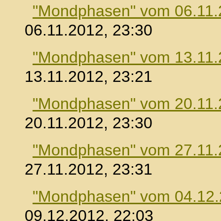
"Mondphasen" vom 06.11.
06.11.2012, 23:30
"Mondphasen" vom 13.11.
13.11.2012, 23:21
"Mondphasen" vom 20.11.
20.11.2012, 23:30
"Mondphasen" vom 27.11.
27.11.2012, 23:31
"Mondphasen" vom 04.12
09.12.2012, 22:03