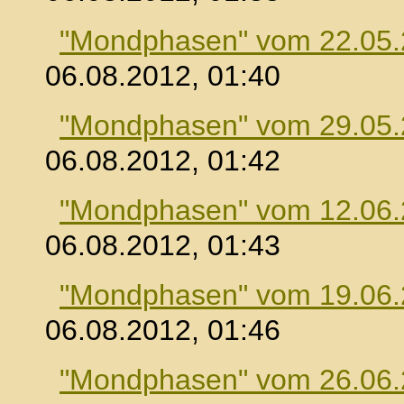
"Mondphasen" vom 22.05
06.08.2012, 01:40
"Mondphasen" vom 29.05
06.08.2012, 01:42
"Mondphasen" vom 12.06
06.08.2012, 01:43
"Mondphasen" vom 19.06
06.08.2012, 01:46
"Mondphasen" vom 26.06