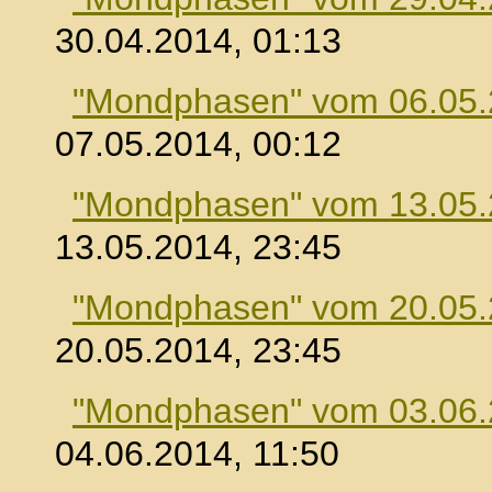
30.04.2014, 01:13
"Mondphasen" vom 06.05
07.05.2014, 00:12
"Mondphasen" vom 13.05
13.05.2014, 23:45
"Mondphasen" vom 20.05
20.05.2014, 23:45
"Mondphasen" vom 03.06
04.06.2014, 11:50