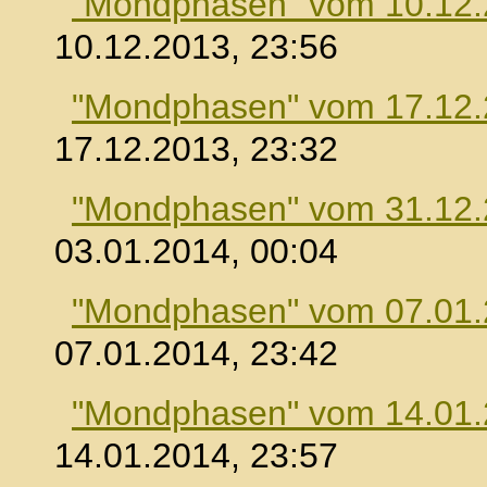
"Mondphasen" vom 10.12
10.12.2013, 23:56
"Mondphasen" vom 17.12
17.12.2013, 23:32
"Mondphasen" vom 31.12
03.01.2014, 00:04
"Mondphasen" vom 07.01
07.01.2014, 23:42
"Mondphasen" vom 14.01
14.01.2014, 23:57