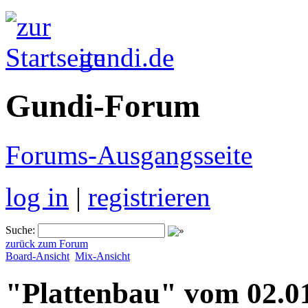
gundi.de
Gundi-Forum
Forums-Ausgangsseite
log in
|
registrieren
Suche:
zurück zum Forum
Board-Ansicht
Mix-Ansicht
"Plattenbau" vom 02.0