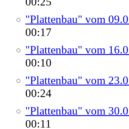
00:25
"Plattenbau" vom 09.
00:17
"Plattenbau" vom 16.
00:10
"Plattenbau" vom 23.
00:24
"Plattenbau" vom 30.
00:11