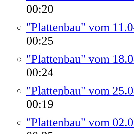
00:20
"Plattenbau" vom 11.
00:25
"Plattenbau" vom 18.
00:24
"Plattenbau" vom 25.
00:19
"Plattenbau" vom 02.