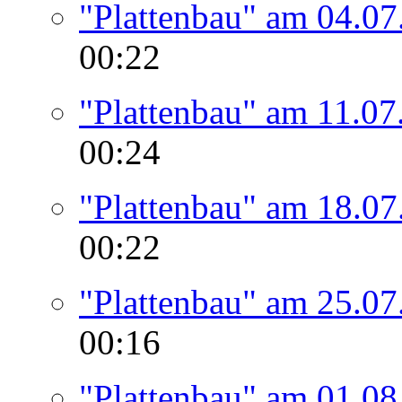
"Plattenbau" am 04.07
00:22
"Plattenbau" am 11.07
00:24
"Plattenbau" am 18.07
00:22
"Plattenbau" am 25.07
00:16
"Plattenbau" am 01.08