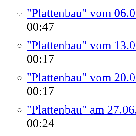
"Plattenbau" vom 06.
00:47
"Plattenbau" vom 13.
00:17
"Plattenbau" vom 20.
00:17
"Plattenbau" am 27.06
00:24