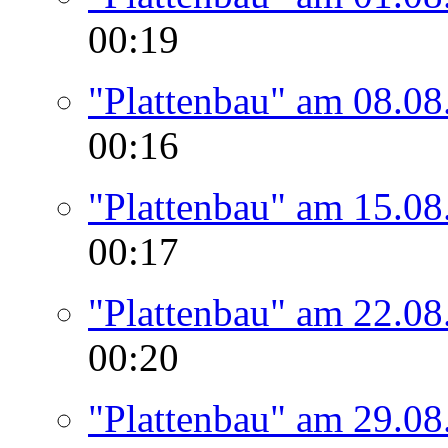
00:19
"Plattenbau" am 08.08
00:16
"Plattenbau" am 15.08
00:17
"Plattenbau" am 22.08
00:20
"Plattenbau" am 29.08