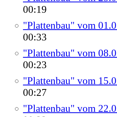
00:19
"Plattenbau" vom 01.
00:33
"Plattenbau" vom 08.
00:23
"Plattenbau" vom 15.
00:27
"Plattenbau" vom 22.