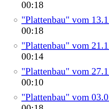
00:18
"Plattenbau" vom 13.
00:18
"Plattenbau" vom 21.
00:14
"Plattenbau" vom 27.
00:10
"Plattenbau" vom 03.
00:18