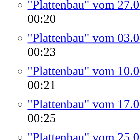
"Plattenbau" vom 27.
00:20
"Plattenbau" vom 03.
00:23
"Plattenbau" vom 10.
00:21
"Plattenbau" vom 17.
00:25
"Plattenbau" vom 25.