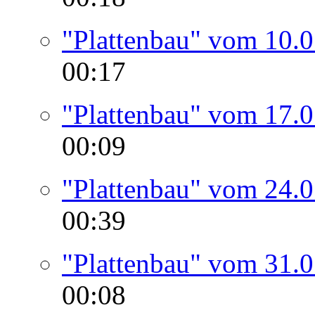
"Plattenbau" vom 10.
00:17
"Plattenbau" vom 17.
00:09
"Plattenbau" vom 24.
00:39
"Plattenbau" vom 31.
00:08