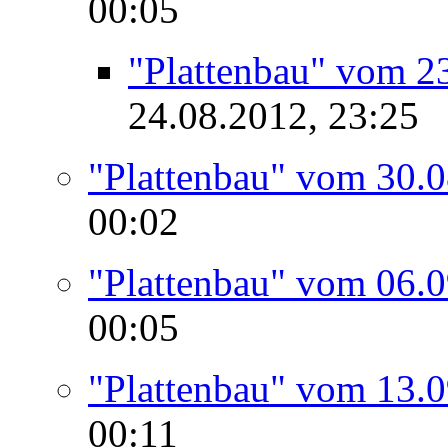
00:05
"Plattenbau" vom 2
24.08.2012, 23:25
"Plattenbau" vom 30.
00:02
"Plattenbau" vom 06.
00:05
"Plattenbau" vom 13.
00:11