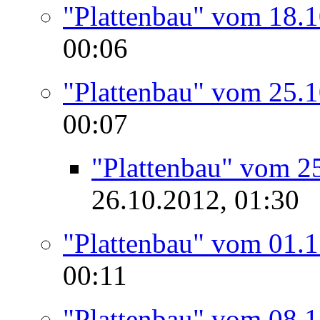
"Plattenbau" vom 18.
00:06
"Plattenbau" vom 25.
00:07
"Plattenbau" vom 2
26.10.2012, 01:30
"Plattenbau" vom 01.
00:11
"Plattenbau" vom 08.