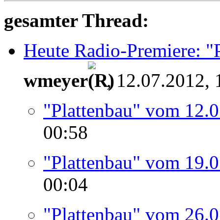
gesamter Thread:
Heute Radio-Premiere: "
wmeyer
, 12.07.2012,
"Plattenbau" vom 12.
00:58
"Plattenbau" vom 19.
00:04
"Plattenbau" vom 26.