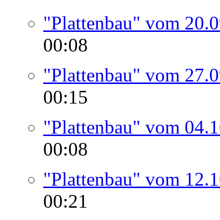
"Plattenbau" vom 20.
00:08
"Plattenbau" vom 27.
00:15
"Plattenbau" vom 04.
00:08
"Plattenbau" vom 12.
00:21