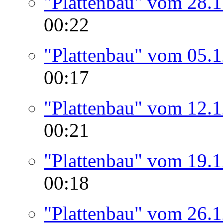
"Plattenbau" vom 28.
00:22
"Plattenbau" vom 05.
00:17
"Plattenbau" vom 12.
00:21
"Plattenbau" vom 19.
00:18
"Plattenbau" vom 26.