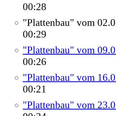
00:28
"Plattenbau" vom 02.
00:29
"Plattenbau" vom 09.
00:26
"Plattenbau" vom 16.
00:21
"Plattenbau" vom 23.