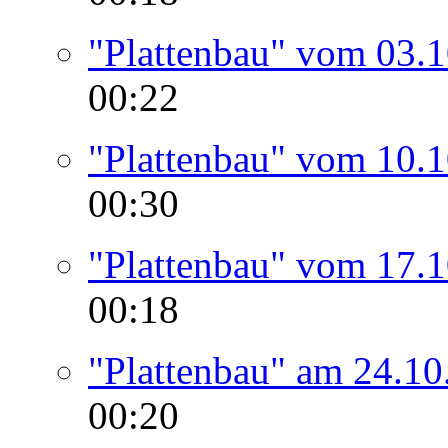
"Plattenbau" vom 03.
00:22
"Plattenbau" vom 10.
00:30
"Plattenbau" vom 17.
00:18
"Plattenbau" am 24.10
00:20