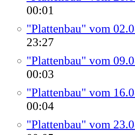
00:01
"Plattenbau" vom 02.
23:27
"Plattenbau" vom 09.
00:03
"Plattenbau" vom 16.
00:04
"Plattenbau" vom 23.