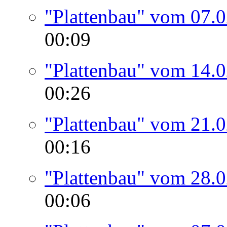
"Plattenbau" vom 07.
00:09
"Plattenbau" vom 14.
00:26
"Plattenbau" vom 21.
00:16
"Plattenbau" vom 28.
00:06