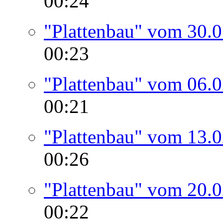
00:24
"Plattenbau" vom 30.
00:23
"Plattenbau" vom 06.
00:21
"Plattenbau" vom 13.
00:26
"Plattenbau" vom 20.
00:22