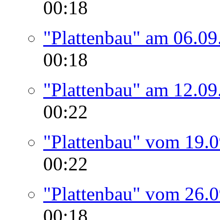
00:18
"Plattenbau" am 06.09
00:18
"Plattenbau" am 12.09
00:22
"Plattenbau" vom 19.
00:22
"Plattenbau" vom 26.
00:18