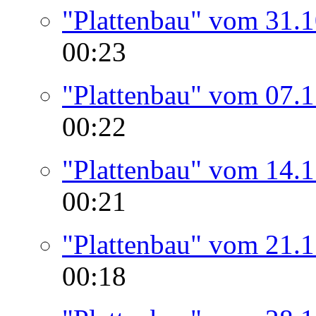
"Plattenbau" vom 31.
00:23
"Plattenbau" vom 07.
00:22
"Plattenbau" vom 14.
00:21
"Plattenbau" vom 21.
00:18