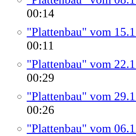
00:14
"Plattenbau" vom 15.
00:11
"Plattenbau" vom 22.
00:29
"Plattenbau" vom 29.
00:26
"Plattenbau" vom 06.