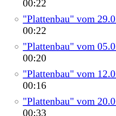
00:22
"Plattenbau" vom 29.
00:22
"Plattenbau" vom 05.
00:20
"Plattenbau" vom 12.
00:16
"Plattenbau" vom 20.
00:33