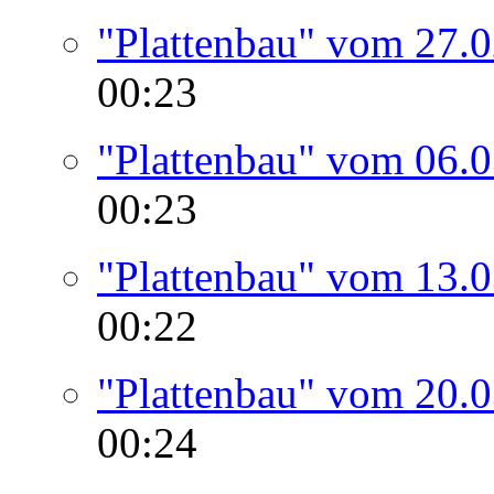
"Plattenbau" vom 27.
00:23
"Plattenbau" vom 06.
00:23
"Plattenbau" vom 13.
00:22
"Plattenbau" vom 20.
00:24