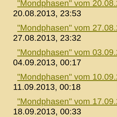
"Mondphasen" vom 20.08
20.08.2013, 23:53
"Mondphasen" vom 27.08
27.08.2013, 23:32
"Mondphasen" vom 03.09
04.09.2013, 00:17
"Mondphasen" vom 10.09
11.09.2013, 00:18
"Mondphasen" vom 17.09
18.09.2013, 00:33