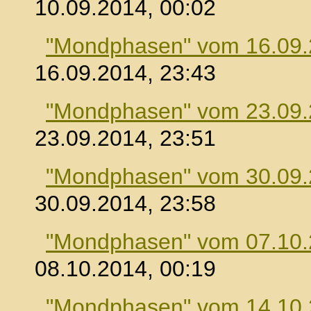
10.09.2014, 00:02
"Mondphasen" vom 16.09
16.09.2014, 23:43
"Mondphasen" vom 23.09
23.09.2014, 23:51
"Mondphasen" vom 30.09
30.09.2014, 23:58
"Mondphasen" vom 07.10
08.10.2014, 00:19
"Mondphasen" vom 14.10