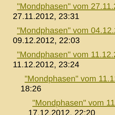
"Mondphasen" vom 27.11.
27.11.2012, 23:31
"Mondphasen" vom 04.12
09.12.2012, 22:03
"Mondphasen" vom 11.12.
11.12.2012, 23:24
"Mondphasen" vom 11.1
18:26
"Mondphasen" vom 11
17.12.2012, 22:20