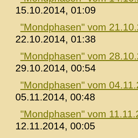
15.10.2014, 01:09
"Mondphasen" vom 21.10
22.10.2014, 01:38
"Mondphasen" vom 28.10
29.10.2014, 00:54
"Mondphasen" vom 04.11.
05.11.2014, 00:48
"Mondphasen" vom 11.11.
12.11.2014, 00:05