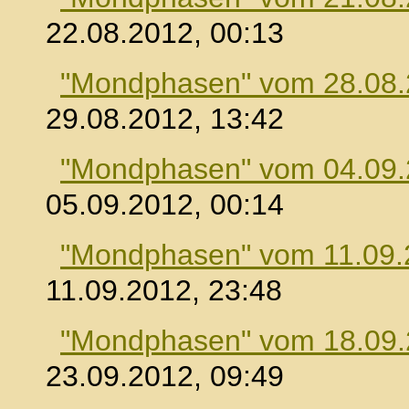
22.08.2012, 00:13
"Mondphasen" vom 28.08
29.08.2012, 13:42
"Mondphasen" vom 04.09
05.09.2012, 00:14
"Mondphasen" vom 11.09.
11.09.2012, 23:48
"Mondphasen" vom 18.09
23.09.2012, 09:49