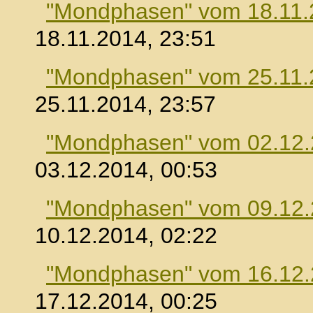
"Mondphasen" vom 18.11.
18.11.2014, 23:51
"Mondphasen" vom 25.11.
25.11.2014, 23:57
"Mondphasen" vom 02.12
03.12.2014, 00:53
"Mondphasen" vom 09.12
10.12.2014, 02:22
"Mondphasen" vom 16.12
17.12.2014, 00:25