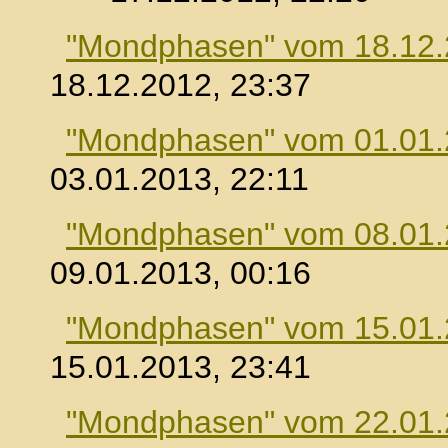
"Mondphasen" vom 18.12
18.12.2012, 23:37
"Mondphasen" vom 01.01
03.01.2013, 22:11
"Mondphasen" vom 08.01
09.01.2013, 00:16
"Mondphasen" vom 15.01
15.01.2013, 23:41
"Mondphasen" vom 22.01