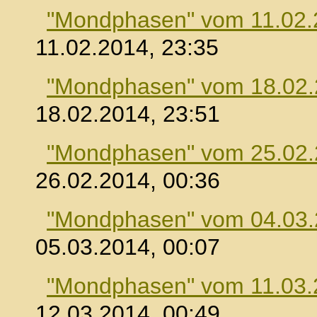
"Mondphasen" vom 11.02.
11.02.2014, 23:35
"Mondphasen" vom 18.02
18.02.2014, 23:51
"Mondphasen" vom 25.02
26.02.2014, 00:36
"Mondphasen" vom 04.03
05.03.2014, 00:07
"Mondphasen" vom 11.03.
12.03.2014, 00:49