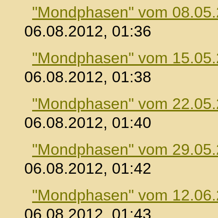
"Mondphasen" vom 08.05
06.08.2012, 01:36
"Mondphasen" vom 15.05
06.08.2012, 01:38
"Mondphasen" vom 22.05
06.08.2012, 01:40
"Mondphasen" vom 29.05
06.08.2012, 01:42
"Mondphasen" vom 12.06
06.08.2012, 01:43