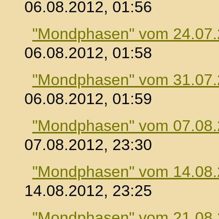
06.08.2012, 01:56
"Mondphasen" vom 24.07
06.08.2012, 01:58
"Mondphasen" vom 31.07
06.08.2012, 01:59
"Mondphasen" vom 07.08
07.08.2012, 23:30
"Mondphasen" vom 14.08
14.08.2012, 23:25
"Mondphasen" vom 21.08