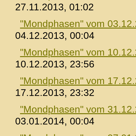
27.11.2013, 01:02
"Mondphasen" vom 03.12
04.12.2013, 00:04
"Mondphasen" vom 10.12
10.12.2013, 23:56
"Mondphasen" vom 17.12
17.12.2013, 23:32
"Mondphasen" vom 31.12
03.01.2014, 00:04