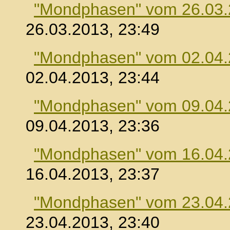
"Mondphasen" vom 26.03
26.03.2013, 23:49
"Mondphasen" vom 02.04
02.04.2013, 23:44
"Mondphasen" vom 09.04
09.04.2013, 23:36
"Mondphasen" vom 16.04
16.04.2013, 23:37
"Mondphasen" vom 23.04
23.04.2013, 23:40