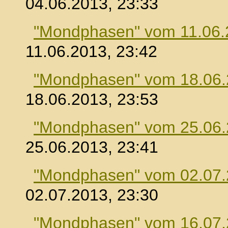
04.06.2013, 23:33
"Mondphasen" vom 11.06.
11.06.2013, 23:42
"Mondphasen" vom 18.06
18.06.2013, 23:53
"Mondphasen" vom 25.06
25.06.2013, 23:41
"Mondphasen" vom 02.07
02.07.2013, 23:30
"Mondphasen" vom 16.07