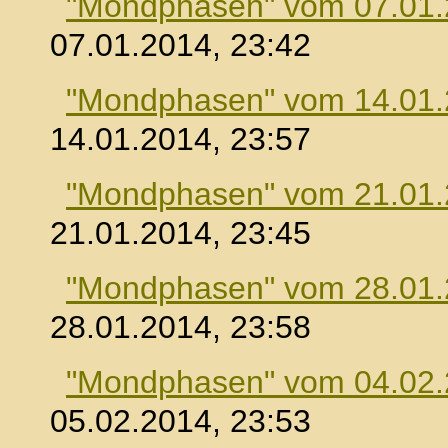
"Mondphasen" vom 07.01
07.01.2014, 23:42
"Mondphasen" vom 14.01
14.01.2014, 23:57
"Mondphasen" vom 21.01
21.01.2014, 23:45
"Mondphasen" vom 28.01
28.01.2014, 23:58
"Mondphasen" vom 04.02
05.02.2014, 23:53