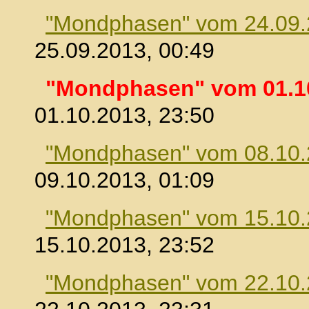
"Mondphasen" vom 24.09
25.09.2013, 00:49
"Mondphasen" vom 01.1
01.10.2013, 23:50
"Mondphasen" vom 08.10
09.10.2013, 01:09
"Mondphasen" vom 15.10
15.10.2013, 23:52
"Mondphasen" vom 22.10