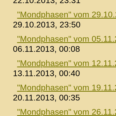
22.10.2013, 23:31
"Mondphasen" vom 29.10
29.10.2013, 23:50
"Mondphasen" vom 05.11.
06.11.2013, 00:08
"Mondphasen" vom 12.11.
13.11.2013, 00:40
"Mondphasen" vom 19.11.
20.11.2013, 00:35
"Mondphasen" vom 26.11.