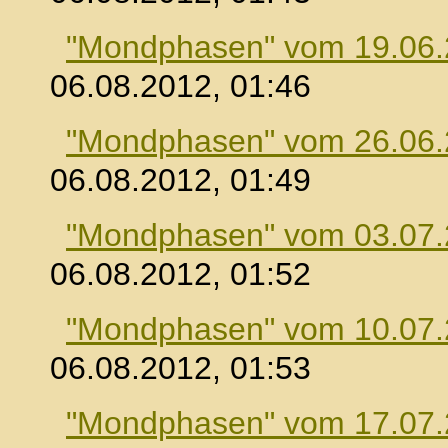
"Mondphasen" vom 19.06
06.08.2012, 01:46
"Mondphasen" vom 26.06
06.08.2012, 01:49
"Mondphasen" vom 03.07
06.08.2012, 01:52
"Mondphasen" vom 10.07
06.08.2012, 01:53
"Mondphasen" vom 17.07