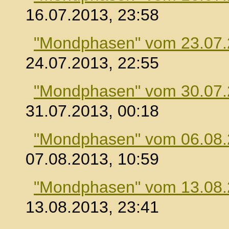
16.07.2013, 23:58
"Mondphasen" vom 23.07
24.07.2013, 22:55
"Mondphasen" vom 30.07
31.07.2013, 00:18
"Mondphasen" vom 06.08
07.08.2013, 10:59
"Mondphasen" vom 13.08
13.08.2013, 23:41