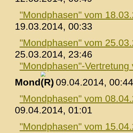
"Mondphasen" vom 18.03
19.03.2014, 00:33
"Mondphasen" vom 25.03
25.03.2014, 23:46
"Mondphasen"-Vertretung
Mond
, 09.04.2014, 00:4
"Mondphasen" vom 08.04
09.04.2014, 01:01
"Mondphasen" vom 15.04