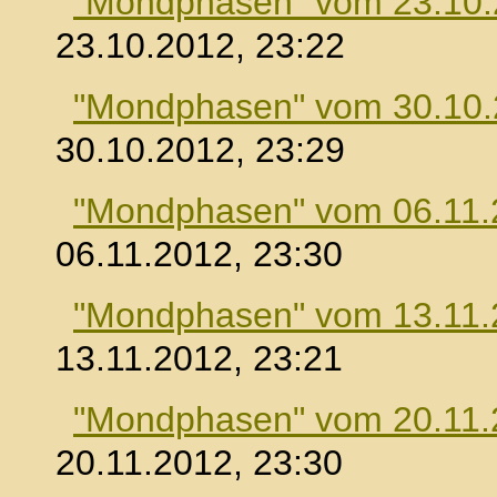
"Mondphasen" vom 23.10
23.10.2012, 23:22
"Mondphasen" vom 30.10
30.10.2012, 23:29
"Mondphasen" vom 06.11.
06.11.2012, 23:30
"Mondphasen" vom 13.11.
13.11.2012, 23:21
"Mondphasen" vom 20.11.
20.11.2012, 23:30