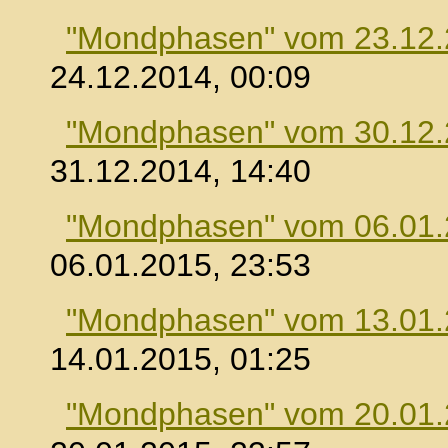
"Mondphasen" vom 23.12
24.12.2014, 00:09
"Mondphasen" vom 30.12
31.12.2014, 14:40
"Mondphasen" vom 06.01
06.01.2015, 23:53
"Mondphasen" vom 13.01
14.01.2015, 01:25
"Mondphasen" vom 20.01