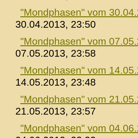
"Mondphasen" vom 30.04
30.04.2013, 23:50
"Mondphasen" vom 07.05
07.05.2013, 23:58
"Mondphasen" vom 14.05
14.05.2013, 23:48
"Mondphasen" vom 21.05
21.05.2013, 23:57
"Mondphasen" vom 04.06