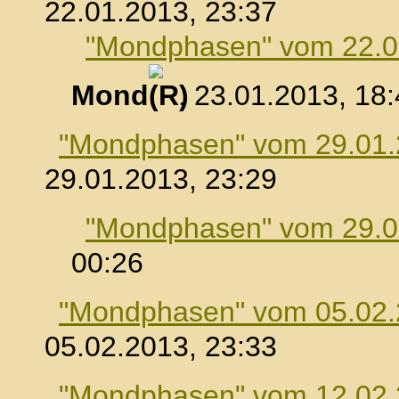
22.01.2013, 23:37
"Mondphasen" vom 22.0
Mond
, 23.01.2013, 18
"Mondphasen" vom 29.01
29.01.2013, 23:29
"Mondphasen" vom 29.0
00:26
"Mondphasen" vom 05.02
05.02.2013, 23:33
"Mondphasen" vom 12.02