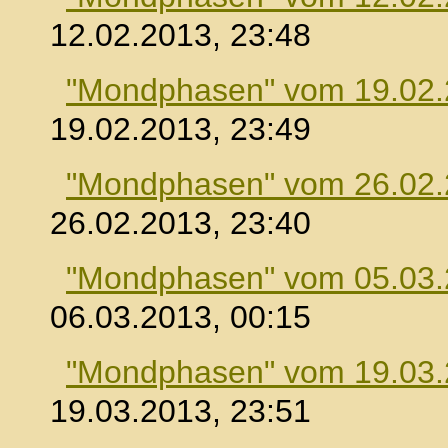
12.02.2013, 23:48
"Mondphasen" vom 19.02
19.02.2013, 23:49
"Mondphasen" vom 26.02
26.02.2013, 23:40
"Mondphasen" vom 05.03
06.03.2013, 00:15
"Mondphasen" vom 19.03
19.03.2013, 23:51