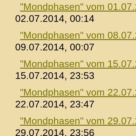
"Mondphasen" vom 01.07
02.07.2014, 00:14
"Mondphasen" vom 08.07
09.07.2014, 00:07
"Mondphasen" vom 15.07
15.07.2014, 23:53
"Mondphasen" vom 22.07
22.07.2014, 23:47
"Mondphasen" vom 29.07
29.07.2014, 23:56