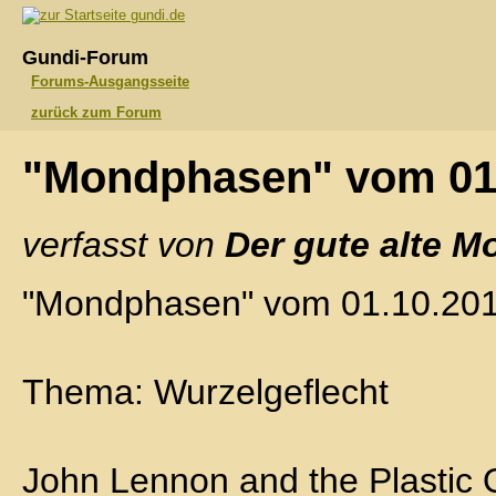
gundi.de
Gundi-Forum
Forums-Ausgangsseite
zurück zum Forum
"Mondphasen" vom 01
verfasst von
Der gute alte M
"Mondphasen" vom 01.10.20
Thema: Wurzelgeflecht
John Lennon and the Plastic 