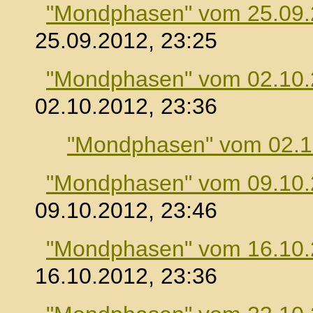
"Mondphasen" vom 25.09
25.09.2012, 23:25
"Mondphasen" vom 02.10
02.10.2012, 23:36
"Mondphasen" vom 02.1
"Mondphasen" vom 09.10
09.10.2012, 23:46
"Mondphasen" vom 16.10
16.10.2012, 23:36