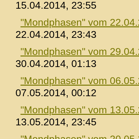
15.04.2014, 23:55
"Mondphasen" vom 22.04
22.04.2014, 23:43
"Mondphasen" vom 29.04
30.04.2014, 01:13
"Mondphasen" vom 06.05
07.05.2014, 00:12
"Mondphasen" vom 13.05
13.05.2014, 23:45