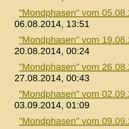
"Mondphasen" vom 05.08
06.08.2014, 13:51
"Mondphasen" vom 19.08
20.08.2014, 00:24
"Mondphasen" vom 26.08
27.08.2014, 00:43
"Mondphasen" vom 02.09
03.09.2014, 01:09
"Mondphasen" vom 09.09