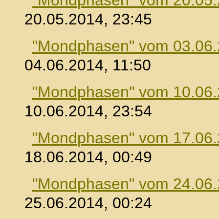
"Mondphasen" vom 20.05
20.05.2014, 23:45
"Mondphasen" vom 03.06
04.06.2014, 11:50
"Mondphasen" vom 10.06
10.06.2014, 23:54
"Mondphasen" vom 17.06
18.06.2014, 00:49
"Mondphasen" vom 24.06
25.06.2014, 00:24