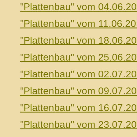
"Plattenbau" vom 04.06.2
"Plattenbau" vom 11.06.2
"Plattenbau" vom 18.06.2
"Plattenbau" vom 25.06.2
"Plattenbau" vom 02.07.2
"Plattenbau" vom 09.07.2
"Plattenbau" vom 16.07.2
"Plattenbau" vom 23.07.2