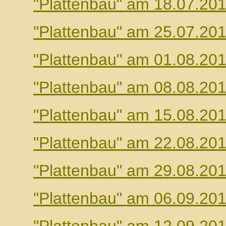
"Plattenbau" am 18.07.20
"Plattenbau" am 25.07.20
"Plattenbau" am 01.08.20
"Plattenbau" am 08.08.20
"Plattenbau" am 15.08.20
"Plattenbau" am 22.08.20
"Plattenbau" am 29.08.20
"Plattenbau" am 06.09.20