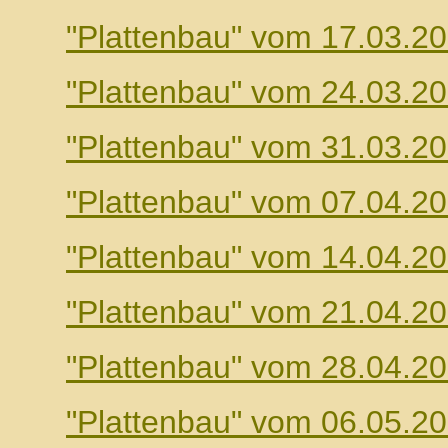
"Plattenbau" vom 17.03.2
"Plattenbau" vom 24.03.2
"Plattenbau" vom 31.03.2
"Plattenbau" vom 07.04.2
"Plattenbau" vom 14.04.2
"Plattenbau" vom 21.04.2
"Plattenbau" vom 28.04.2
"Plattenbau" vom 06.05.2