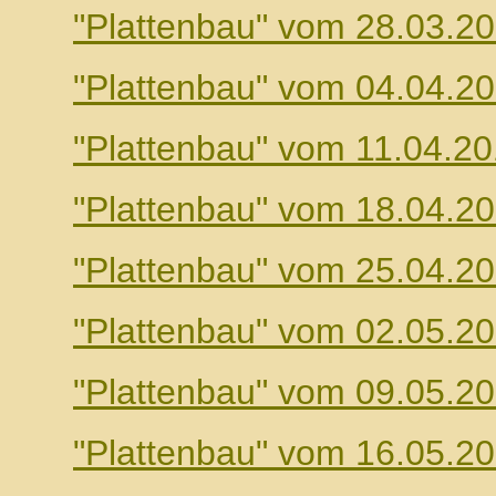
"Plattenbau" vom 28.03.2
"Plattenbau" vom 04.04.2
"Plattenbau" vom 11.04.2
"Plattenbau" vom 18.04.2
"Plattenbau" vom 25.04.2
"Plattenbau" vom 02.05.2
"Plattenbau" vom 09.05.2
"Plattenbau" vom 16.05.2