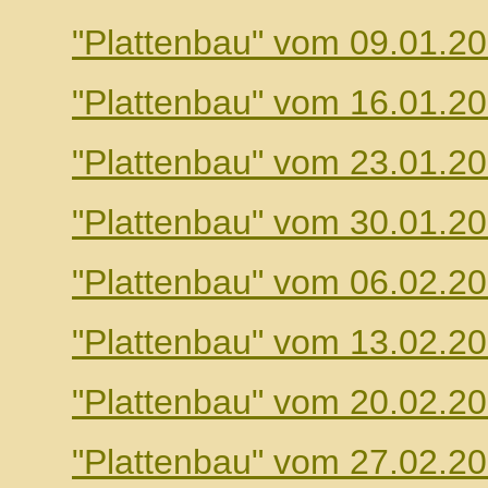
"Plattenbau" vom 09.01.2
"Plattenbau" vom 16.01.2
"Plattenbau" vom 23.01.2
"Plattenbau" vom 30.01.2
"Plattenbau" vom 06.02.2
"Plattenbau" vom 13.02.2
"Plattenbau" vom 20.02.2
"Plattenbau" vom 27.02.2