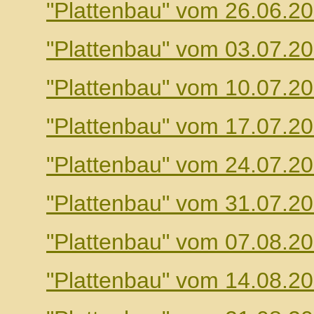
"Plattenbau" vom 26.06.2
"Plattenbau" vom 03.07.2
"Plattenbau" vom 10.07.2
"Plattenbau" vom 17.07.2
"Plattenbau" vom 24.07.2
"Plattenbau" vom 31.07.2
"Plattenbau" vom 07.08.2
"Plattenbau" vom 14.08.2