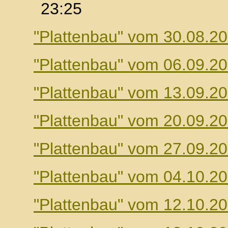
23:25
"Plattenbau" vom 30.08.2
"Plattenbau" vom 06.09.2
"Plattenbau" vom 13.09.2
"Plattenbau" vom 20.09.2
"Plattenbau" vom 27.09.2
"Plattenbau" vom 04.10.2
"Plattenbau" vom 12.10.2