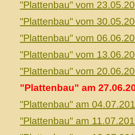
"Plattenbau" vom 23.05.2
"Plattenbau" vom 30.05.2
"Plattenbau" vom 06.06.2
"Plattenbau" vom 13.06.2
"Plattenbau" vom 20.06.2
"Plattenbau" am 27.06.2
"Plattenbau" am 04.07.20
"Plattenbau" am 11.07.20