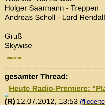
Holger Saarmann - Treppen
Andreas Scholl - Lord Rendall
Gruß
Skywise
antworten
gesamter Thread:
Heute Radio-Premiere: "Pl
, 12.07.2012, 13:53
(fliedert