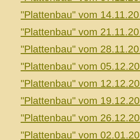
"Plattenbau" vom 14.11.2
"Plattenbau" vom 21.11.2
"Plattenbau" vom 28.11.2
"Plattenbau" vom 05.12.2
"Plattenbau" vom 12.12.2
"Plattenbau" vom 19.12.2
"Plattenbau" vom 26.12.2
"Plattenbau" vom 02.01.2