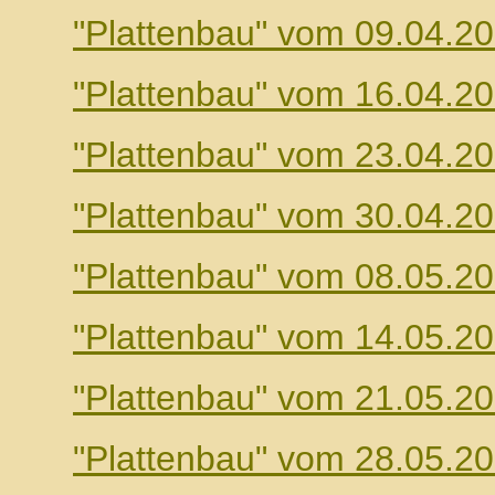
"Plattenbau" vom 09.04.2
"Plattenbau" vom 16.04.2
"Plattenbau" vom 23.04.2
"Plattenbau" vom 30.04.2
"Plattenbau" vom 08.05.2
"Plattenbau" vom 14.05.2
"Plattenbau" vom 21.05.2
"Plattenbau" vom 28.05.2