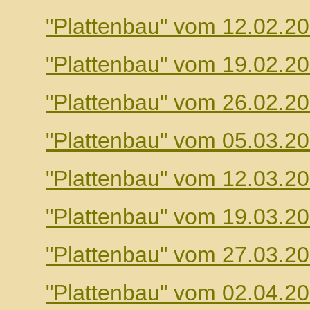
"Plattenbau" vom 12.02.2
"Plattenbau" vom 19.02.2
"Plattenbau" vom 26.02.2
"Plattenbau" vom 05.03.2
"Plattenbau" vom 12.03.2
"Plattenbau" vom 19.03.2
"Plattenbau" vom 27.03.2
"Plattenbau" vom 02.04.2