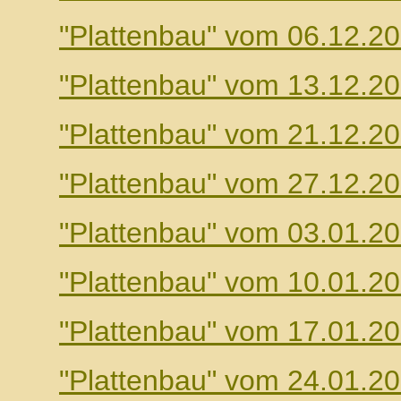
"Plattenbau" vom 06.12.2
"Plattenbau" vom 13.12.2
"Plattenbau" vom 21.12.2
"Plattenbau" vom 27.12.2
"Plattenbau" vom 03.01.2
"Plattenbau" vom 10.01.2
"Plattenbau" vom 17.01.2
"Plattenbau" vom 24.01.2