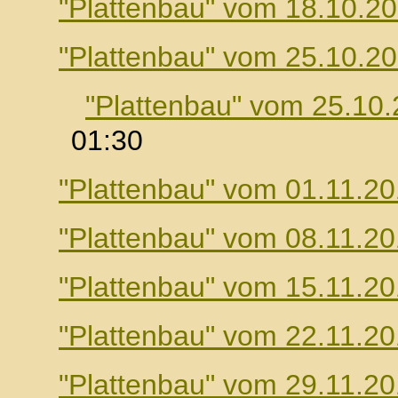
"Plattenbau" vom 18.10.2
"Plattenbau" vom 25.10.2
"Plattenbau" vom 25.10
01:30
"Plattenbau" vom 01.11.2
"Plattenbau" vom 08.11.2
"Plattenbau" vom 15.11.2
"Plattenbau" vom 22.11.2
"Plattenbau" vom 29.11.2