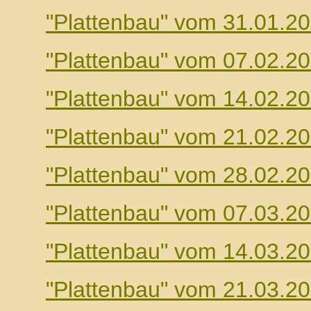
"Plattenbau" vom 31.01.2
"Plattenbau" vom 07.02.2
"Plattenbau" vom 14.02.2
"Plattenbau" vom 21.02.2
"Plattenbau" vom 28.02.2
"Plattenbau" vom 07.03.2
"Plattenbau" vom 14.03.2
"Plattenbau" vom 21.03.2