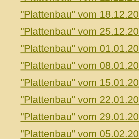
"Plattenbau" vom 18.12.2
"Plattenbau" vom 25.12.2
"Plattenbau" vom 01.01.2
"Plattenbau" vom 08.01.2
"Plattenbau" vom 15.01.2
"Plattenbau" vom 22.01.2
"Plattenbau" vom 29.01.2
"Plattenbau" vom 05.02.2