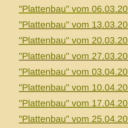
"Plattenbau" vom 06.03.2
"Plattenbau" vom 13.03.2
"Plattenbau" vom 20.03.2
"Plattenbau" vom 27.03.2
"Plattenbau" vom 03.04.2
"Plattenbau" vom 10.04.2
"Plattenbau" vom 17.04.2
"Plattenbau" vom 25.04.2