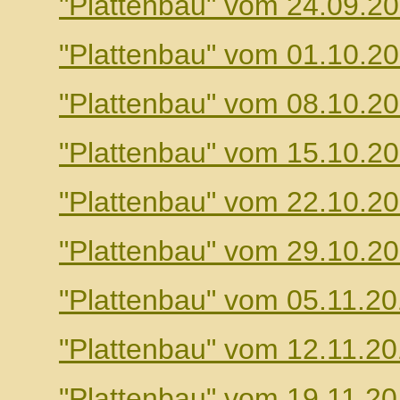
"Plattenbau" vom 24.09.2
"Plattenbau" vom 01.10.2
"Plattenbau" vom 08.10.2
"Plattenbau" vom 15.10.2
"Plattenbau" vom 22.10.2
"Plattenbau" vom 29.10.2
"Plattenbau" vom 05.11.2
"Plattenbau" vom 12.11.2
"Plattenbau" vom 19.11.2