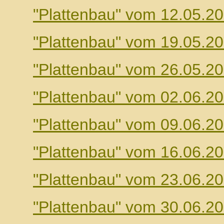
"Plattenbau" vom 12.05.2
"Plattenbau" vom 19.05.2
"Plattenbau" vom 26.05.2
"Plattenbau" vom 02.06.2
"Plattenbau" vom 09.06.2
"Plattenbau" vom 16.06.2
"Plattenbau" vom 23.06.2
"Plattenbau" vom 30.06.2