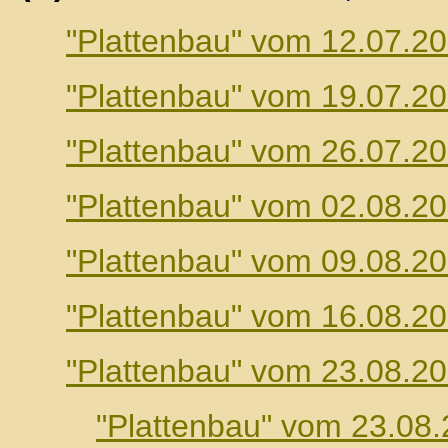
"Plattenbau" vom 12.07.2
"Plattenbau" vom 19.07.2
"Plattenbau" vom 26.07.2
"Plattenbau" vom 02.08.2
"Plattenbau" vom 09.08.2
"Plattenbau" vom 16.08.2
"Plattenbau" vom 23.08.2
"Plattenbau" vom 23.08