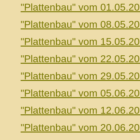
"Plattenbau" vom 01.05.2
"Plattenbau" vom 08.05.2
"Plattenbau" vom 15.05.2
"Plattenbau" vom 22.05.2
"Plattenbau" vom 29.05.2
"Plattenbau" vom 05.06.2
"Plattenbau" vom 12.06.2
"Plattenbau" vom 20.06.2