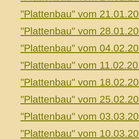
"Plattenbau" vom 21.01.2
"Plattenbau" vom 28.01.2
"Plattenbau" vom 04.02.2
"Plattenbau" vom 11.02.2
"Plattenbau" vom 18.02.2
"Plattenbau" vom 25.02.2
"Plattenbau" vom 03.03.2
"Plattenbau" vom 10.03.2