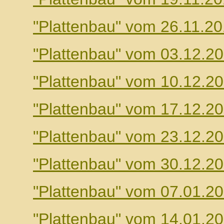
"Plattenbau" vom 26.11.2
"Plattenbau" vom 03.12.2
"Plattenbau" vom 10.12.2
"Plattenbau" vom 17.12.2
"Plattenbau" vom 23.12.2
"Plattenbau" vom 30.12.2
"Plattenbau" vom 07.01.2
"Plattenbau" vom 14.01.2