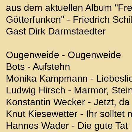
aus dem aktuellen Album "Fr
Götterfunken" - Friedrich Schil
Gast Dirk Darmstaedter
Ougenweide - Ougenweide
Bots - Aufstehn
Monika Kampmann - Liebeslie
Ludwig Hirsch - Marmor, Stein
Konstantin Wecker - Jetzt, da
Knut Kiesewetter - Ihr solltet
Hannes Wader - Die gute Tat