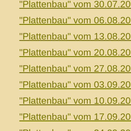
"Plattenbau" vom 30.07.2
"Plattenbau" vom 06.08.2
"Plattenbau" vom 13.08.2
"Plattenbau" vom 20.08.2
"Plattenbau" vom 27.08.2
"Plattenbau" vom 03.09.2
"Plattenbau" vom 10.09.2
"Plattenbau" vom 17.09.2