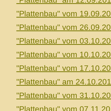
"Plattenbau" am 12.09.20
"Plattenbau" vom 19.09.2
"Plattenbau" vom 26.09.2
"Plattenbau" vom 03.10.2
"Plattenbau" vom 10.10.2
"Plattenbau" vom 17.10.2
"Plattenbau" am 24.10.20
"Plattenbau" vom 31.10.2
"Plattenbau" vom 07.11.2