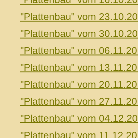
"Plattenbau" vom 23.10.2
"Plattenbau" vom 30.10.2
"Plattenbau" vom 06.11.2
"Plattenbau" vom 13.11.2
"Plattenbau" vom 20.11.2
"Plattenbau" vom 27.11.2
"Plattenbau" vom 04.12.2
"Plattenbau" vom 11.12.2