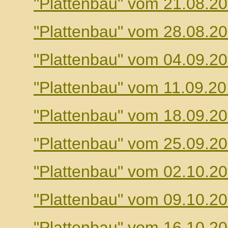
"Plattenbau" vom 21.08.2
"Plattenbau" vom 28.08.2
"Plattenbau" vom 04.09.2
"Plattenbau" vom 11.09.2
"Plattenbau" vom 18.09.2
"Plattenbau" vom 25.09.2
"Plattenbau" vom 02.10.2
"Plattenbau" vom 09.10.2
"Plattenbau" vom 16.10.2