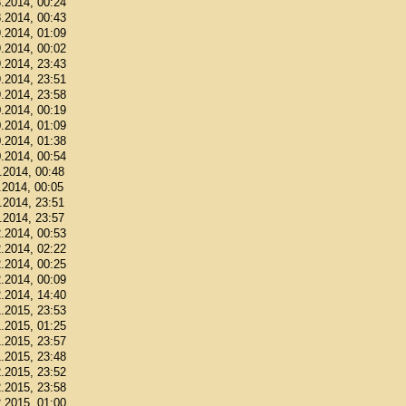
8.2014, 00:24
8.2014, 00:43
9.2014, 01:09
9.2014, 00:02
9.2014, 23:43
9.2014, 23:51
9.2014, 23:58
0.2014, 00:19
0.2014, 01:09
0.2014, 01:38
0.2014, 00:54
1.2014, 00:48
.2014, 00:05
1.2014, 23:51
1.2014, 23:57
2.2014, 00:53
2.2014, 02:22
2.2014, 00:25
2.2014, 00:09
2.2014, 14:40
1.2015, 23:53
1.2015, 01:25
1.2015, 23:57
1.2015, 23:48
2.2015, 23:52
2.2015, 23:58
2.2015, 01:00