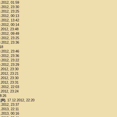
8.2012, 01:59
8.2012, 23:30
8.2012, 23:25
8.2012, 00:13
8.2012, 13:42
9.2012, 00:14
9.2012, 23:48
9.2012, 09:49
9.2012, 23:25
0.2012, 23:36
:18
0.2012, 23:46
0.2012, 23:36
0.2012, 23:22
0.2012, 23:29
1.2012, 23:30
1.2012, 23:21
1.2012, 23:30
1.2012, 23:31
2.2012, 22:03
2.2012, 23:24
18:26
, 17.12.2012, 22:20
2.2012, 23:37
1.2013, 22:11
1.2013, 00:16