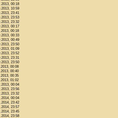
7.2013, 00:18
8.2013, 10:59
8.2013, 23:41
8.2013, 23:53
8.2013, 23:32
9.2013, 00:17
9.2013, 00:18
9.2013, 00:33
9.2013, 00:49
0.2013, 23:50
0.2013, 01:09
0.2013, 23:52
0.2013, 23:31
0.2013, 23:50
1.2013, 00:08
1.2013, 00:40
1.2013, 00:35
1.2013, 01:02
2.2013, 00:04
2.2013, 23:56
2.2013, 23:32
1.2014, 00:04
1.2014, 23:42
1.2014, 23:57
1.2014, 23:45
1.2014, 23:58