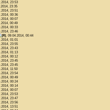
2.2014, 23:53
2.2014, 23:35
2.2014, 23:51
2.2014, 00:36
3.2014, 00:07
3.2014, 00:49
3.2014, 00:33
3.2014, 23:46
, 09.04.2014, 00:44
4.2014, 01:01
4.2014, 23:55
4.2014, 23:43
4.2014, 01:13
5.2014, 00:12
5.2014, 23:45
5.2014, 23:45
6.2014, 11:50
6.2014, 23:54
6.2014, 00:49
6.2014, 00:24
7.2014, 00:14
7.2014, 00:07
7.2014, 23:53
7.2014, 23:47
7.2014, 23:56
8.2014, 13:51