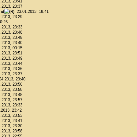
1.2013, 23:41
1.2013, 23:37
ond
, 23.01.2013, 18:41
1.2013, 23:29
00:26
2.2013, 23:33
2.2013, 23:48
2.2013, 23:49
2.2013, 23:40
3.2013, 00:15
3.2013, 23:51
3.2013, 23:49
4.2013, 23:44
4.2013, 23:36
4.2013, 23:37
.04.2013, 23:40
4.2013, 23:50
5.2013, 23:58
5.2013, 23:48
5.2013, 23:57
6.2013, 23:33
6.2013, 23:42
6.2013, 23:53
6.2013, 23:41
7.2013, 23:30
7.2013, 23:58
7.2013, 22:55