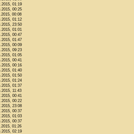
2.2015, 01:19
3.2015, 00:25
3.2015, 00:08
3.2015, 01:12
3.2015, 23:50
4.2015, 01:01
4.2015, 00:47
4.2015, 01:47
4.2015, 00:09
4.2015, 09:23
5.2015, 01:05
5.2015, 00:41
5.2015, 00:16
5.2015, 01:40
6.2015, 01:50
6.2015, 01:24
6.2015, 01:37
6.2015, 11:43
7.2015, 00:41
7.2015, 00:22
7.2015, 23:08
7.2015, 00:37
7.2015, 01:03
8.2015, 00:37
8.2015, 01:26
8.2015, 02:19