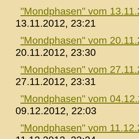
"Mondphasen" vom 13.11.
13.11.2012, 23:21
"Mondphasen" vom 20.11.
20.11.2012, 23:30
"Mondphasen" vom 27.11.
27.11.2012, 23:31
"Mondphasen" vom 04.12
09.12.2012, 22:03
"Mondphasen" vom 11.12.