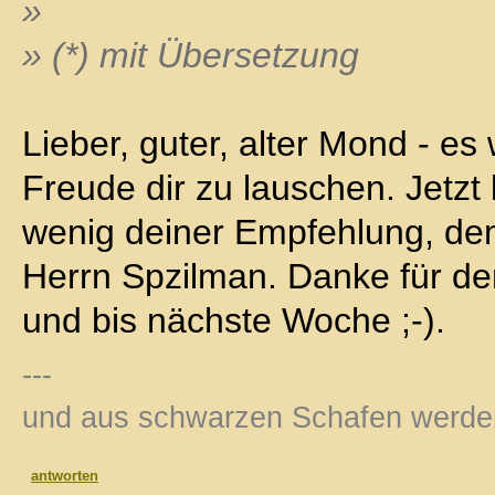
»
» (*) mit Übersetzung
Lieber, guter, alter Mond - es
Freude dir zu lauschen. Jetzt
wenig deiner Empfehlung, de
Herrn Spzilman. Danke für de
und bis nächste Woche ;-).
---
und aus schwarzen Schafen werd
antworten