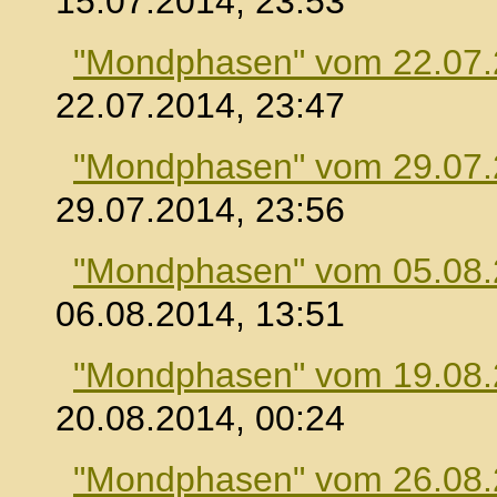
15.07.2014, 23:53
"Mondphasen" vom 22.07
22.07.2014, 23:47
"Mondphasen" vom 29.07
29.07.2014, 23:56
"Mondphasen" vom 05.08
06.08.2014, 13:51
"Mondphasen" vom 19.08
20.08.2014, 00:24
"Mondphasen" vom 26.08