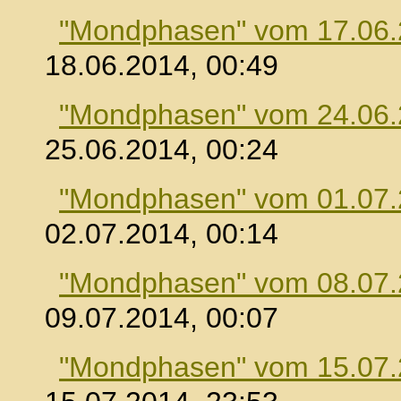
"Mondphasen" vom 17.06
18.06.2014, 00:49
"Mondphasen" vom 24.06
25.06.2014, 00:24
"Mondphasen" vom 01.07
02.07.2014, 00:14
"Mondphasen" vom 08.07
09.07.2014, 00:07
"Mondphasen" vom 15.07