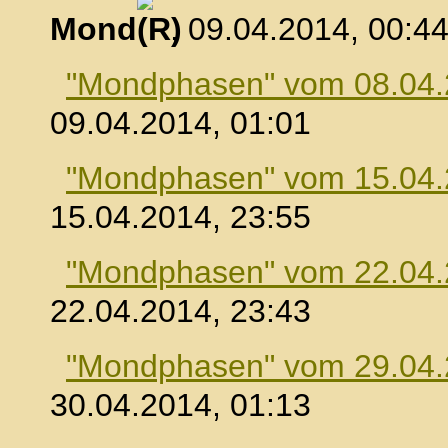
Mond
, 09.04.2014, 00:4
"Mondphasen" vom 08.04
09.04.2014, 01:01
"Mondphasen" vom 15.04
15.04.2014, 23:55
"Mondphasen" vom 22.04
22.04.2014, 23:43
"Mondphasen" vom 29.04
30.04.2014, 01:13