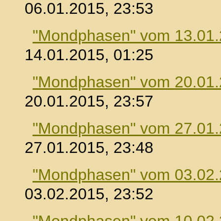
06.01.2015, 23:53
"Mondphasen" vom 13.01
14.01.2015, 01:25
"Mondphasen" vom 20.01
20.01.2015, 23:57
"Mondphasen" vom 27.01
27.01.2015, 23:48
"Mondphasen" vom 03.02
03.02.2015, 23:52