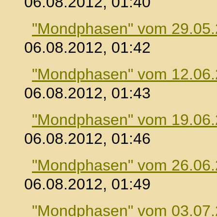
06.08.2012, 01:40
"Mondphasen" vom 29.05
06.08.2012, 01:42
"Mondphasen" vom 12.06
06.08.2012, 01:43
"Mondphasen" vom 19.06
06.08.2012, 01:46
"Mondphasen" vom 26.06
06.08.2012, 01:49
"Mondphasen" vom 03.07