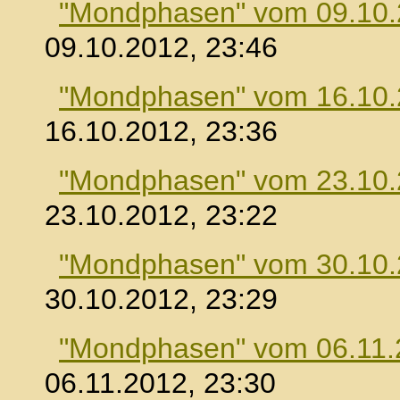
"Mondphasen" vom 09.10
09.10.2012, 23:46
"Mondphasen" vom 16.10
16.10.2012, 23:36
"Mondphasen" vom 23.10
23.10.2012, 23:22
"Mondphasen" vom 30.10
30.10.2012, 23:29
"Mondphasen" vom 06.11.
06.11.2012, 23:30