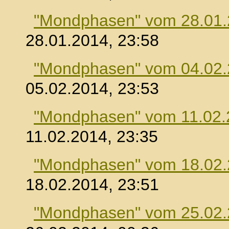
"Mondphasen" vom 28.01
28.01.2014, 23:58
"Mondphasen" vom 04.02
05.02.2014, 23:53
"Mondphasen" vom 11.02.
11.02.2014, 23:35
"Mondphasen" vom 18.02
18.02.2014, 23:51
"Mondphasen" vom 25.02