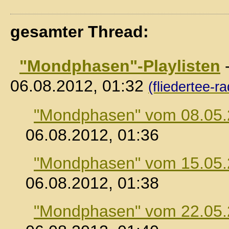
gesamter Thread:
"Mondphasen"-Playlisten
06.08.2012, 01:32
(fliedertee-ra
"Mondphasen" vom 08.05
06.08.2012, 01:36
"Mondphasen" vom 15.05
06.08.2012, 01:38
"Mondphasen" vom 22.05