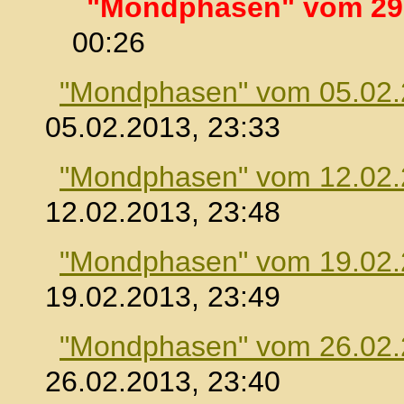
"Mondphasen" vom 29
00:26
"Mondphasen" vom 05.02
05.02.2013, 23:33
"Mondphasen" vom 12.02
12.02.2013, 23:48
"Mondphasen" vom 19.02
19.02.2013, 23:49
"Mondphasen" vom 26.02
26.02.2013, 23:40