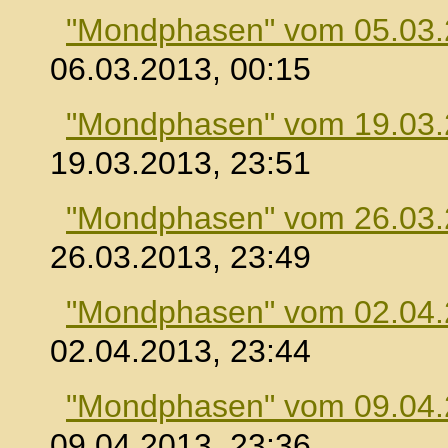
"Mondphasen" vom 05.03
06.03.2013, 00:15
"Mondphasen" vom 19.03
19.03.2013, 23:51
"Mondphasen" vom 26.03
26.03.2013, 23:49
"Mondphasen" vom 02.04
02.04.2013, 23:44
"Mondphasen" vom 09.04
09.04.2013, 23:36