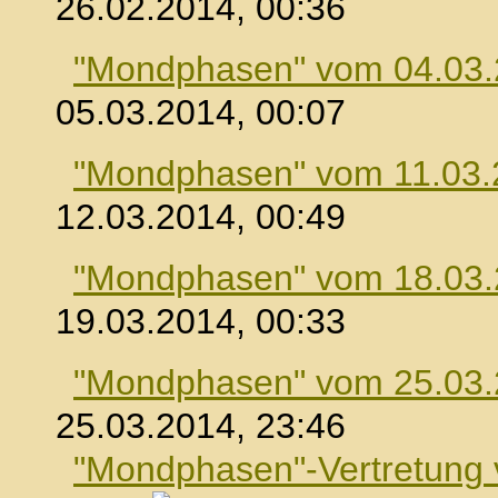
26.02.2014, 00:36
"Mondphasen" vom 04.03
05.03.2014, 00:07
"Mondphasen" vom 11.03.
12.03.2014, 00:49
"Mondphasen" vom 18.03
19.03.2014, 00:33
"Mondphasen" vom 25.03
25.03.2014, 23:46
"Mondphasen"-Vertretung