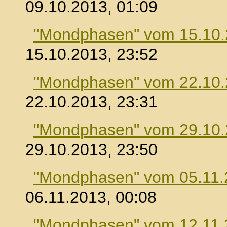
09.10.2013, 01:09
"Mondphasen" vom 15.10
15.10.2013, 23:52
"Mondphasen" vom 22.10
22.10.2013, 23:31
"Mondphasen" vom 29.10
29.10.2013, 23:50
"Mondphasen" vom 05.11.
06.11.2013, 00:08
"Mondphasen" vom 12.11.