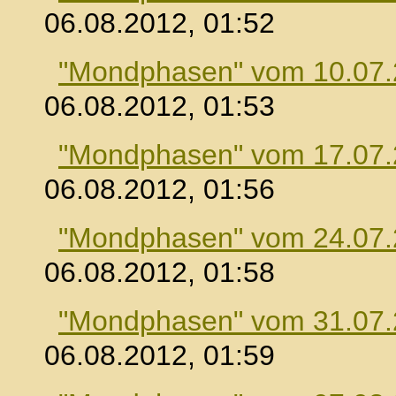
06.08.2012, 01:52
"Mondphasen" vom 10.07
06.08.2012, 01:53
"Mondphasen" vom 17.07
06.08.2012, 01:56
"Mondphasen" vom 24.07
06.08.2012, 01:58
"Mondphasen" vom 31.07
06.08.2012, 01:59