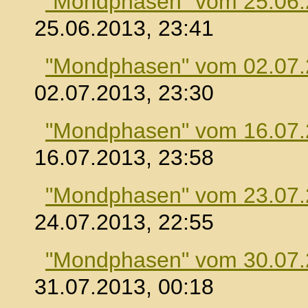
"Mondphasen" vom 25.06
25.06.2013, 23:41
"Mondphasen" vom 02.07
02.07.2013, 23:30
"Mondphasen" vom 16.07
16.07.2013, 23:58
"Mondphasen" vom 23.07
24.07.2013, 22:55
"Mondphasen" vom 30.07
31.07.2013, 00:18