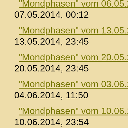
"Mondphasen" vom 06.05
07.05.2014, 00:12
"Mondphasen" vom 13.05
13.05.2014, 23:45
"Mondphasen" vom 20.05
20.05.2014, 23:45
"Mondphasen" vom 03.06
04.06.2014, 11:50
"Mondphasen" vom 10.06
10.06.2014, 23:54