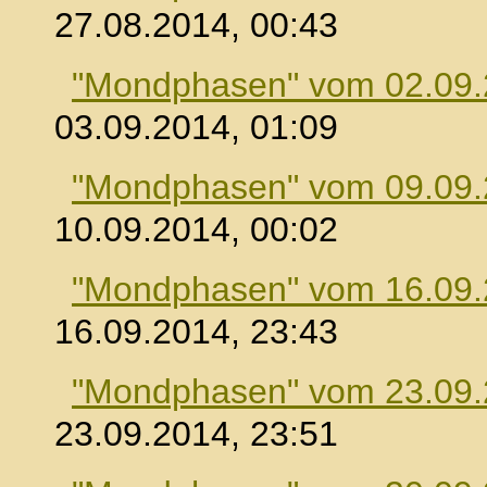
27.08.2014, 00:43
"Mondphasen" vom 02.09
03.09.2014, 01:09
"Mondphasen" vom 09.09
10.09.2014, 00:02
"Mondphasen" vom 16.09
16.09.2014, 23:43
"Mondphasen" vom 23.09
23.09.2014, 23:51