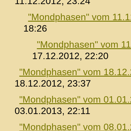
11.12.2012, 23:24
"Mondphasen" vom 11.1
18:26
"Mondphasen" vom 11
17.12.2012, 22:20
"Mondphasen" vom 18.12
18.12.2012, 23:37
"Mondphasen" vom 01.01
03.01.2013, 22:11
"Mondphasen" vom 08.01