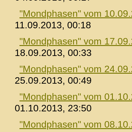
"Mondphasen" vom 10.09
11.09.2013, 00:18
"Mondphasen" vom 17.09
18.09.2013, 00:33
"Mondphasen" vom 24.09
25.09.2013, 00:49
"Mondphasen" vom 01.10
01.10.2013, 23:50
"Mondphasen" vom 08.10