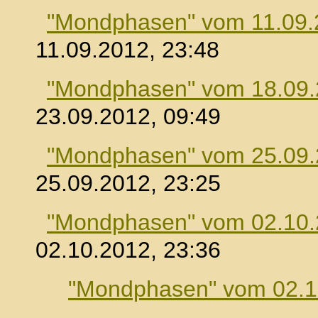
"Mondphasen" vom 11.09.
11.09.2012, 23:48
"Mondphasen" vom 18.09
23.09.2012, 09:49
"Mondphasen" vom 25.09
25.09.2012, 23:25
"Mondphasen" vom 02.10
02.10.2012, 23:36
"Mondphasen" vom 02.1