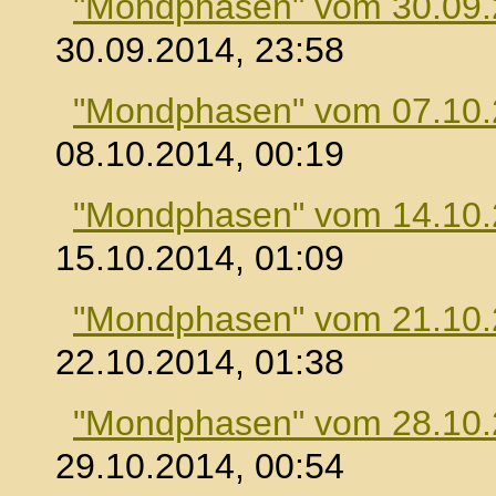
"Mondphasen" vom 30.09
30.09.2014, 23:58
"Mondphasen" vom 07.10
08.10.2014, 00:19
"Mondphasen" vom 14.10
15.10.2014, 01:09
"Mondphasen" vom 21.10
22.10.2014, 01:38
"Mondphasen" vom 28.10
29.10.2014, 00:54