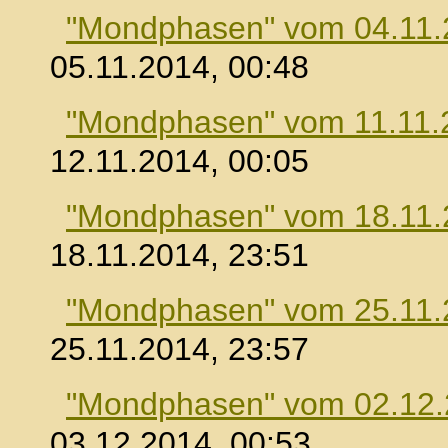
"Mondphasen" vom 04.11.
05.11.2014, 00:48
"Mondphasen" vom 11.11.
12.11.2014, 00:05
"Mondphasen" vom 18.11.
18.11.2014, 23:51
"Mondphasen" vom 25.11.
25.11.2014, 23:57
"Mondphasen" vom 02.12
03.12.2014, 00:53