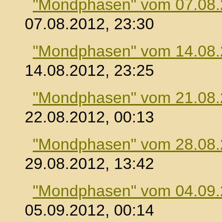
"Mondphasen" vom 07.08
07.08.2012, 23:30
"Mondphasen" vom 14.08
14.08.2012, 23:25
"Mondphasen" vom 21.08
22.08.2012, 00:13
"Mondphasen" vom 28.08
29.08.2012, 13:42
"Mondphasen" vom 04.09
05.09.2012, 00:14