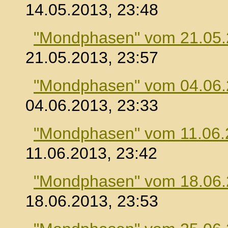
14.05.2013, 23:48
"Mondphasen" vom 21.05
21.05.2013, 23:57
"Mondphasen" vom 04.06
04.06.2013, 23:33
"Mondphasen" vom 11.06.
11.06.2013, 23:42
"Mondphasen" vom 18.06
18.06.2013, 23:53