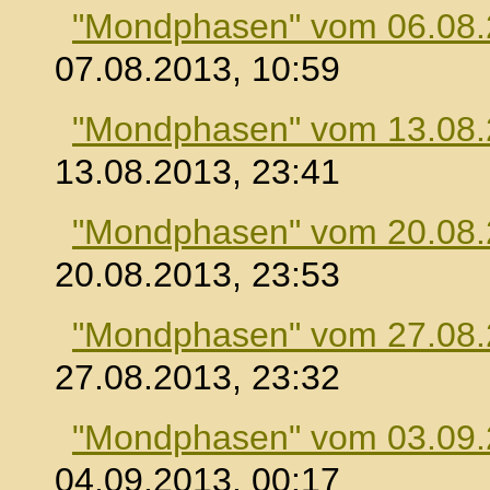
"Mondphasen" vom 06.08
07.08.2013, 10:59
"Mondphasen" vom 13.08
13.08.2013, 23:41
"Mondphasen" vom 20.08
20.08.2013, 23:53
"Mondphasen" vom 27.08
27.08.2013, 23:32
"Mondphasen" vom 03.09
04.09.2013, 00:17