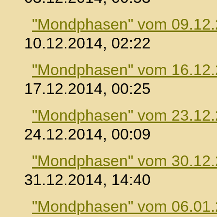
"Mondphasen" vom 09.12
10.12.2014, 02:22
"Mondphasen" vom 16.12
17.12.2014, 00:25
"Mondphasen" vom 23.12
24.12.2014, 00:09
"Mondphasen" vom 30.12
31.12.2014, 14:40
"Mondphasen" vom 06.01