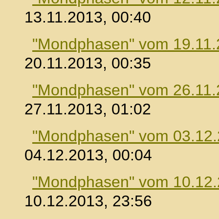
13.11.2013, 00:40
"Mondphasen" vom 19.11.
20.11.2013, 00:35
"Mondphasen" vom 26.11.
27.11.2013, 01:02
"Mondphasen" vom 03.12
04.12.2013, 00:04
"Mondphasen" vom 10.12
10.12.2013, 23:56