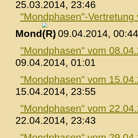
25.03.2014, 23:46
"Mondphasen"-Vertretung
Mond
, 09.04.2014, 00:4
"Mondphasen" vom 08.04
09.04.2014, 01:01
"Mondphasen" vom 15.04
15.04.2014, 23:55
"Mondphasen" vom 22.04
22.04.2014, 23:43
"Mondphasen" vom 29.04