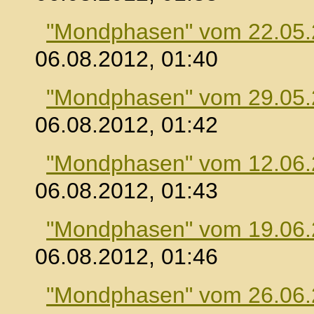
"Mondphasen" vom 22.05
06.08.2012, 01:40
"Mondphasen" vom 29.05
06.08.2012, 01:42
"Mondphasen" vom 12.06
06.08.2012, 01:43
"Mondphasen" vom 19.06
06.08.2012, 01:46
"Mondphasen" vom 26.06