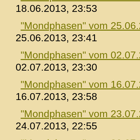
18.06.2013, 23:53
"Mondphasen" vom 25.06
25.06.2013, 23:41
"Mondphasen" vom 02.07
02.07.2013, 23:30
"Mondphasen" vom 16.07
16.07.2013, 23:58
"Mondphasen" vom 23.07
24.07.2013, 22:55