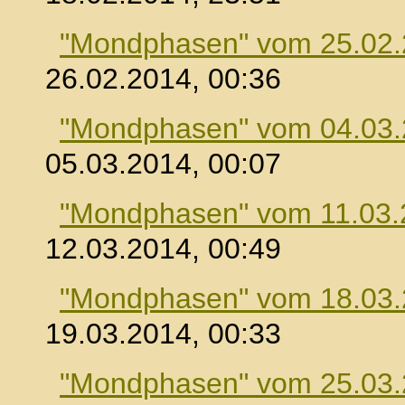
"Mondphasen" vom 25.02
26.02.2014, 00:36
"Mondphasen" vom 04.03
05.03.2014, 00:07
"Mondphasen" vom 11.03.
12.03.2014, 00:49
"Mondphasen" vom 18.03
19.03.2014, 00:33
"Mondphasen" vom 25.03