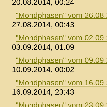
20.08.2014, 00:24
"Mondphasen" vom 26.08
27.08.2014, 00:43
"Mondphasen" vom 02.09
03.09.2014, 01:09
"Mondphasen" vom 09.09
10.09.2014, 00:02
"Mondphasen" vom 16.09
16.09.2014, 23:43
"Mondphasen" vom 23.09