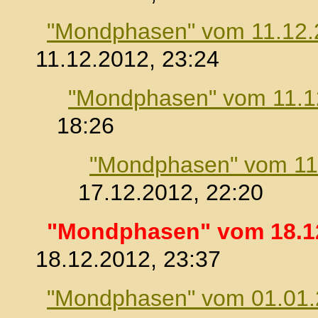
"Mondphasen" vom 11.12.
11.12.2012, 23:24
"Mondphasen" vom 11.1
18:26
"Mondphasen" vom 11
17.12.2012, 22:20
"Mondphasen" vom 18.1
18.12.2012, 23:37
"Mondphasen" vom 01.01