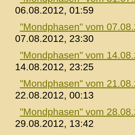
06.08.2012, 01:59
"Mondphasen" vom 07.08
07.08.2012, 23:30
"Mondphasen" vom 14.08
14.08.2012, 23:25
"Mondphasen" vom 21.08
22.08.2012, 00:13
"Mondphasen" vom 28.08
29.08.2012, 13:42