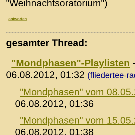
"Weihnachtsoratorium")
antworten
gesamter Thread:
"Mondphasen"-Playlisten
06.08.2012, 01:32
(fliedertee-ra
"Mondphasen" vom 08.05
06.08.2012, 01:36
"Mondphasen" vom 15.05
06.08.2012, 01:38