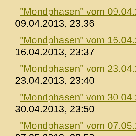
"Mondphasen" vom 09.04
09.04.2013, 23:36
"Mondphasen" vom 16.04
16.04.2013, 23:37
"Mondphasen" vom 23.04
23.04.2013, 23:40
"Mondphasen" vom 30.04
30.04.2013, 23:50
"Mondphasen" vom 07.05