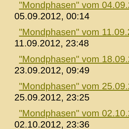
"Mondphasen" vom 04.09
05.09.2012, 00:14
"Mondphasen" vom 11.09.
11.09.2012, 23:48
"Mondphasen" vom 18.09
23.09.2012, 09:49
"Mondphasen" vom 25.09
25.09.2012, 23:25
"Mondphasen" vom 02.10
02.10.2012, 23:36