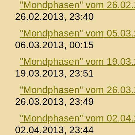
"Mondphasen" vom 26.02
26.02.2013, 23:40
"Mondphasen" vom 05.03
06.03.2013, 00:15
"Mondphasen" vom 19.03
19.03.2013, 23:51
"Mondphasen" vom 26.03
26.03.2013, 23:49
"Mondphasen" vom 02.04
02.04.2013, 23:44