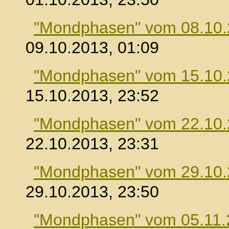
"Mondphasen" vom 08.10
09.10.2013, 01:09
"Mondphasen" vom 15.10
15.10.2013, 23:52
"Mondphasen" vom 22.10
22.10.2013, 23:31
"Mondphasen" vom 29.10
29.10.2013, 23:50
"Mondphasen" vom 05.11.