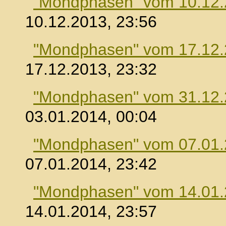
"Mondphasen" vom 10.12
10.12.2013, 23:56
"Mondphasen" vom 17.12
17.12.2013, 23:32
"Mondphasen" vom 31.12
03.01.2014, 00:04
"Mondphasen" vom 07.01
07.01.2014, 23:42
"Mondphasen" vom 14.01
14.01.2014, 23:57