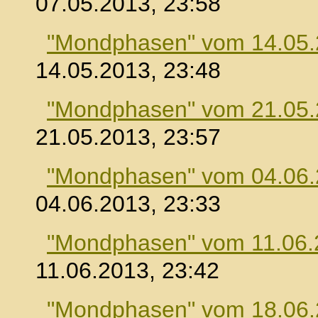
07.05.2013, 23:58
"Mondphasen" vom 14.05
14.05.2013, 23:48
"Mondphasen" vom 21.05
21.05.2013, 23:57
"Mondphasen" vom 04.06
04.06.2013, 23:33
"Mondphasen" vom 11.06.
11.06.2013, 23:42
"Mondphasen" vom 18.06