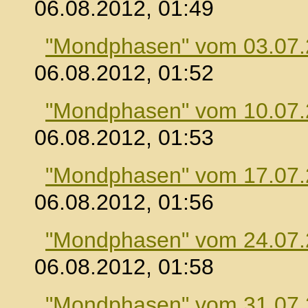
06.08.2012, 01:49
"Mondphasen" vom 03.07
06.08.2012, 01:52
"Mondphasen" vom 10.07
06.08.2012, 01:53
"Mondphasen" vom 17.07
06.08.2012, 01:56
"Mondphasen" vom 24.07
06.08.2012, 01:58
"Mondphasen" vom 31.07