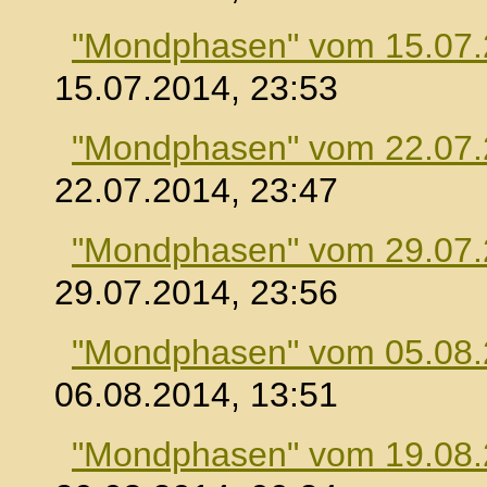
"Mondphasen" vom 15.07
15.07.2014, 23:53
"Mondphasen" vom 22.07
22.07.2014, 23:47
"Mondphasen" vom 29.07
29.07.2014, 23:56
"Mondphasen" vom 05.08
06.08.2014, 13:51
"Mondphasen" vom 19.08