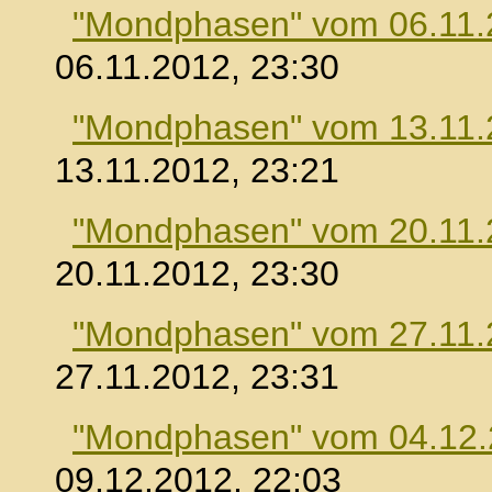
"Mondphasen" vom 06.11.
06.11.2012, 23:30
"Mondphasen" vom 13.11.
13.11.2012, 23:21
"Mondphasen" vom 20.11.
20.11.2012, 23:30
"Mondphasen" vom 27.11.
27.11.2012, 23:31
"Mondphasen" vom 04.12
09.12.2012, 22:03