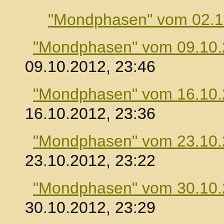
"Mondphasen" vom 02.1
"Mondphasen" vom 09.10
09.10.2012, 23:46
"Mondphasen" vom 16.10
16.10.2012, 23:36
"Mondphasen" vom 23.10
23.10.2012, 23:22
"Mondphasen" vom 30.10
30.10.2012, 23:29