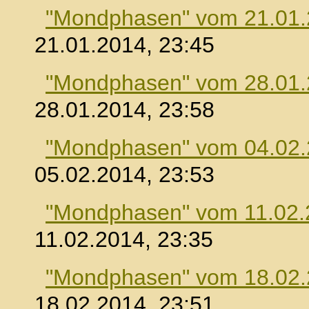
"Mondphasen" vom 21.01
21.01.2014, 23:45
"Mondphasen" vom 28.01
28.01.2014, 23:58
"Mondphasen" vom 04.02
05.02.2014, 23:53
"Mondphasen" vom 11.02.
11.02.2014, 23:35
"Mondphasen" vom 18.02
18.02.2014, 23:51