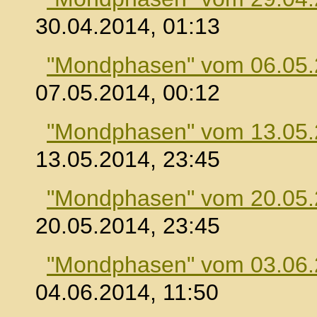
30.04.2014, 01:13
"Mondphasen" vom 06.05
07.05.2014, 00:12
"Mondphasen" vom 13.05
13.05.2014, 23:45
"Mondphasen" vom 20.05
20.05.2014, 23:45
"Mondphasen" vom 03.06
04.06.2014, 11:50