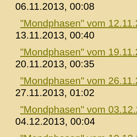
06.11.2013, 00:08
"Mondphasen" vom 12.11.
13.11.2013, 00:40
"Mondphasen" vom 19.11.
20.11.2013, 00:35
"Mondphasen" vom 26.11.
27.11.2013, 01:02
"Mondphasen" vom 03.12
04.12.2013, 00:04