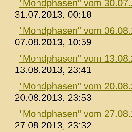
"Mondphasen" vom 30.07
31.07.2013, 00:18
"Mondphasen" vom 06.08
07.08.2013, 10:59
"Mondphasen" vom 13.08
13.08.2013, 23:41
"Mondphasen" vom 20.08
20.08.2013, 23:53
"Mondphasen" vom 27.08
27.08.2013, 23:32