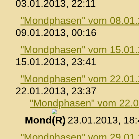
03.01.2013, 22:11
"Mondphasen" vom 08.01
09.01.2013, 00:16
"Mondphasen" vom 15.01
15.01.2013, 23:41
"Mondphasen" vom 22.01
22.01.2013, 23:37
"Mondphasen" vom 22.0
Mond
, 23.01.2013, 18
"Mondphasen" vom 29.01