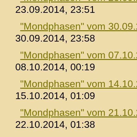
23.09.2014, 23:51
"Mondphasen" vom 30.09
30.09.2014, 23:58
"Mondphasen" vom 07.10
08.10.2014, 00:19
"Mondphasen" vom 14.10
15.10.2014, 01:09
"Mondphasen" vom 21.10
22.10.2014, 01:38