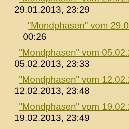
29.01.2013, 23:29
"Mondphasen" vom 29.0
00:26
"Mondphasen" vom 05.02
05.02.2013, 23:33
"Mondphasen" vom 12.02
12.02.2013, 23:48
"Mondphasen" vom 19.02
19.02.2013, 23:49