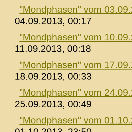
"Mondphasen" vom 03.09
04.09.2013, 00:17
"Mondphasen" vom 10.09
11.09.2013, 00:18
"Mondphasen" vom 17.09
18.09.2013, 00:33
"Mondphasen" vom 24.09
25.09.2013, 00:49
"Mondphasen" vom 01.10
01.10.2013, 23:50