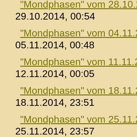
"Mondphasen" vom 28.10
29.10.2014, 00:54
"Mondphasen" vom 04.11.
05.11.2014, 00:48
"Mondphasen" vom 11.11.
12.11.2014, 00:05
"Mondphasen" vom 18.11.
18.11.2014, 23:51
"Mondphasen" vom 25.11.
25.11.2014, 23:57