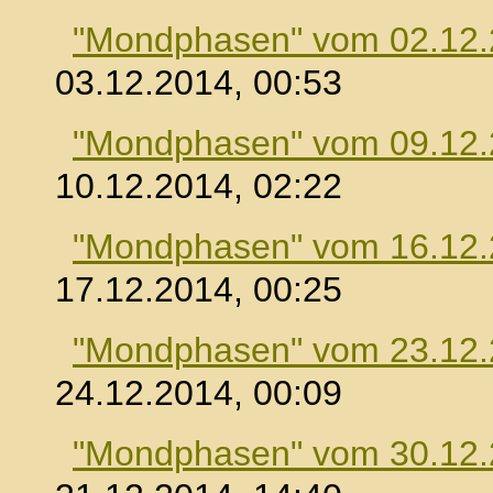
"Mondphasen" vom 02.12
03.12.2014, 00:53
"Mondphasen" vom 09.12
10.12.2014, 02:22
"Mondphasen" vom 16.12
17.12.2014, 00:25
"Mondphasen" vom 23.12
24.12.2014, 00:09
"Mondphasen" vom 30.12