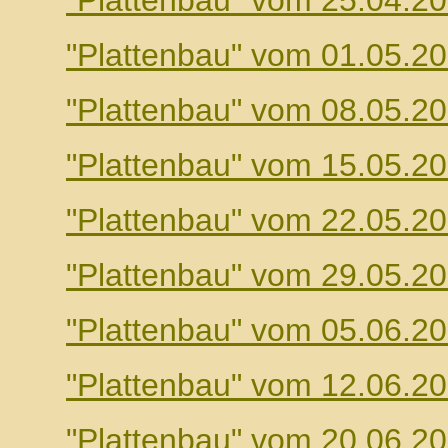
"Plattenbau" vom 25.04.2
"Plattenbau" vom 01.05.2
"Plattenbau" vom 08.05.2
"Plattenbau" vom 15.05.2
"Plattenbau" vom 22.05.2
"Plattenbau" vom 29.05.2
"Plattenbau" vom 05.06.2
"Plattenbau" vom 12.06.2
"Plattenbau" vom 20.06.2