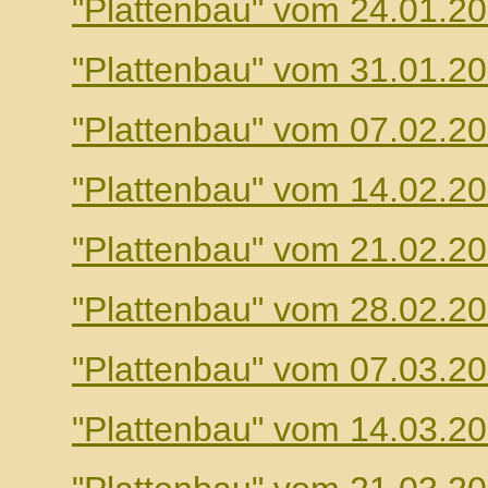
"Plattenbau" vom 24.01.2
"Plattenbau" vom 31.01.2
"Plattenbau" vom 07.02.2
"Plattenbau" vom 14.02.2
"Plattenbau" vom 21.02.2
"Plattenbau" vom 28.02.2
"Plattenbau" vom 07.03.2
"Plattenbau" vom 14.03.2