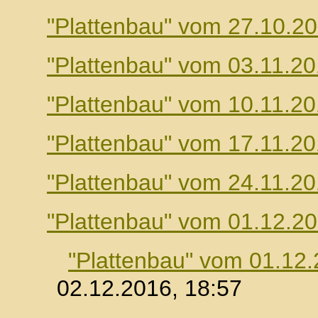
"Plattenbau" vom 27.10.2
"Plattenbau" vom 03.11.2
"Plattenbau" vom 10.11.2
"Plattenbau" vom 17.11.2
"Plattenbau" vom 24.11.2
"Plattenbau" vom 01.12.2
"Plattenbau" vom 01.12.
02.12.2016, 18:57