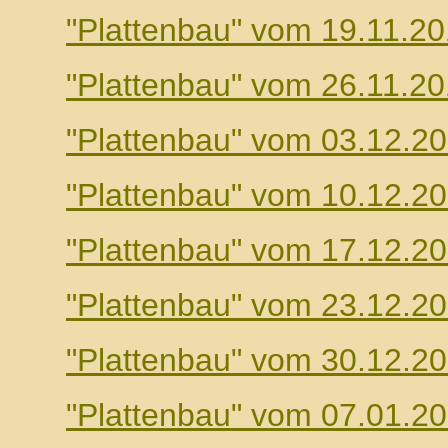
"Plattenbau" vom 19.11.2
"Plattenbau" vom 26.11.2
"Plattenbau" vom 03.12.2
"Plattenbau" vom 10.12.2
"Plattenbau" vom 17.12.2
"Plattenbau" vom 23.12.2
"Plattenbau" vom 30.12.2
"Plattenbau" vom 07.01.2