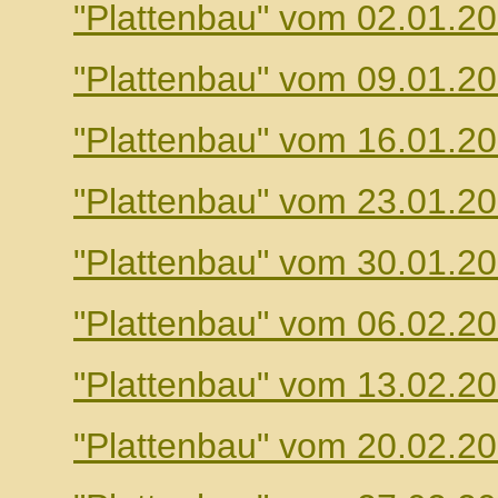
"Plattenbau" vom 02.01.2
"Plattenbau" vom 09.01.2
"Plattenbau" vom 16.01.2
"Plattenbau" vom 23.01.2
"Plattenbau" vom 30.01.2
"Plattenbau" vom 06.02.2
"Plattenbau" vom 13.02.2
"Plattenbau" vom 20.02.2