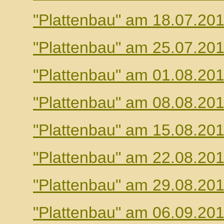
"Plattenbau" am 18.07.20
"Plattenbau" am 25.07.20
"Plattenbau" am 01.08.20
"Plattenbau" am 08.08.20
"Plattenbau" am 15.08.20
"Plattenbau" am 22.08.20
"Plattenbau" am 29.08.20
"Plattenbau" am 06.09.20