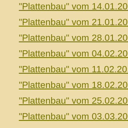
"Plattenbau" vom 14.01.2
"Plattenbau" vom 21.01.2
"Plattenbau" vom 28.01.2
"Plattenbau" vom 04.02.2
"Plattenbau" vom 11.02.2
"Plattenbau" vom 18.02.2
"Plattenbau" vom 25.02.2
"Plattenbau" vom 03.03.2