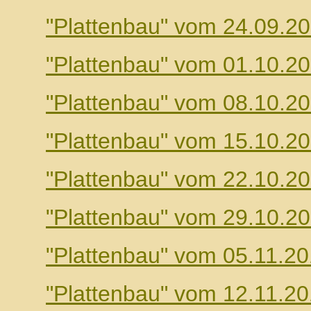
"Plattenbau" vom 24.09.2
"Plattenbau" vom 01.10.2
"Plattenbau" vom 08.10.2
"Plattenbau" vom 15.10.2
"Plattenbau" vom 22.10.2
"Plattenbau" vom 29.10.2
"Plattenbau" vom 05.11.2
"Plattenbau" vom 12.11.2