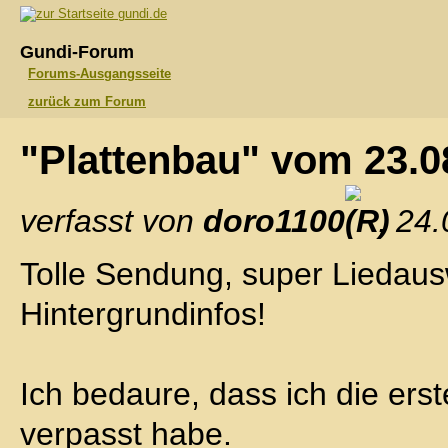
gundi.de
Gundi-Forum
Forums-Ausgangsseite
zurück zum Forum
"Plattenbau" vom 23.
verfasst von
doro1100
, 24
Tolle Sendung, super Liedaus
Hintergrundinfos!
Ich bedaure, dass ich die er
verpasst habe.