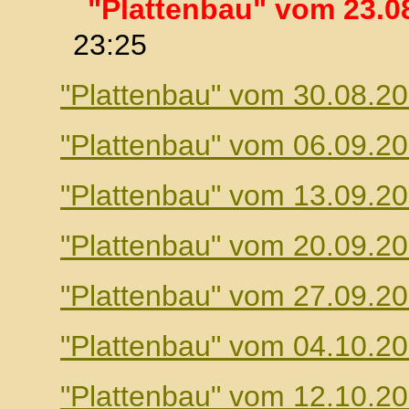
"Plattenbau" vom 23.0
23:25
"Plattenbau" vom 30.08.2
"Plattenbau" vom 06.09.2
"Plattenbau" vom 13.09.2
"Plattenbau" vom 20.09.2
"Plattenbau" vom 27.09.2
"Plattenbau" vom 04.10.2
"Plattenbau" vom 12.10.2