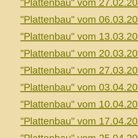
"Plattenbau" vom 27.02.2
"Plattenbau" vom 06.03.2
"Plattenbau" vom 13.03.2
"Plattenbau" vom 20.03.2
"Plattenbau" vom 27.03.2
"Plattenbau" vom 03.04.2
"Plattenbau" vom 10.04.2
"Plattenbau" vom 17.04.2