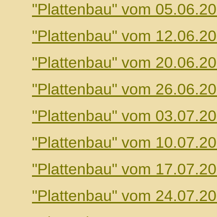
"Plattenbau" vom 05.06.2
"Plattenbau" vom 12.06.2
"Plattenbau" vom 20.06.2
"Plattenbau" vom 26.06.2
"Plattenbau" vom 03.07.2
"Plattenbau" vom 10.07.2
"Plattenbau" vom 17.07.2
"Plattenbau" vom 24.07.2