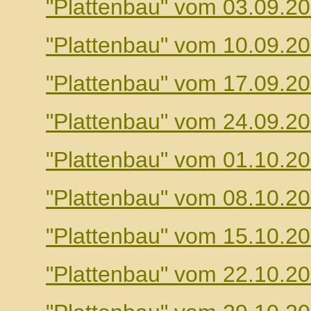
"Plattenbau" vom 03.09.2
"Plattenbau" vom 10.09.2
"Plattenbau" vom 17.09.2
"Plattenbau" vom 24.09.2
"Plattenbau" vom 01.10.2
"Plattenbau" vom 08.10.2
"Plattenbau" vom 15.10.2
"Plattenbau" vom 22.10.2