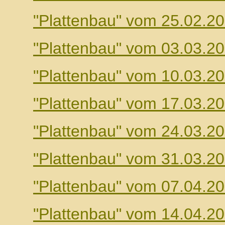
"Plattenbau" vom 25.02.2
"Plattenbau" vom 03.03.2
"Plattenbau" vom 10.03.2
"Plattenbau" vom 17.03.2
"Plattenbau" vom 24.03.2
"Plattenbau" vom 31.03.2
"Plattenbau" vom 07.04.2
"Plattenbau" vom 14.04.2