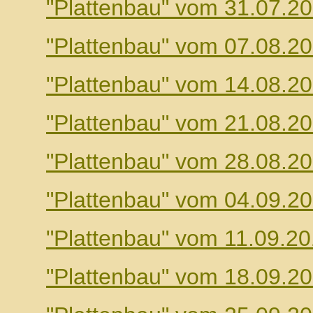
"Plattenbau" vom 31.07.2
"Plattenbau" vom 07.08.2
"Plattenbau" vom 14.08.2
"Plattenbau" vom 21.08.2
"Plattenbau" vom 28.08.2
"Plattenbau" vom 04.09.2
"Plattenbau" vom 11.09.2
"Plattenbau" vom 18.09.2