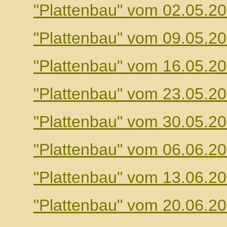
"Plattenbau" vom 02.05.2
"Plattenbau" vom 09.05.2
"Plattenbau" vom 16.05.2
"Plattenbau" vom 23.05.2
"Plattenbau" vom 30.05.2
"Plattenbau" vom 06.06.2
"Plattenbau" vom 13.06.2
"Plattenbau" vom 20.06.2