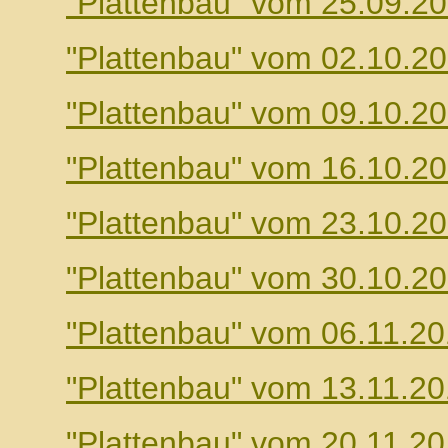
"Plattenbau" vom 25.09.2
"Plattenbau" vom 02.10.2
"Plattenbau" vom 09.10.2
"Plattenbau" vom 16.10.2
"Plattenbau" vom 23.10.2
"Plattenbau" vom 30.10.2
"Plattenbau" vom 06.11.2
"Plattenbau" vom 13.11.2
"Plattenbau" vom 20.11.2