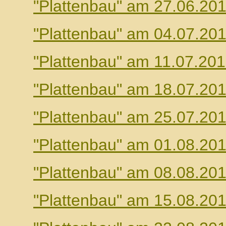
"Plattenbau" am 27.06.20
"Plattenbau" am 04.07.20
"Plattenbau" am 11.07.20
"Plattenbau" am 18.07.20
"Plattenbau" am 25.07.20
"Plattenbau" am 01.08.20
"Plattenbau" am 08.08.20
"Plattenbau" am 15.08.20