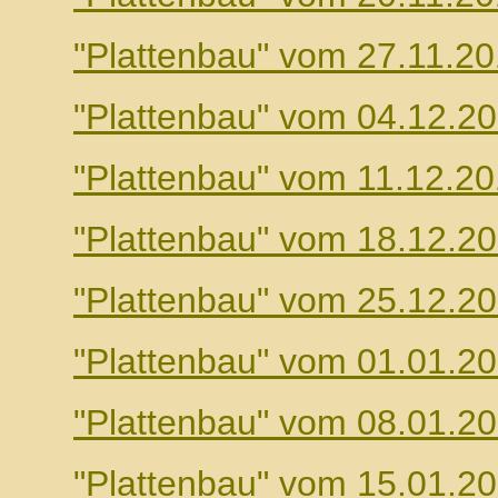
"Plattenbau" vom 27.11.2
"Plattenbau" vom 04.12.2
"Plattenbau" vom 11.12.2
"Plattenbau" vom 18.12.2
"Plattenbau" vom 25.12.2
"Plattenbau" vom 01.01.2
"Plattenbau" vom 08.01.2
"Plattenbau" vom 15.01.2