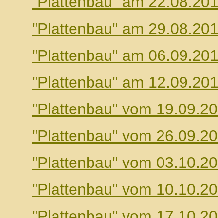
"Plattenbau" am 22.08.20
"Plattenbau" am 29.08.20
"Plattenbau" am 06.09.20
"Plattenbau" am 12.09.20
"Plattenbau" vom 19.09.2
"Plattenbau" vom 26.09.2
"Plattenbau" vom 03.10.2
"Plattenbau" vom 10.10.2
"Plattenbau" vom 17.10.2