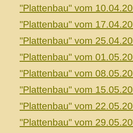
"Plattenbau" vom 10.04.2
"Plattenbau" vom 17.04.2
"Plattenbau" vom 25.04.2
"Plattenbau" vom 01.05.2
"Plattenbau" vom 08.05.2
"Plattenbau" vom 15.05.2
"Plattenbau" vom 22.05.2
"Plattenbau" vom 29.05.2