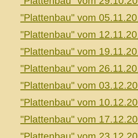
"Plattenbau" vom 29.10.2
"Plattenbau" vom 05.11.2
"Plattenbau" vom 12.11.2
"Plattenbau" vom 19.11.2
"Plattenbau" vom 26.11.2
"Plattenbau" vom 03.12.2
"Plattenbau" vom 10.12.2
"Plattenbau" vom 17.12.2
"Plattenbau" vom 23.12.2