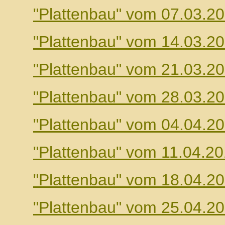
"Plattenbau" vom 07.03.2
"Plattenbau" vom 14.03.2
"Plattenbau" vom 21.03.2
"Plattenbau" vom 28.03.2
"Plattenbau" vom 04.04.2
"Plattenbau" vom 11.04.2
"Plattenbau" vom 18.04.2
"Plattenbau" vom 25.04.2