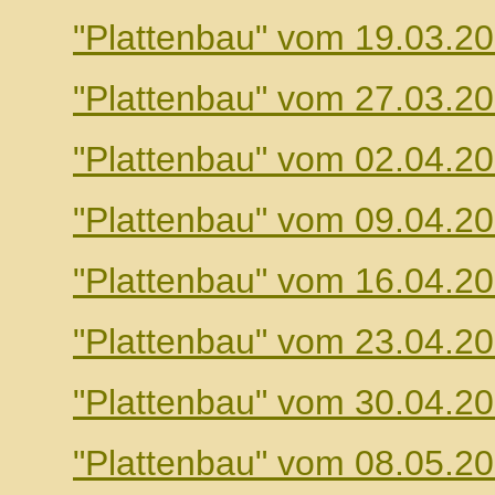
"Plattenbau" vom 19.03.2
"Plattenbau" vom 27.03.2
"Plattenbau" vom 02.04.2
"Plattenbau" vom 09.04.2
"Plattenbau" vom 16.04.2
"Plattenbau" vom 23.04.2
"Plattenbau" vom 30.04.2
"Plattenbau" vom 08.05.2