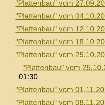
"Plattenbau" vom 27.09.2
"Plattenbau" vom 04.10.2
"Plattenbau" vom 12.10.2
"Plattenbau" vom 18.10.2
"Plattenbau" vom 25.10.2
"Plattenbau" vom 25.10
01:30
"Plattenbau" vom 01.11.2
"Plattenbau" vom 08.11.2