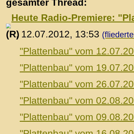
gesamter Thread:
Heute Radio-Premiere: "Pl
, 12.07.2012, 13:53
(fliedert
"Plattenbau" vom 12.07.2
"Plattenbau" vom 19.07.2
"Plattenbau" vom 26.07.2
"Plattenbau" vom 02.08.2
"Plattenbau" vom 09.08.2
"Plattenbau" vom 16.08.2