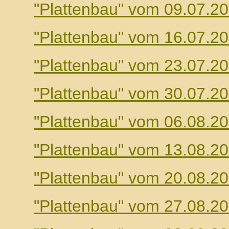
"Plattenbau" vom 09.07.2
"Plattenbau" vom 16.07.2
"Plattenbau" vom 23.07.2
"Plattenbau" vom 30.07.2
"Plattenbau" vom 06.08.2
"Plattenbau" vom 13.08.2
"Plattenbau" vom 20.08.2
"Plattenbau" vom 27.08.2