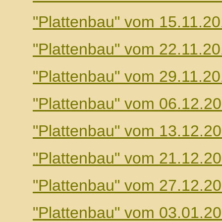
"Plattenbau" vom 15.11.2
"Plattenbau" vom 22.11.2
"Plattenbau" vom 29.11.2
"Plattenbau" vom 06.12.2
"Plattenbau" vom 13.12.2
"Plattenbau" vom 21.12.2
"Plattenbau" vom 27.12.2
"Plattenbau" vom 03.01.2