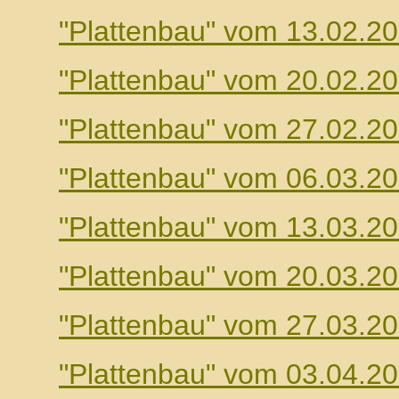
"Plattenbau" vom 13.02.2
"Plattenbau" vom 20.02.2
"Plattenbau" vom 27.02.2
"Plattenbau" vom 06.03.2
"Plattenbau" vom 13.03.2
"Plattenbau" vom 20.03.2
"Plattenbau" vom 27.03.2
"Plattenbau" vom 03.04.2