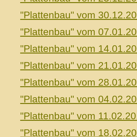
"Plattenbau" vom 30.12.2
"Plattenbau" vom 07.01.2
"Plattenbau" vom 14.01.2
"Plattenbau" vom 21.01.2
"Plattenbau" vom 28.01.2
"Plattenbau" vom 04.02.2
"Plattenbau" vom 11.02.2
"Plattenbau" vom 18.02.2