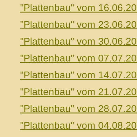
"Plattenbau" vom 16.06.2
"Plattenbau" vom 23.06.2
"Plattenbau" vom 30.06.2
"Plattenbau" vom 07.07.2
"Plattenbau" vom 14.07.2
"Plattenbau" vom 21.07.2
"Plattenbau" vom 28.07.2
"Plattenbau" vom 04.08.2