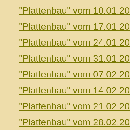
"Plattenbau" vom 10.01.2
"Plattenbau" vom 17.01.2
"Plattenbau" vom 24.01.2
"Plattenbau" vom 31.01.2
"Plattenbau" vom 07.02.2
"Plattenbau" vom 14.02.2
"Plattenbau" vom 21.02.2
"Plattenbau" vom 28.02.2