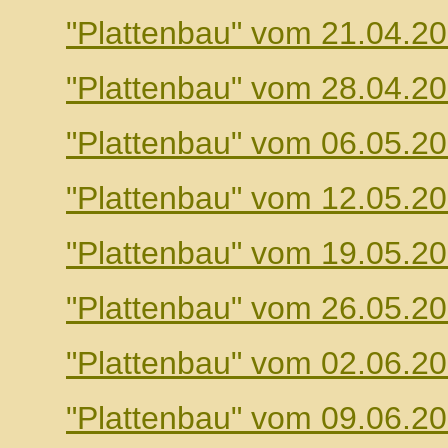
"Plattenbau" vom 21.04.2
"Plattenbau" vom 28.04.2
"Plattenbau" vom 06.05.2
"Plattenbau" vom 12.05.2
"Plattenbau" vom 19.05.2
"Plattenbau" vom 26.05.2
"Plattenbau" vom 02.06.2
"Plattenbau" vom 09.06.2