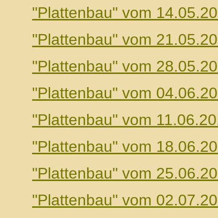
"Plattenbau" vom 14.05.2
"Plattenbau" vom 21.05.2
"Plattenbau" vom 28.05.2
"Plattenbau" vom 04.06.2
"Plattenbau" vom 11.06.2
"Plattenbau" vom 18.06.2
"Plattenbau" vom 25.06.2
"Plattenbau" vom 02.07.2