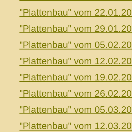
"Plattenbau" vom 22.01.2
"Plattenbau" vom 29.01.2
"Plattenbau" vom 05.02.2
"Plattenbau" vom 12.02.2
"Plattenbau" vom 19.02.2
"Plattenbau" vom 26.02.2
"Plattenbau" vom 05.03.2
"Plattenbau" vom 12.03.2