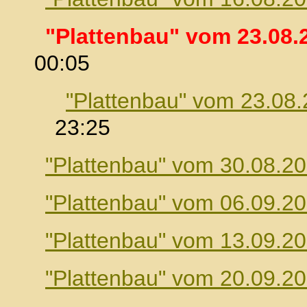
"Plattenbau" vom 23.08.
00:05
"Plattenbau" vom 23.08
23:25
"Plattenbau" vom 30.08.2
"Plattenbau" vom 06.09.2
"Plattenbau" vom 13.09.2
"Plattenbau" vom 20.09.2