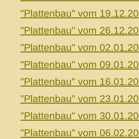
"Plattenbau" vom 19.12.2
"Plattenbau" vom 26.12.2
"Plattenbau" vom 02.01.2
"Plattenbau" vom 09.01.2
"Plattenbau" vom 16.01.2
"Plattenbau" vom 23.01.2
"Plattenbau" vom 30.01.2
"Plattenbau" vom 06.02.2