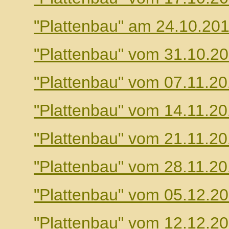
"Plattenbau" am 24.10.20
"Plattenbau" vom 31.10.2
"Plattenbau" vom 07.11.2
"Plattenbau" vom 14.11.2
"Plattenbau" vom 21.11.2
"Plattenbau" vom 28.11.2
"Plattenbau" vom 05.12.2
"Plattenbau" vom 12.12.2