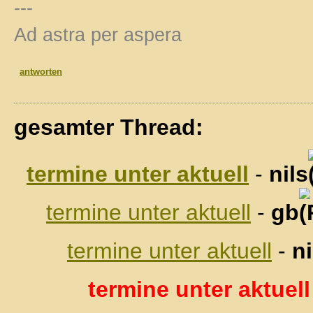
---
Ad astra per aspera
antworten
gesamter Thread:
termine unter aktuell
-
nils
termine unter aktuell
-
gb
termine unter aktuell
-
ni
termine unter aktuell