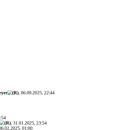
yer
, 06.09.2025, 22:44
2:54
, 31.01.2025, 23:54
 06.02.2025, 01:00