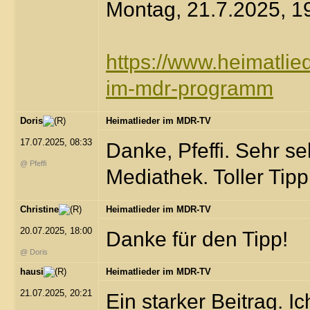
Montag, 21.7.2025, 1
https://www.heimatlied
im-mdr-programm
Doris
Heimatlieder im MDR-TV
17.07.2025, 08:33
Danke, Pfeffi. Sehr se
@ Pfeffi
Mediathek. Toller Tipp
Christine
Heimatlieder im MDR-TV
20.07.2025, 18:00
Danke für den Tipp!
@ Doris
hausi
Heimatlieder im MDR-TV
21.07.2025, 20:21
Ein starker Beitrag. 