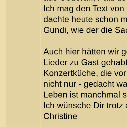
Ich mag den Text von
dachte heute schon m
Gundi, wie der die Sa
Auch hier hätten wir
Lieder zu Gast gehabt,
Konzertküche, die vor 
nicht nur - gedacht wa
Leben ist manchmal s
Ich wünsche Dir trotz 
Christine