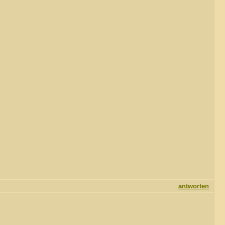
,
antworten