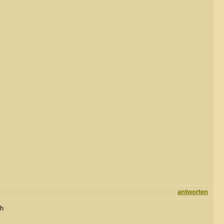
antworten
ch