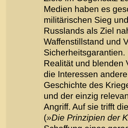
Medien haben es gesc
militärischen Sieg und
Russlands als Ziel na
Waffenstillstand und
Sicherheitsgarantien.
Realität und blenden 
die Interessen anderer
Geschichte des Kriege
und der einzig relevan
Angriff. Auf sie trifft
(
»Die Prinzipien der