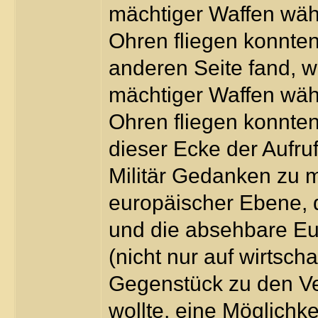
mächtiger Waffen wäh
Ohren fliegen konnten,
anderen Seite fand, w
mächtiger Waffen wäh
Ohren fliegen konnte
dieser Ecke der Aufruf,
Militär Gedanken zu m
europäischer Ebene, 
und die absehbare Eur
(nicht nur auf wirtsch
Gegenstück zu den Ver
wollte, eine Möglichke