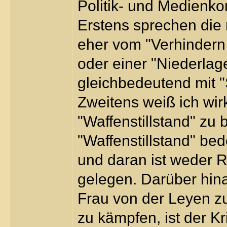
Politik- und Medienk
Erstens sprechen die 
eher vom "Verhindern 
oder einer "Niederlage
gleichbedeutend mit "
Zweitens weiß ich wirk
"Waffenstillstand" zu 
"Waffenstillstand" bed
und daran ist weder 
gelegen. Darüber hina
Frau von der Leyen zu
zu kämpfen, ist der K