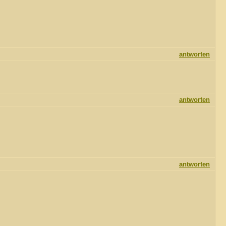
antworten
antworten
antworten