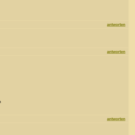
antworten
antworten
h
antworten