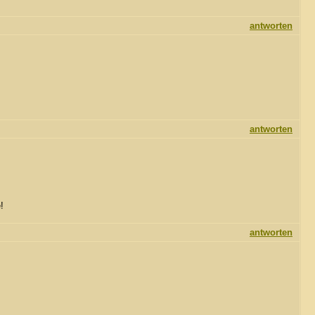
antworten
antworten
!
antworten