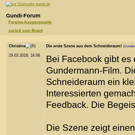
gundi.de
Gundi-Forum
Forums-Ausgangsseite
zurück zum Board
Christine
Die erste Szene aus dem Schneideraum!
(Gunde
29.03.2018, 16:06
Bei Facebook gibt es
Gundermann-Film. Die
Schneideraum ein kle
Interessierten gemach
Feedback. Die Begeiste
Die Szene zeigt einen 