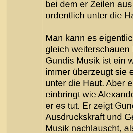
bei dem er Zeilen aus 
ordentlich unter die H
Man kann es eigentli
gleich weiterschauen 
Gundis Musik ist ein 
immer überzeugt sie e
unter die Haut. Aber e
einbringt wie Alexand
er es tut. Er zeigt Gu
Ausdruckskraft und Ge
Musik nachlauscht, als