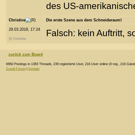
des US-amerikanische
Christine
Die erste Szene aus dem Schneideraum!
29.03.2018, 17:24
Falsch: kein Auftritt,
@ Christine
zurück zum Board
6950 Postings in 1383 Threads, 239 registrierte User, 216 User online (0 reg., 216 Gäst
Gundi-Forum
|
Kontakt