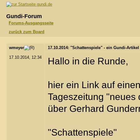
gundi.de
Gundi-Forum
Forums-Ausgangsseite
zurück zum Board
wmeyer
17.10.2014: "Schattenspiele" - ein Gundi-Artike
17.10.2014, 12:34
Hallo in die Runde,
hier ein Link auf eine
Tageszeitung "neues 
über Gerhard Gunde
"Schattenspiele"