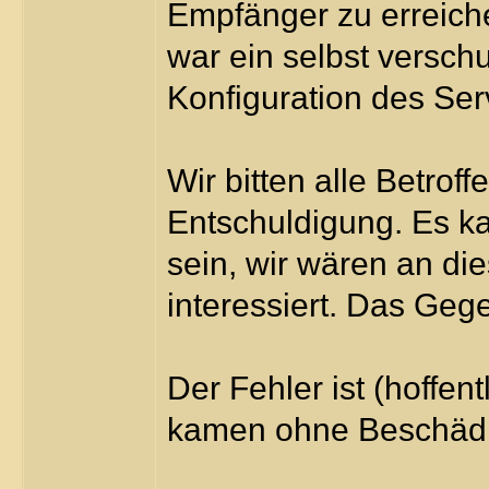
Empfänger zu erreich
war ein selbst verschu
Konfiguration des Ser
Wir bitten alle Betrof
Entschuldigung. Es ka
sein, wir wären an di
interessiert. Das Gegen
Der Fehler ist (hoffen
kamen ohne Beschädi