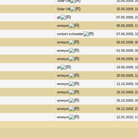
Solar-Ulli
20.05.2009, 0
Solar-Ulli
25.05.2009, 1
gb
07.05.2009, 2
wmeyer
05.06.2009, 1
norbert schneider
07.06.2009, 1
wmeyer
06.03.2009, 0
wmeyer
01.09.2009, 0
wmeyer
04.09.2009, 1
gb
19.06.2009, 1
wmeyer
30.09.2009, 1
wmeyer
12.10.2009, 1
wmeyer
16.10.2009, 2
wmeyer
30.10.2009, 0
wmeyer
09.12.2009, 2
wmeyer
12.01.2010, 1