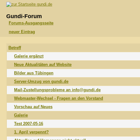
gundi.de
Gundi-Forum
Forums-Ausgangsseite
neuer Eintrag
Betreff
Galerie ergänzt
Neue Aktualitäten auf Website
Bilder aus Tübingen
Server-Umzug von gundi.de
Mail-Zustellungsprobleme an info@gundi.de
Webmaster-Wechsel - Fragen an den Vorstand
Vorschau auf Neues
Galerie
Test 2007-05-16
1. April verpennt?